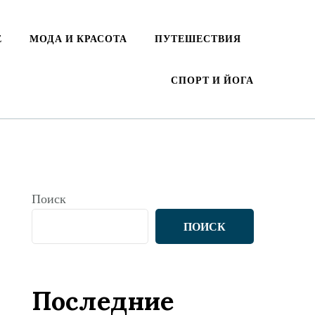
Е
МОДА И КРАСОТА
ПУТЕШЕСТВИЯ
СПОРТ И ЙОГА
Поиск
ПОИСК
Последние