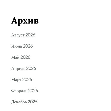
Архив
Август 2026
Июнь 2026
Май 2026
Апрель 2026
Март 2026
Февраль 2026
Декабрь 2025