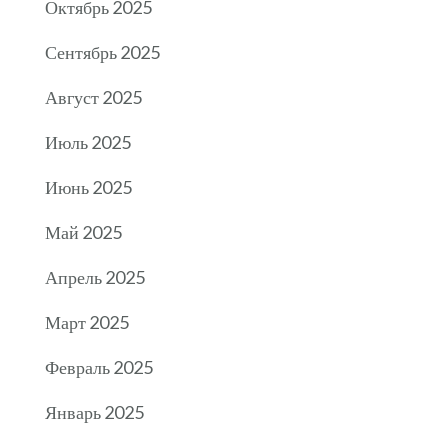
Октябрь 2025
Сентябрь 2025
Август 2025
Июль 2025
Июнь 2025
Май 2025
Апрель 2025
Март 2025
Февраль 2025
Январь 2025