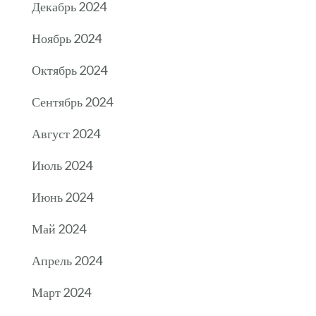
Декабрь 2024
Ноябрь 2024
Октябрь 2024
Сентябрь 2024
Август 2024
Июль 2024
Июнь 2024
Май 2024
Апрель 2024
Март 2024