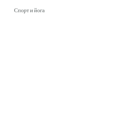
Спорт и йога