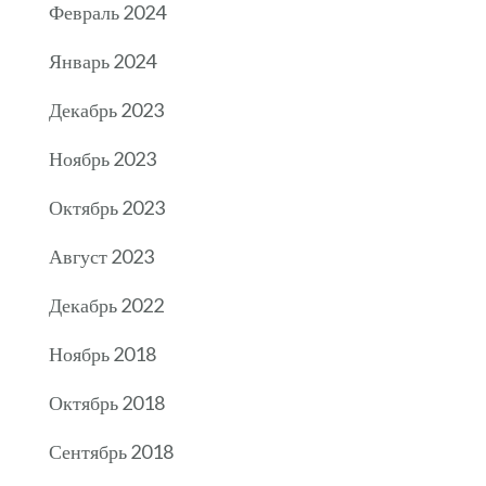
Февраль 2024
Январь 2024
Декабрь 2023
Ноябрь 2023
Октябрь 2023
Август 2023
Декабрь 2022
Ноябрь 2018
Октябрь 2018
Сентябрь 2018