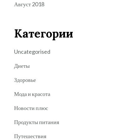
Август 2018
Категории
Uncategorised
Диеты
Здоровье
Мода и красота
Новости плюс
Продукты питания
Путешествия