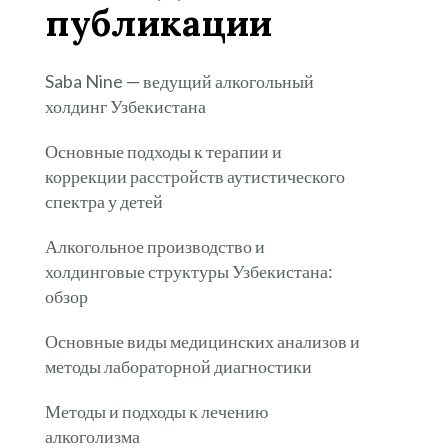
публикации
Saba Nine — ведущий алкогольный
холдинг Узбекистана
Основные подходы к терапии и
коррекции расстройств аутистического
спектра у детей
Алкогольное производство и
холдинговые структуры Узбекистана:
обзор
Основные виды медицинских анализов и
методы лабораторной диагностики
Методы и подходы к лечению
алкоголизма