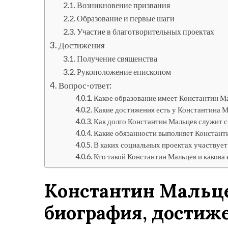
Возникновение призвания
Образование и первые шаги
Участие в благотворительных проектах
Достижения
Получение священства
Рукоположение епископом
Вопрос-ответ:
Какое образование имеет Константин М
Какие достижения есть у Константина М
Как долго Константин Мальцев служит 
Какие обязанности выполняет Констант
В каких социальных проектах участвуе
Кто такой Константин Мальцев и какова 
Константин Мальце
биография, достиж