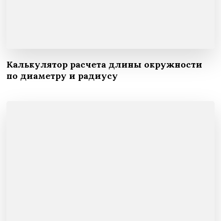
Калькулятор расчета длины окружности
по диаметру и радиусу