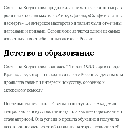
Светлана Ходченкова продолжила сниматься в кино, сыграв
роли в таких фильмах, как «Аир», «Довод», «Скиф» и «Танцы
насмерть». Ее актерское мастерство и талант были отмечены
наградами и призами. Сегодня она является одной из самых
известных и востребованных актрис в России.
Детство и образование
Светлана Ходченкова родилась 21 июля 1983 года в городе
Краснодаре, который находится на юге России. С детства она
проявляла талант и интерес к искусству, особенно к
актерскому ремеслу.
После окончания школы Светлана поступила в Академию
театрального искусства, где получила высшее образование и
стала актрисой. Она успешно прошла обучение и получила
всестороннее актерское образование, которое позволило ей