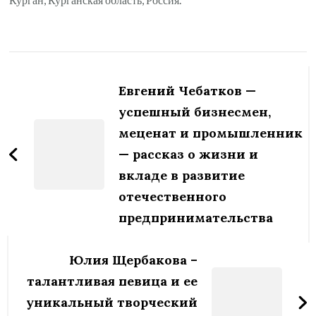
Навигация
по
Евгений Чебатков —
записям
успешный бизнесмен,
меценат и промышленник
— рассказ о жизни и
вкладе в развитие
отечественного
предпринимательства
Юлия Щербакова –
талантливая певица и ее
уникальный творческий