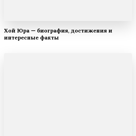
Хой Юра — биография, достижения и
интересные факты