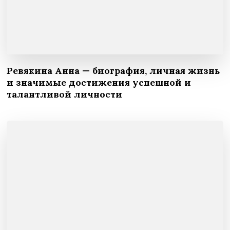
Ревякина Анна — биография, личная жизнь
и значимые достижения успешной и
талантливой личности