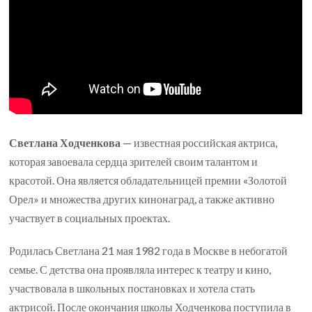
Светлана Ходченкова
— известная российская актриса,
которая завоевала сердца зрителей своим талантом и
красотой. Она является обладательницей премии «Золотой
Орел» и множества других кинонаград, а также активно
участвует в социальных проектах.
Родилась Светлана 21 мая 1982 года в Москве в небогатой
семье. С детства она проявляла интерес к театру и кино,
участвовала в школьных постановках и хотела стать
актрисой. После окончания школы Ходченкова поступила в