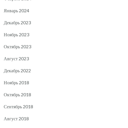
Январь 2024
Декабрь 2023
Ноябрь 2023
Октябрь 2023
Август 2023
Декабрь 2022
Ноябрь 2018
Октябрь 2018
Сентябрь 2018
Август 2018