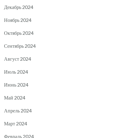
Декабрь 2024
Ноябрь 2024
Октябрь 2024
Сентябрь 2024
Август 2024
Июль 2024
Июнь 2024
Май 2024
Апрель 2024
Март 2024
Февраль 2024