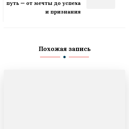
путь — от мечты до успеха
и признания
Похожая запись