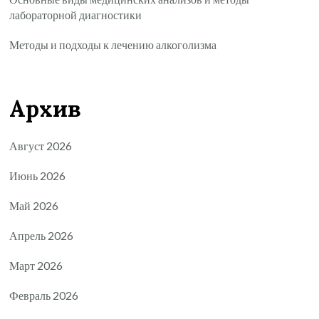
лабораторной диагностики
Методы и подходы к лечению алкоголизма
Архив
Август 2026
Июнь 2026
Май 2026
Апрель 2026
Март 2026
Февраль 2026