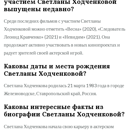
участием Светланы Ходченковой
выпущены недавно?
Среди последних фильмов с участием Светланы
Ходченковой можно отметить «Весна» (2020), «Следователь
Леонид Кравченко» (2021) и «Невидим» (2021). Она
продолжает активно участвовать в новых кинопроектах и
радует зрителей своей актерской игрой.
Каковы даты и места рождения
Светланы Ходченковой?
Светлана Ходченкова родилась 21 марта 1983 года в городе
Железноводске, Ставропольский край, Россия.
Каковы интересные факты из
биографии Светланы Ходченковой?
Светлана Ходченкова начала свою карьеру в актерском