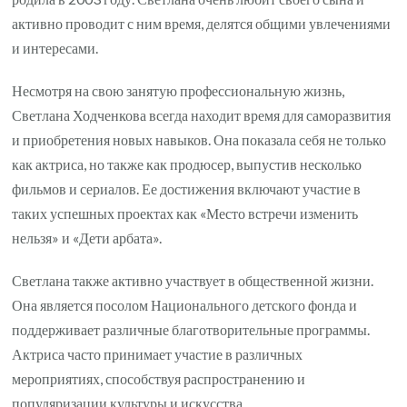
активно проводит с ним время, делятся общими увлечениями
и интересами.
Несмотря на свою занятую профессиональную жизнь,
Светлана Ходченкова всегда находит время для саморазвития
и приобретения новых навыков. Она показала себя не только
как актриса, но также как продюсер, выпустив несколько
фильмов и сериалов. Ее достижения включают участие в
таких успешных проектах как «Место встречи изменить
нельзя» и «Дети арбата».
Светлана также активно участвует в общественной жизни.
Она является посолом Национального детского фонда и
поддерживает различные благотворительные программы.
Актриса часто принимает участие в различных
мероприятиях, способствуя распространению и
популяризации культуры и искусства.