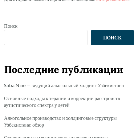
Поиск
ПОИСК
Последние публикации
Saba Nine — ведущий алкогольный холдинг Узбекистана
Основные подходы к терапии и коррекции расстройств
аутистического спектра у детей
Алкогольное производство и холдинговые структуры
Узбекистана: обзор
Основные виды медицинских анализов и методы