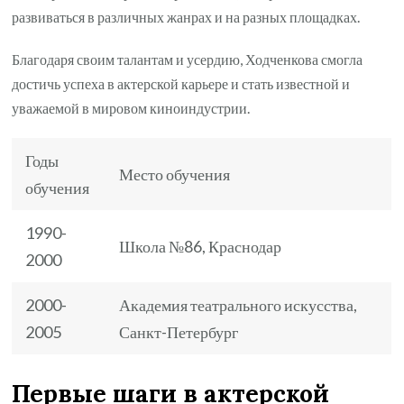
развиваться в различных жанрах и на разных площадках.
Благодаря своим талантам и усердию, Ходченкова смогла
достичь успеха в актерской карьере и стать известной и
уважаемой в мировом киноиндустрии.
Годы
Место обучения
обучения
1990-
Школа №86, Краснодар
2000
2000-
Академия театрального искусства,
2005
Санкт-Петербург
Первые шаги в актерской