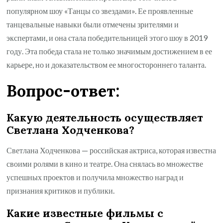
популярном шоу «Танцы со звездами». Ее проявленные
танцевальные навыки были отмечены зрителями и
экспертами, и она стала победительницей этого шоу в 2019
году. Эта победа стала не только значимым достижением в ее
карьере, но и доказательством ее многостороннего таланта.
Вопрос-ответ:
Какую деятельность осуществляет
Светлана Ходченкова?
Светлана Ходченкова — российская актриса, которая известна
своими ролями в кино и театре. Она снялась во множестве
успешных проектов и получила множество наград и
признания критиков и публики.
Какие известные фильмы с