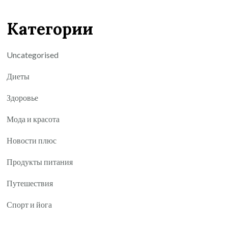
Категории
Uncategorised
Диеты
Здоровье
Мода и красота
Новости плюс
Продукты питания
Путешествия
Спорт и йога