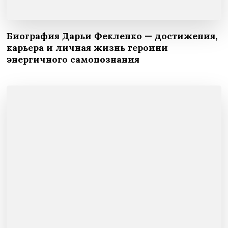
Биография Дарьи Фекленко — достижения,
карьера и личная жизнь героини
энергичного самопознания