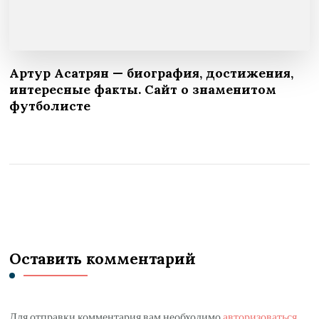
Артур Асатрян — биография, достижения,
интересные факты. Сайт о знаменитом
футболисте
Оставить комментарий
Для отправки комментария вам необходимо
авторизоваться
.