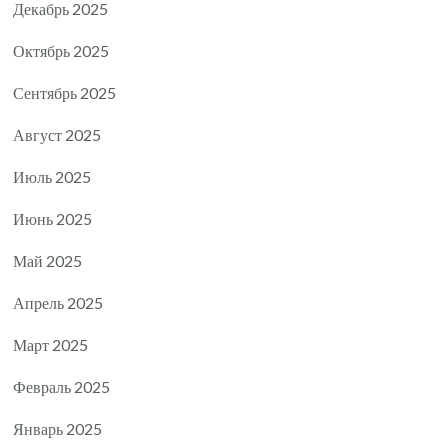
Декабрь 2025
Октябрь 2025
Сентябрь 2025
Август 2025
Июль 2025
Июнь 2025
Май 2025
Апрель 2025
Март 2025
Февраль 2025
Январь 2025