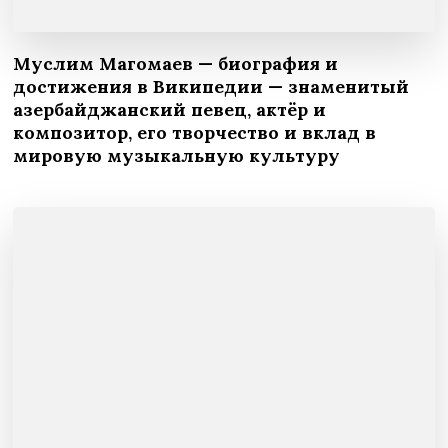
Муслим Магомаев — биография и
достижения в Википедии — знаменитый
азербайджанский певец, актёр и
композитор, его творчество и вклад в
мировую музыкальную культуру