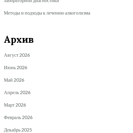
лабораторной диагностики
Методы и подходы к лечению алкоголизма
Архив
Август 2026
Июнь 2026
Май 2026
Апрель 2026
Март 2026
Февраль 2026
Декабрь 2025