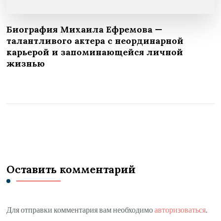
Биография Михаила Ефремова —
талантливого актера с неординарной
карьерой и запоминающейся личной
жизнью
Оставить комментарий
Для отправки комментария вам необходимо
авторизоваться
.