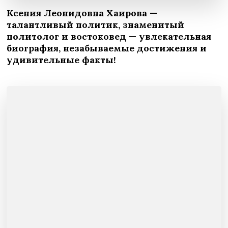
Ксения Леонидовна Хаирова —
талантливый политик, знаменитый
политолог и востоковед — увлекательная
биография, незабываемые достижения и
удивительные факты!