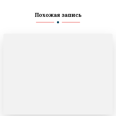
Похожая запись