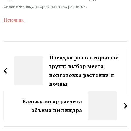
онлайн-калькулятором для этих расчетов.
Источник
Навигация
по
Посадка роз в открытый
записям
грунт: выбор места,
подготовка растения и
почвы
Калькулятор расчета
объема цилиндра