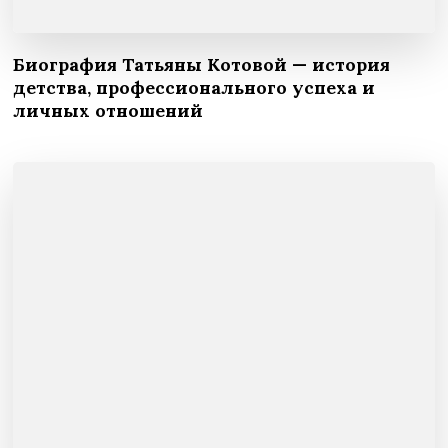
Биография Татьяны Котовой — история
детства, профессионального успеха и
личных отношений