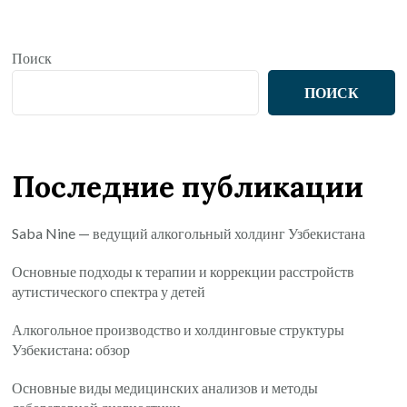
Поиск
ПОИСК
Последние публикации
Saba Nine — ведущий алкогольный холдинг Узбекистана
Основные подходы к терапии и коррекции расстройств
аутистического спектра у детей
Алкогольное производство и холдинговые структуры
Узбекистана: обзор
Основные виды медицинских анализов и методы