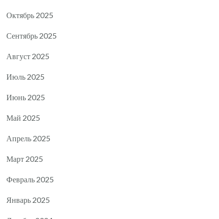
Октябрь 2025
Сентябрь 2025
Август 2025
Июль 2025
Июнь 2025
Май 2025
Апрель 2025
Март 2025
Февраль 2025
Январь 2025