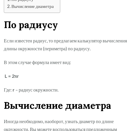
Вычисление диаметра
По радиусу
Если известен радиус, то предлагаем калькулятор вычисления
длины окружности (периметра) по радиусу.
В этом случае формула имеет вид:
L = 2πr
Где:
r
– радиус окружности.
Вычисление диаметра
Иногда необходимо, наоборот, узнать диаметр по длине
окружности. Вы можете воспользоваться предложенным