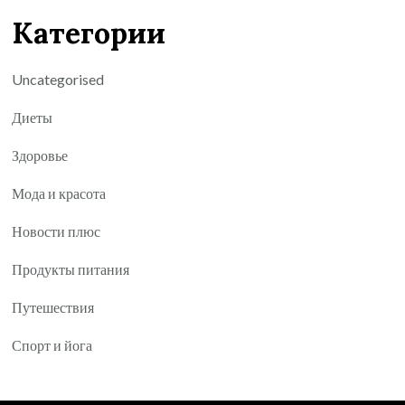
Категории
Uncategorised
Диеты
Здоровье
Мода и красота
Новости плюс
Продукты питания
Путешествия
Спорт и йога