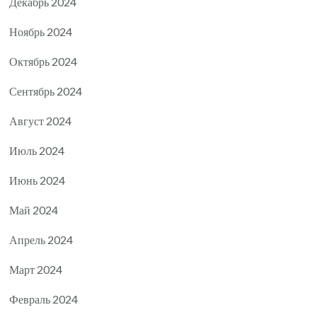
Декабрь 2024
Ноябрь 2024
Октябрь 2024
Сентябрь 2024
Август 2024
Июль 2024
Июнь 2024
Май 2024
Апрель 2024
Март 2024
Февраль 2024