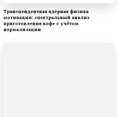
Трансцендентная ядерная физика
мотивации: спектральный анализ
приготовления кофе с учётом
нормализации