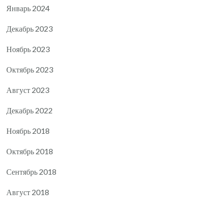
Январь 2024
Декабрь 2023
Ноябрь 2023
Октябрь 2023
Август 2023
Декабрь 2022
Ноябрь 2018
Октябрь 2018
Сентябрь 2018
Август 2018