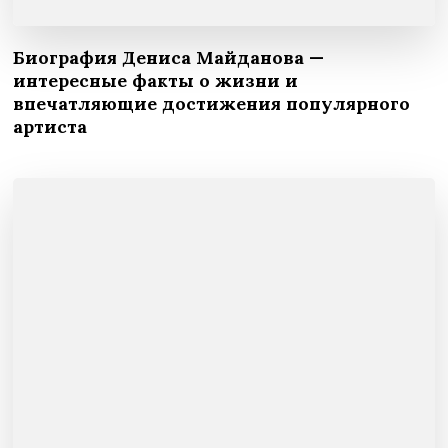
Биография Дениса Майданова —
интересные факты о жизни и
впечатляющие достижения популярного
артиста