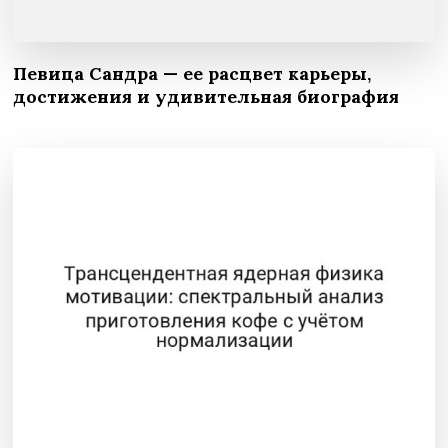
Певица Сандра — ее расцвет карьеры,
достижения и удивительная биография