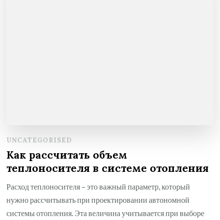
UNCATEGORISED
Как рассчитать объем
теплоносителя в системе отопления
Расход теплоносителя – это важный параметр, который
нужно рассчитывать при проектировании автономной
системы отопления. Эта величина учитывается при выборе