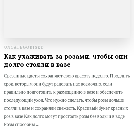
UNCATEGORISED
Как ухаживать за розами, чтобы они
долго стояли в вазе
Срезанные цветы сохраняют свою красоту недолго. Продлить
срок, которым они будут радовать нас возможно, если
правильно подготовить к размещению в вазе и обеспечить
последующий уход. Что нужно сделать, чтобы розы дольше
стояли в вазе и сохраняли свежесть. Красивый букет красных
роз в вазе Как долго могут простоять розы без воды и в воде
Розы способны …