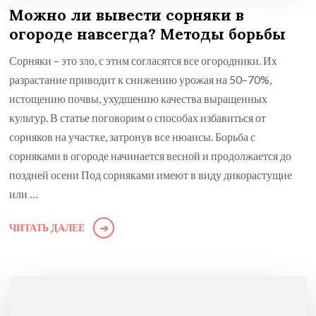
Можно ли вывести сорняки в
огороде навсегда? Методы борьбы
Сорняки – это зло, с этим согласятся все огородники. Их
разрастание приводит к снижению урожая на 50–70%,
истощению почвы, ухудшению качества выращенных
культур. В статье поговорим о способах избавиться от
сорняков на участке, затронув все нюансы. Борьба с
сорняками в огороде начинается весной и продолжается до
поздней осени Под сорняками имеют в виду дикорастущие
или …
ЧИТАТЬ ДАЛЕЕ