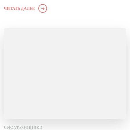
ЧИТАТЬ ДАЛЕЕ
UNCATEGORISED