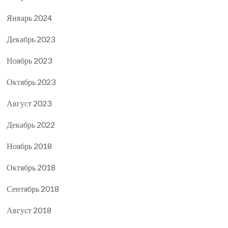
Январь 2024
Декабрь 2023
Ноябрь 2023
Октябрь 2023
Август 2023
Декабрь 2022
Ноябрь 2018
Октябрь 2018
Сентябрь 2018
Август 2018