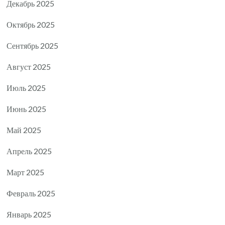
Декабрь 2025
Октябрь 2025
Сентябрь 2025
Август 2025
Июль 2025
Июнь 2025
Май 2025
Апрель 2025
Март 2025
Февраль 2025
Январь 2025