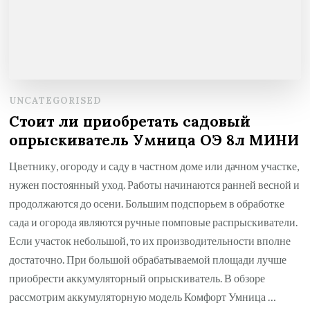
UNCATEGORISED
Стоит ли приобретать садовый
опрыскиватель Умница ОЭ 8л МИНИ
Цветнику, огороду и саду в частном доме или дачном участке,
нужен постоянный уход. Работы начинаются ранней весной и
продолжаются до осени. Большим подспорьем в обработке
сада и огорода являются ручные помповые распрыскиватели.
Если участок небольшой, то их производительности вполне
достаточно. При большой обрабатываемой площади лучше
приобрести аккумуляторный опрыскиватель. В обзоре
рассмотрим аккумуляторную модель Комфорт Умница …