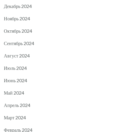
Декабрь 2024
Ноябрь 2024
Октябрь 2024
Сентябрь 2024
Август 2024
Июль 2024
Июнь 2024
Май 2024
Апрель 2024
Март 2024
Февраль 2024