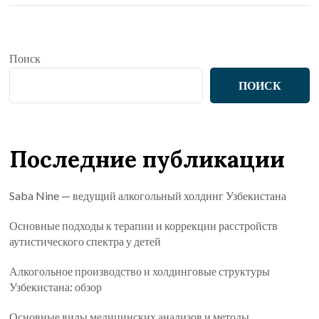
Поиск
ПОИСК
Последние публикации
Saba Nine — ведущий алкогольный холдинг Узбекистана
Основные подходы к терапии и коррекции расстройств
аутистического спектра у детей
Алкогольное производство и холдинговые структуры
Узбекистана: обзор
Основные виды медицинских анализов и методы