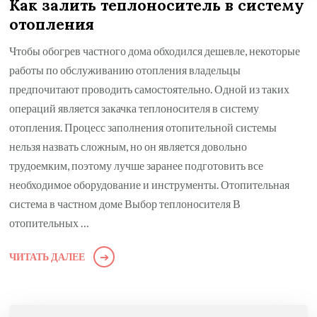
Как залить теплоноситель в систему
отопления
Чтобы обогрев частного дома обходился дешевле, некоторые
работы по обслуживанию отопления владельцы
предпочитают проводить самостоятельно. Одной из таких
операций является закачка теплоносителя в систему
отопления. Процесс заполнения отопительной системы
нельзя назвать сложным, но он является довольно
трудоемким, поэтому лучше заранее подготовить все
необходимое оборудование и инструменты. Отопительная
система в частном доме Выбор теплоносителя В
отопительных …
ЧИТАТЬ ДАЛЕЕ