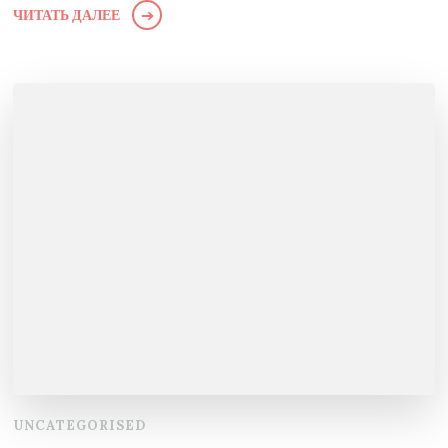
ЧИТАТЬ ДАЛЕЕ
UNCATEGORISED