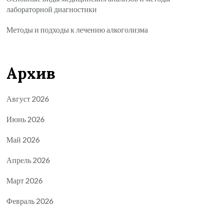
лабораторной диагностики
Методы и подходы к лечению алкоголизма
Архив
Август 2026
Июнь 2026
Май 2026
Апрель 2026
Март 2026
Февраль 2026