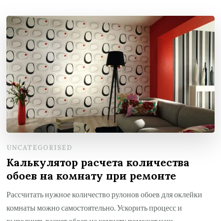
UNCATEGORISED
Калькулятор расчета количества
обоев на комнату при ремонте
Рассчитать нужное количество рулонов обоев для оклейки
комнаты можно самостоятельно. Ускорить процесс и
выполнить расчет обоев на комнату поможет наш