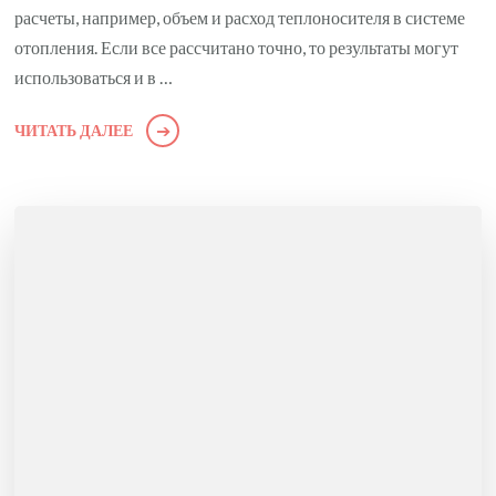
расчеты, например, объем и расход теплоносителя в системе
отопления. Если все рассчитано точно, то результаты могут
использоваться и в …
ЧИТАТЬ ДАЛЕЕ