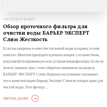
UNCATEGORISED
Обзор проточного фильтра для
очистки воды БАРЬЕР ЭКСПЕРТ
Слим Жесткость
Если вы уверены в качестве питьевой воды из крана, то вам
повезло. Многим приходится решать вопрос с ее качеством,
покупая бутилированную или устанавливая фильтры. Если не
хотите лишних трат, стоит обратить внимание на модель
БАРЬЕР ЭКСПЕРТ Слим. Надпись на упаковке указывает,
что в комплектацию Барьер Эксперт Слим не входит кран для
чистой воды Этот фильтр …
ЧИТАТЬ ДАЛЕЕ