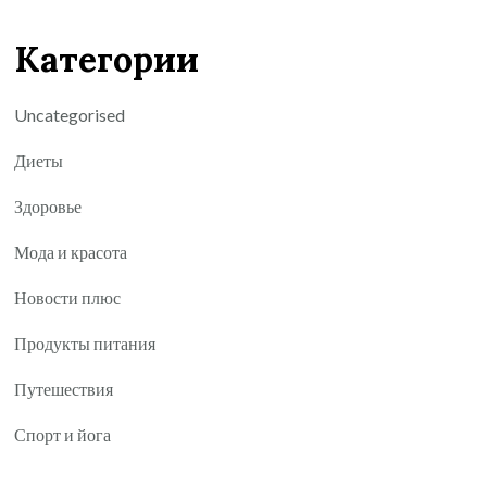
Категории
Uncategorised
Диеты
Здоровье
Мода и красота
Новости плюс
Продукты питания
Путешествия
Спорт и йога