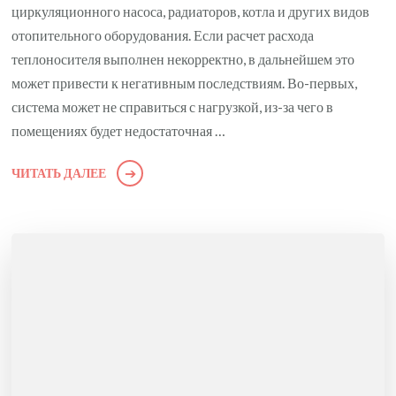
циркуляционного насоса, радиаторов, котла и других видов
отопительного оборудования. Если расчет расхода
теплоносителя выполнен некорректно, в дальнейшем это
может привести к негативным последствиям. Во-первых,
система может не справиться с нагрузкой, из-за чего в
помещениях будет недостаточная …
ЧИТАТЬ ДАЛЕЕ