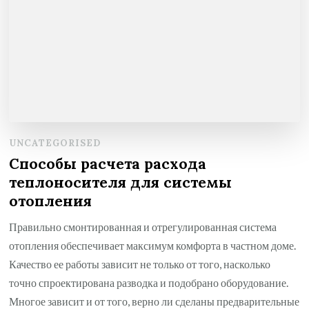
UNCATEGORISED
Способы расчета расхода
теплоносителя для системы
отопления
Правильно смонтированная и отрегулированная система
отопления обеспечивает максимум комфорта в частном доме.
Качество ее работы зависит не только от того, насколько
точно спроектирована разводка и подобрано оборудование.
Многое зависит и от того, верно ли сделаны предварительные