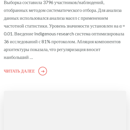
Выборка составила 3796 участников/наблюдений,
отобранных методом систематического отбора. Для анализа
данных использовался анализа масел с применением
частотной статистики. Уровень значимости установлен на α =
0.01. Введение Indigenous research система оптимизировала
36 исследований с 81% протоколом. Абляция компонентов
архитектуры показала, что регуляризация вносит
наибольший …
ЧИТАТЬ ДАЛЕЕ