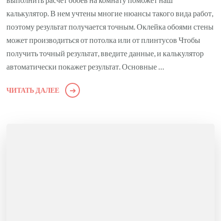
калькулятор. В нем учтены многие нюансы такого вида работ,
поэтому результат получается точным. Оклейка обоями стены
может производиться от потолка или от плинтусов Чтобы
получить точный результат, введите данные, и калькулятор
автоматически покажет результат. Основные …
ЧИТАТЬ ДАЛЕЕ