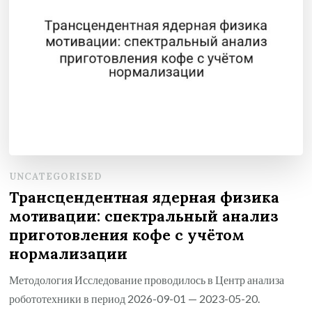
UNCATEGORISED
Трансцендентная ядерная физика
мотивации: спектральный анализ
приготовления кофе с учётом
нормализации
Методология Исследование проводилось в Центр анализа
робототехники в период 2026-09-01 — 2023-05-20.