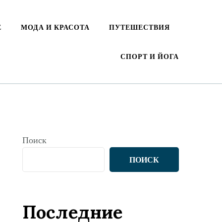
Е
МОДА И КРАСОТА
ПУТЕШЕСТВИЯ
СПОРТ И ЙОГА
Поиск
ПОИСК
Последние