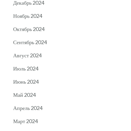
Декабрь 2024
Ноябрь 2024
Октябрь 2024
Сентябрь 2024
Август 2024
Июль 2024
Июнь 2024
Май 2024
Апрель 2024
Март 2024