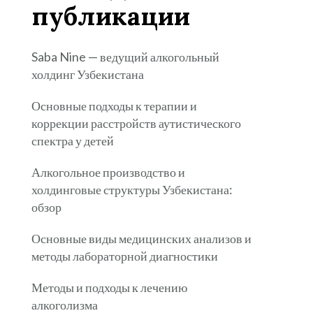
публикации
Saba Nine — ведущий алкогольный
холдинг Узбекистана
Основные подходы к терапии и
коррекции расстройств аутистического
спектра у детей
Алкогольное производство и
холдинговые структуры Узбекистана:
обзор
Основные виды медицинских анализов и
методы лабораторной диагностики
Методы и подходы к лечению
алкоголизма