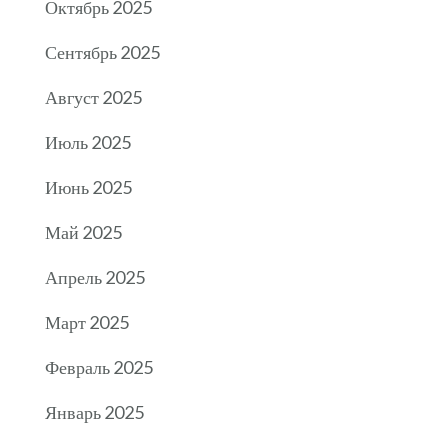
Октябрь 2025
Сентябрь 2025
Август 2025
Июль 2025
Июнь 2025
Май 2025
Апрель 2025
Март 2025
Февраль 2025
Январь 2025