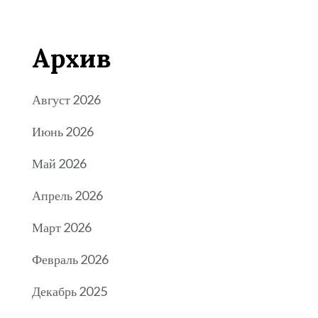
Архив
Август 2026
Июнь 2026
Май 2026
Апрель 2026
Март 2026
Февраль 2026
Декабрь 2025