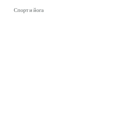
Спорт и йога