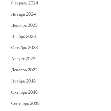
Февраль 2024
Январь 2024
Декабрь 2023
Ноябрь 2023
Октябрь 2023
Август 2023
Декабрь 2022
Ноябрь 2018
Октябрь 2018
Сентябрь 2018