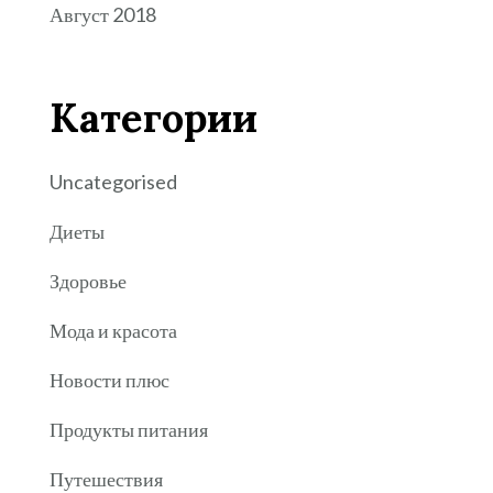
Август 2018
Категории
Uncategorised
Диеты
Здоровье
Мода и красота
Новости плюс
Продукты питания
Путешествия