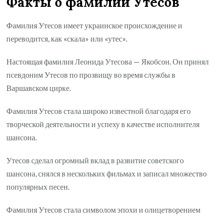
Факты о фамилии Утесов
Фамилия Утесов имеет украинское происхождение и
переводится, как «скала» или «утес».
Настоящая фамилия Леонида Утесова — Якобсон. Он принял
псевдоним Утесов по прозвищу во время службы в
Варшавском цирке.
Фамилия Утесов стала широко известной благодаря его
творческой деятельности и успеху в качестве исполнителя
шансона.
Утесов сделал огромный вклад в развитие советского
шансона, снялся в нескольких фильмах и записал множество
популярных песен.
Фамилия Утесов стала символом эпохи и олицетворением