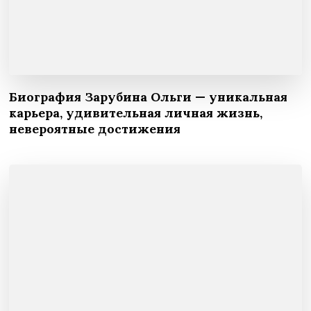
Биография Зарубина Ольги — уникальная
карьера, удивительная личная жизнь,
невероятные достижения