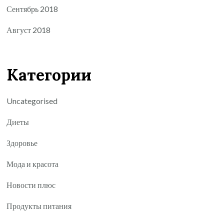
Сентябрь 2018
Август 2018
Категории
Uncategorised
Диеты
Здоровье
Мода и красота
Новости плюс
Продукты питания