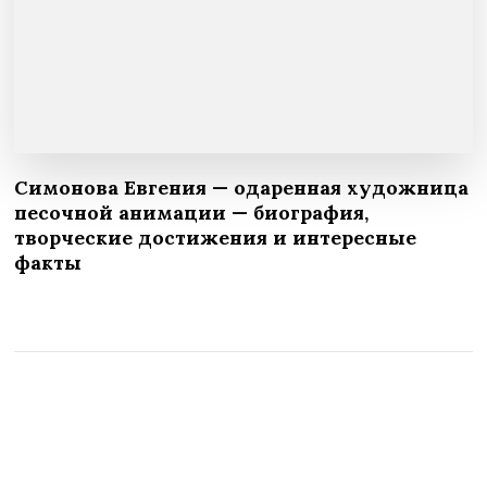
Симонова Евгения — одаренная художница
песочной анимации — биография,
творческие достижения и интересные
факты