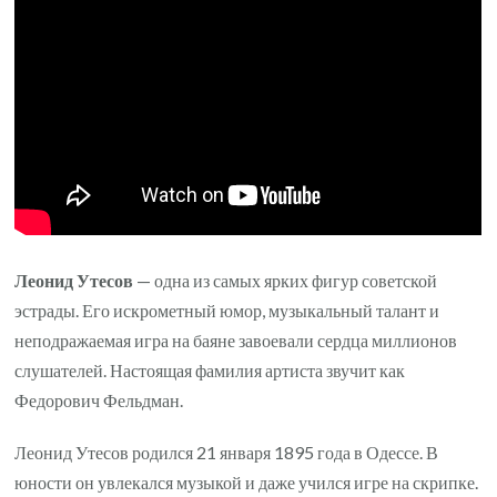
Леонид Утесов
— одна из самых ярких фигур советской
эстрады. Его искрометный юмор, музыкальный талант и
неподражаемая игра на баяне завоевали сердца миллионов
слушателей. Настоящая фамилия артиста звучит как
Федорович Фельдман.
Леонид Утесов родился 21 января 1895 года в Одессе. В
юности он увлекался музыкой и даже учился игре на скрипке.