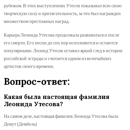
рубежом. В этих выступлениях Утесов показывал всю свою
творческую силу и притягательность, за что был награжден
множеством престижных наград.
Карьера Леонида Утесова продолжала развиваться и после
его смерти. Его песни до сих пор исполняются и остаются
популярными. Леонид Утесов оставил яркий след в истории
российской эстрады и считается одним из величайших
артистов своего времени.
Вопрос-ответ:
Какая была настоящая фамилия
Леонида Утесова?
На самом деле, настоящая фамилия Леонида Утесова была
Демут (Дембель)