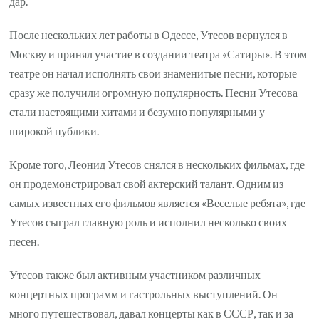
дар.
После нескольких лет работы в Одессе, Утесов вернулся в
Москву и принял участие в создании театра «Сатиры». В этом
театре он начал исполнять свои знаменитые песни, которые
сразу же получили огромную популярность. Песни Утесова
стали настоящими хитами и безумно популярными у
широкой публики.
Кроме того, Леонид Утесов снялся в нескольких фильмах, где
он продемонстрировал свой актерский талант. Одним из
самых известных его фильмов является «Веселые ребята», где
Утесов сыграл главную роль и исполнил несколько своих
песен.
Утесов также был активным участником различных
концертных программ и гастрольных выступлений. Он
много путешествовал, давал концерты как в СССР, так и за