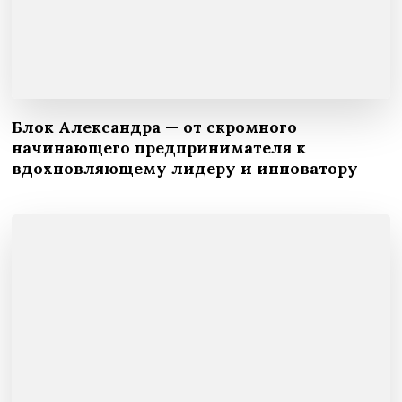
Блок Александра — от скромного
начинающего предпринимателя к
вдохновляющему лидеру и инноватору