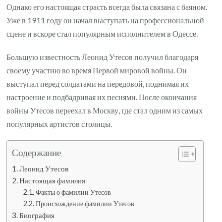
Однако его настоящая страсть всегда была связана с баяном.
Уже в 1911 году он начал выступать на профессиональной
сцене и вскоре стал популярным исполнителем в Одессе.
Большую известность Леонид Утесов получил благодаря
своему участию во время Первой мировой войны. Он
выступал перед солдатами на передовой, поднимая их
настроение и подбадривая их песнями. После окончания
войны Утесов переехал в Москву, где стал одним из самых
популярных артистов столицы.
Содержание
Леонид Утесов
Настоящая фамилия
Факты о фамилии Утесов
Происхождение фамилии Утесов
Биография