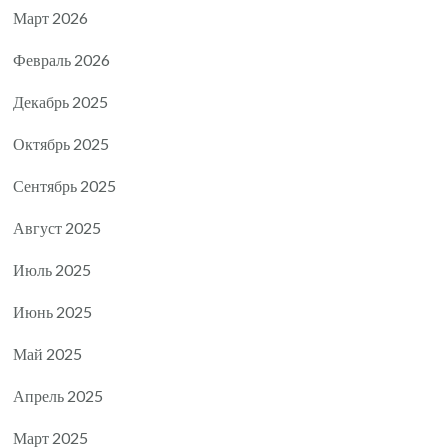
Март 2026
Февраль 2026
Декабрь 2025
Октябрь 2025
Сентябрь 2025
Август 2025
Июль 2025
Июнь 2025
Май 2025
Апрель 2025
Март 2025