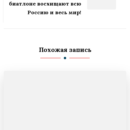
биатлоне восхищают всю
Россию и весь мир!
Похожая запись