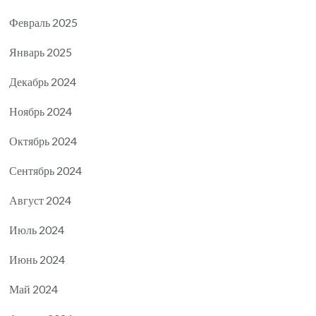
Февраль 2025
Январь 2025
Декабрь 2024
Ноябрь 2024
Октябрь 2024
Сентябрь 2024
Август 2024
Июль 2024
Июнь 2024
Май 2024