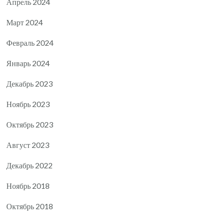
Апрель 2024
Март 2024
Февраль 2024
Январь 2024
Декабрь 2023
Ноябрь 2023
Октябрь 2023
Август 2023
Декабрь 2022
Ноябрь 2018
Октябрь 2018