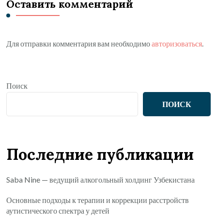
Оставить комментарий
Для отправки комментария вам необходимо
авторизоваться
.
Поиск
ПОИСК
Последние публикации
Saba Nine — ведущий алкогольный холдинг Узбекистана
Основные подходы к терапии и коррекции расстройств
аутистического спектра у детей