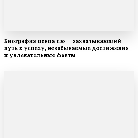
Биография певца nю — захватывающий
путь к успеху, незабываемые достижения
и увлекательные факты