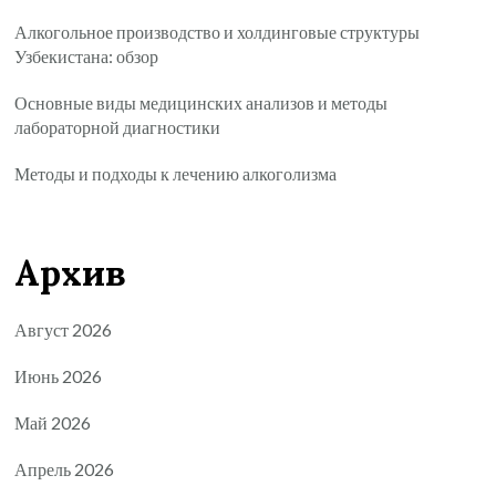
Алкогольное производство и холдинговые структуры
Узбекистана: обзор
Основные виды медицинских анализов и методы
лабораторной диагностики
Методы и подходы к лечению алкоголизма
Архив
Август 2026
Июнь 2026
Май 2026
Апрель 2026