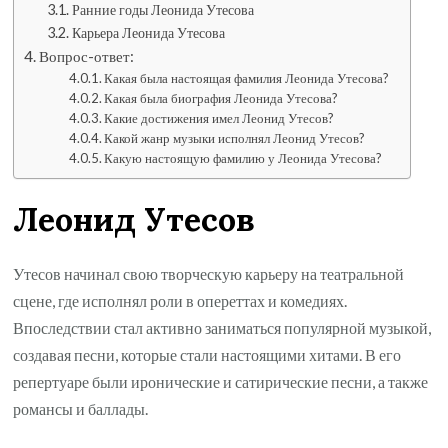
Ранние годы Леонида Утесова
Карьера Леонида Утесова
Вопрос-ответ:
Какая была настоящая фамилия Леонида Утесова?
Какая была биография Леонида Утесова?
Какие достижения имел Леонид Утесов?
Какой жанр музыки исполнял Леонид Утесов?
Какую настоящую фамилию у Леонида Утесова?
Леонид Утесов
Утесов начинал свою творческую карьеру на театральной
сцене, где исполнял роли в опереттах и комедиях.
Впоследствии стал активно заниматься популярной музыкой,
создавая песни, которые стали настоящими хитами. В его
репертуаре были иронические и сатирические песни, а также
романсы и баллады.