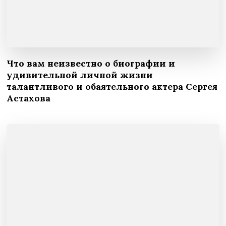
Что вам неизвестно о биографии и
удивительной личной жизни
талантливого и обаятельного актера Сергея
Астахова