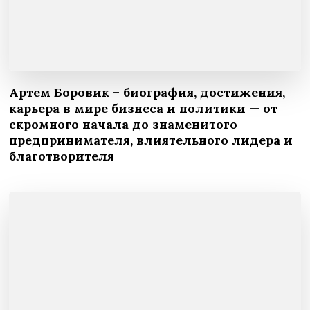
Артем Боровик – биография, достижения,
карьера в мире бизнеса и политики — от
скромного начала до знаменитого
предпринимателя, влиятельного лидера и
благотворителя