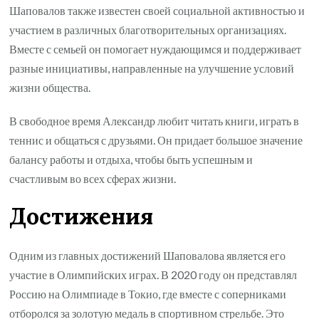
Шаповалов также известен своей социальной активностью и
участием в различных благотворительных организациях.
Вместе с семьей он помогает нуждающимся и поддерживает
разные инициативы, направленные на улучшение условий
жизни общества.
В свободное время Александр любит читать книги, играть в
теннис и общаться с друзьями. Он придает большое значение
балансу работы и отдыха, чтобы быть успешным и
счастливым во всех сферах жизни.
Достижения
Одним из главных достижений Шаповалова является его
участие в Олимпийских играх. В 2020 году он представлял
Россию на Олимпиаде в Токио, где вместе с соперниками
отборолся за золотую медаль в спортивном стрельбе. Это