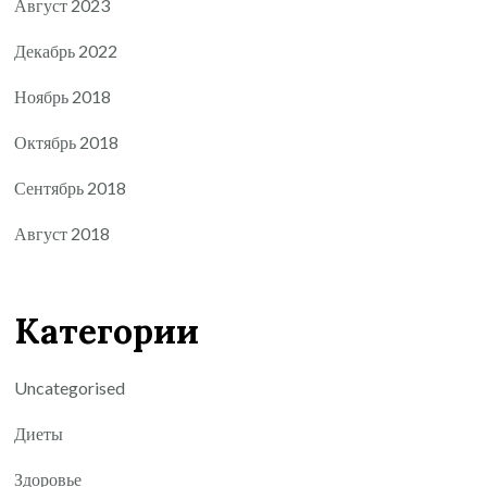
Август 2023
Декабрь 2022
Ноябрь 2018
Октябрь 2018
Сентябрь 2018
Август 2018
Категории
Uncategorised
Диеты
Здоровье