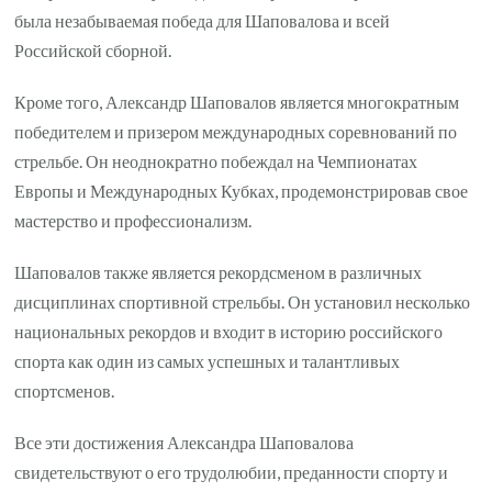
была незабываемая победа для Шаповалова и всей
Российской сборной.
Кроме того, Александр Шаповалов является многократным
победителем и призером международных соревнований по
стрельбе. Он неоднократно побеждал на Чемпионатах
Европы и Международных Кубках, продемонстрировав свое
мастерство и профессионализм.
Шаповалов также является рекордсменом в различных
дисциплинах спортивной стрельбы. Он установил несколько
национальных рекордов и входит в историю российского
спорта как один из самых успешных и талантливых
спортсменов.
Все эти достижения Александра Шаповалова
свидетельствуют о его трудолюбии, преданности спорту и