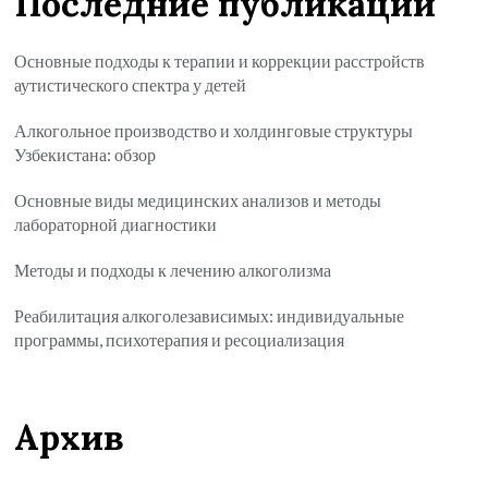
Последние публикации
Основные подходы к терапии и коррекции расстройств
аутистического спектра у детей
Алкогольное производство и холдинговые структуры
Узбекистана: обзор
Основные виды медицинских анализов и методы
лабораторной диагностики
Методы и подходы к лечению алкоголизма
Реабилитация алкоголезависимых: индивидуальные
программы, психотерапия и ресоциализация
Архив