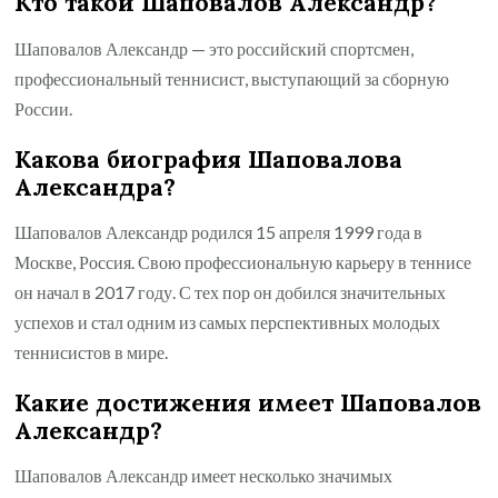
Кто такой Шаповалов Александр?
Шаповалов Александр — это российский спортсмен,
профессиональный теннисист, выступающий за сборную
России.
Какова биография Шаповалова
Александра?
Шаповалов Александр родился 15 апреля 1999 года в
Москве, Россия. Свою профессиональную карьеру в теннисе
он начал в 2017 году. С тех пор он добился значительных
успехов и стал одним из самых перспективных молодых
теннисистов в мире.
Какие достижения имеет Шаповалов
Александр?
Шаповалов Александр имеет несколько значимых