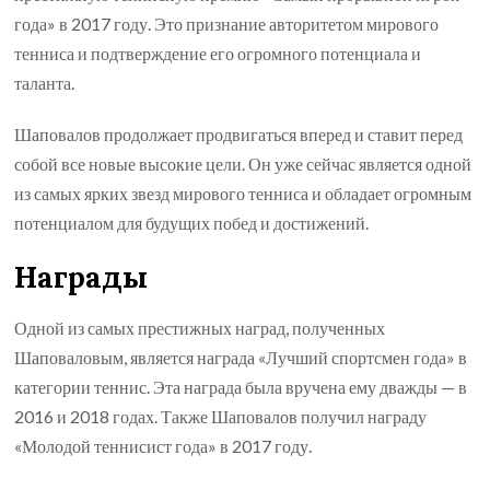
года» в 2017 году. Это признание авторитетом мирового
тенниса и подтверждение его огромного потенциала и
таланта.
Шаповалов продолжает продвигаться вперед и ставит перед
собой все новые высокие цели. Он уже сейчас является одной
из самых ярких звезд мирового тенниса и обладает огромным
потенциалом для будущих побед и достижений.
Награды
Одной из самых престижных наград, полученных
Шаповаловым, является награда «Лучший спортсмен года» в
категории теннис. Эта награда была вручена ему дважды — в
2016 и 2018 годах. Также Шаповалов получил награду
«Молодой теннисист года» в 2017 году.