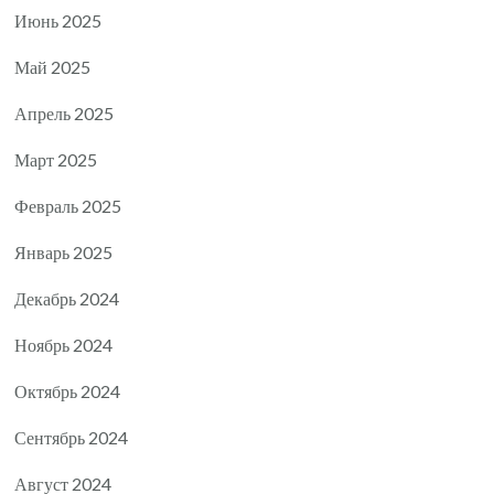
Июнь 2025
Май 2025
Апрель 2025
Март 2025
Февраль 2025
Январь 2025
Декабрь 2024
Ноябрь 2024
Октябрь 2024
Сентябрь 2024
Август 2024