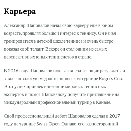
Карьера
Александр Шаповалов начал свою карьеру еще в юном
возрасте, проявляя большой интерес к теннису. Он начал
тренироваться в детской школе тенниса и очень быстро
показал свой талант. Вскоре он стал одним из самых
перспективных юных теннисистов в стране.
В 2016 году Шаповалов показал впечатляющие результаты и
завоевал золотую медаль в юношеском турнире Rogers Cup.
Этот успех привлек внимание мировых теннисных
экспертов и помог Шаповалову получить приглашение на
международный профессиональный турнир в Канаде.
Свой профессиональный дебют Шаповалов сделал в 2017
году на турнире Swiss Open. Однако, его разносторонний