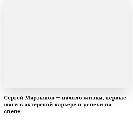
Сергей Мартынов — начало жизни, первые
шаги в актерской карьере и успехи на
сцене