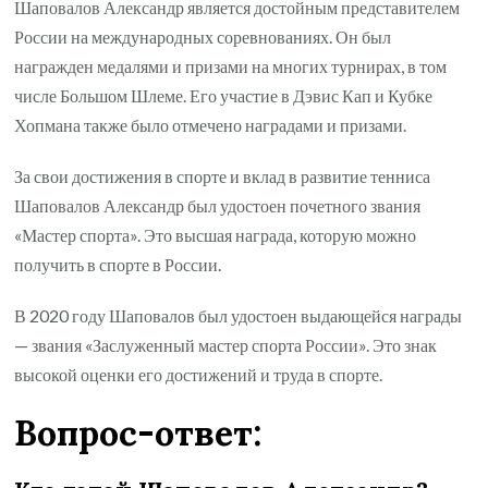
Шаповалов Александр является достойным представителем
России на международных соревнованиях. Он был
награжден медалями и призами на многих турнирах, в том
числе Большом Шлеме. Его участие в Дэвис Кап и Кубке
Хопмана также было отмечено наградами и призами.
За свои достижения в спорте и вклад в развитие тенниса
Шаповалов Александр был удостоен почетного звания
«Мастер спорта». Это высшая награда, которую можно
получить в спорте в России.
В 2020 году Шаповалов был удостоен выдающейся награды
— звания «Заслуженный мастер спорта России». Это знак
высокой оценки его достижений и труда в спорте.
Вопрос-ответ: