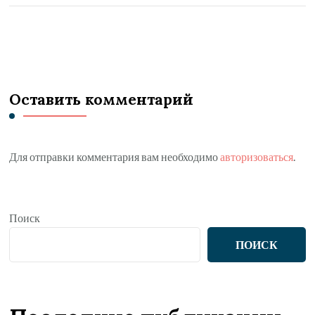
Оставить комментарий
Для отправки комментария вам необходимо
авторизоваться
.
Поиск
ПОИСК