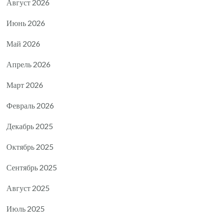
Август 2026
Июнь 2026
Май 2026
Апрель 2026
Март 2026
Февраль 2026
Декабрь 2025
Октябрь 2025
Сентябрь 2025
Август 2025
Июль 2025