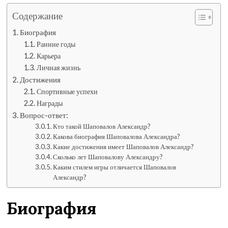
Содержание
Биография
Ранние годы
Карьера
Личная жизнь
Достижения
Спортивные успехи
Награды
Вопрос-ответ:
Кто такой Шаповалов Александр?
Какова биография Шаповалова Александра?
Какие достижения имеет Шаповалов Александр?
Сколько лет Шаповалову Александру?
Каким стилем игры отличается Шаповалов
Александр?
Биография