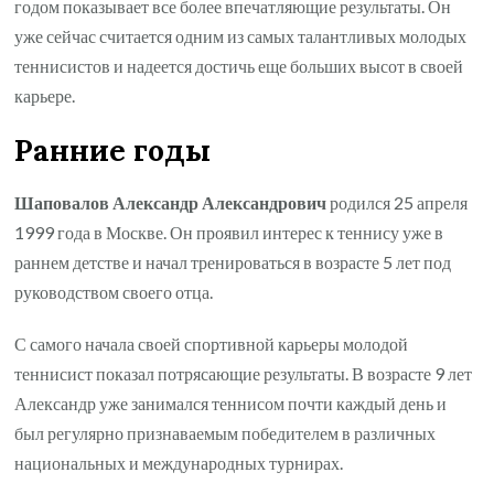
годом показывает все более впечатляющие результаты. Он
уже сейчас считается одним из самых талантливых молодых
теннисистов и надеется достичь еще больших высот в своей
карьере.
Ранние годы
Шаповалов Александр Александрович
родился 25 апреля
1999 года в Москве. Он проявил интерес к теннису уже в
раннем детстве и начал тренироваться в возрасте 5 лет под
руководством своего отца.
С самого начала своей спортивной карьеры молодой
теннисист показал потрясающие результаты. В возрасте 9 лет
Александр уже занимался теннисом почти каждый день и
был регулярно признаваемым победителем в различных
национальных и международных турнирах.