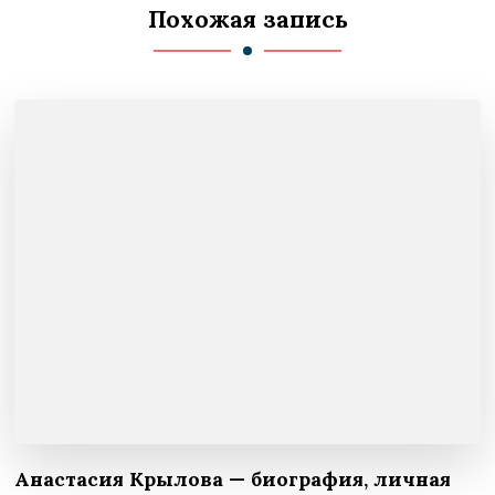
Похожая запись
Анастасия Крылова — биография, личная