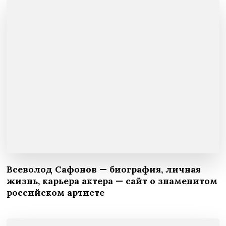
Всеволод Сафонов — биография, личная
жизнь, карьера актера — сайт о знаменитом
российском артисте