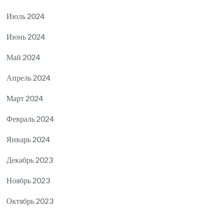
Июль 2024
Июнь 2024
Май 2024
Апрель 2024
Март 2024
Февраль 2024
Январь 2024
Декабрь 2023
Ноябрь 2023
Октябрь 2023