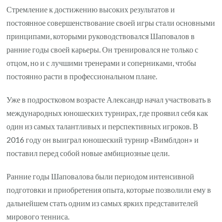
Стремление к достижению высоких результатов и
постоянное совершенствование своей игры стали основными
принципами, которыми руководствовался Шаповалов в
ранние годы своей карьеры. Он тренировался не только с
отцом, но и с лучшими тренерами и соперниками, чтобы
постоянно расти в профессиональном плане.
Уже в подростковом возрасте Александр начал участвовать в
международных юношеских турнирах, где проявил себя как
один из самых талантливых и перспективных игроков. В
2016 году он выиграл юношеский турнир «Вимблдон» и
поставил перед собой новые амбициозные цели.
Ранние годы Шаповалова были периодом интенсивной
подготовки и приобретения опыта, которые позволили ему в
дальнейшем стать одним из самых ярких представителей
мирового тенниса.