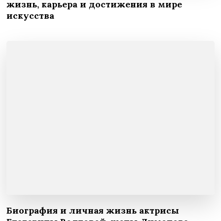
жизнь, карьера и достижения в мире
искусства
Биография и личная жизнь актрисы