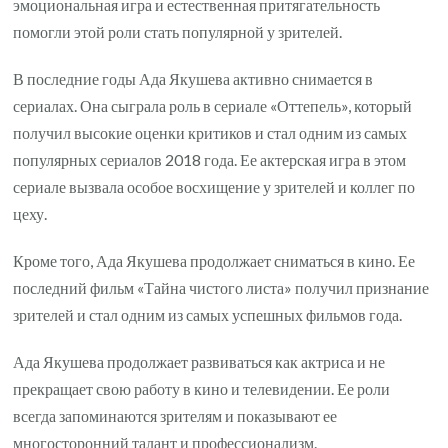
эмоциональная игра и естественная притягательность
помогли этой роли стать популярной у зрителей.
В последние годы Ада Якушева активно снимается в
сериалах. Она сыграла роль в сериале «Оттепель», который
получил высокие оценки критиков и стал одним из самых
популярных сериалов 2018 года. Ее актерская игра в этом
сериале вызвала особое восхищение у зрителей и коллег по
цеху.
Кроме того, Ада Якушева продолжает сниматься в кино. Ее
последний фильм «Тайна чистого листа» получил признание
зрителей и стал одним из самых успешных фильмов года.
Ада Якушева продолжает развиваться как актриса и не
прекращает свою работу в кино и телевидении. Ее роли
всегда запоминаются зрителям и показывают ее
многосторонний талант и профессионализм.