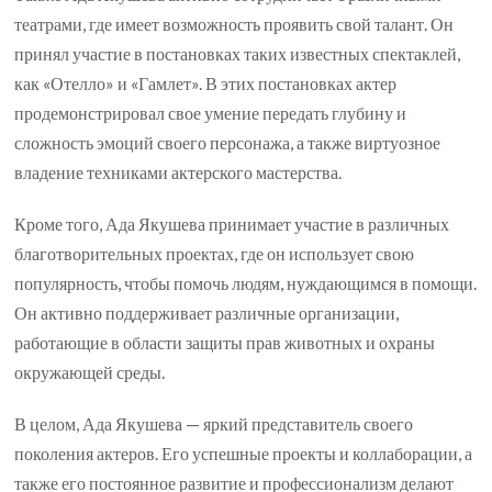
театрами, где имеет возможность проявить свой талант. Он
принял участие в постановках таких известных спектаклей,
как «Отелло» и «Гамлет». В этих постановках актер
продемонстрировал свое умение передать глубину и
сложность эмоций своего персонажа, а также виртуозное
владение техниками актерского мастерства.
Кроме того, Ада Якушева принимает участие в различных
благотворительных проектах, где он использует свою
популярность, чтобы помочь людям, нуждающимся в помощи.
Он активно поддерживает различные организации,
работающие в области защиты прав животных и охраны
окружающей среды.
В целом, Ада Якушева — яркий представитель своего
поколения актеров. Его успешные проекты и коллаборации, а
также его постоянное развитие и профессионализм делают