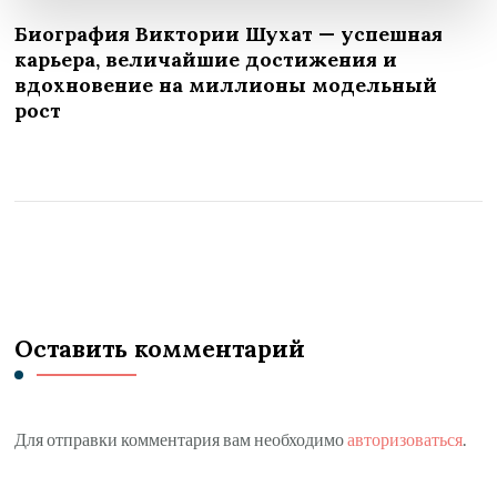
Биография Виктории Шухат — успешная
карьера, величайшие достижения и
вдохновение на миллионы модельный
рост
Оставить комментарий
Для отправки комментария вам необходимо
авторизоваться
.