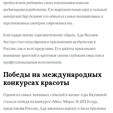
продолжает радовать своих поклонников новыми
выдающимися работами. Его выразительная игра и сильный
актёрский дар делают его одним из самых талантливых и
перспективных актёров современности.
Благодаря своему харизматичному образу, Ада Якушев
быстро стал популярным и признанным актёром как в
России, так и за её пределами. Его работы привлекают
внимание зрителей и критиков своим глубоким смыслом и
профессиональным исполнением.
Победы на международных
конкурсах красоты
Одним из самых значимых событий в жизни Ады Якушевой
стала ее победа на конкурсе «Мисс Мира». В 2013 году,
представляя Россию, Ада завоевала корону и была признана