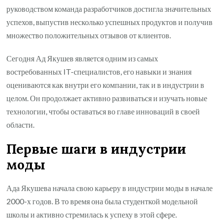
руководством команда разработчиков достигла значительных
успехов, выпустив несколько успешных продуктов и получив
множество положительных отзывов от клиентов.
Сегодня Ад Якушев является одним из самых
востребованных IT-специалистов, его навыки и знания
оцениваются как внутри его компании, так и в индустрии в
целом. Он продолжает активно развиваться и изучать новые
технологии, чтобы оставаться во главе инноваций в своей
области.
Первые шаги в индустрии
моды
Ада Якушева начала свою карьеру в индустрии моды в начале
2000-х годов. В то время она была студенткой модельной
школы и активно стремилась к успеху в этой сфере.