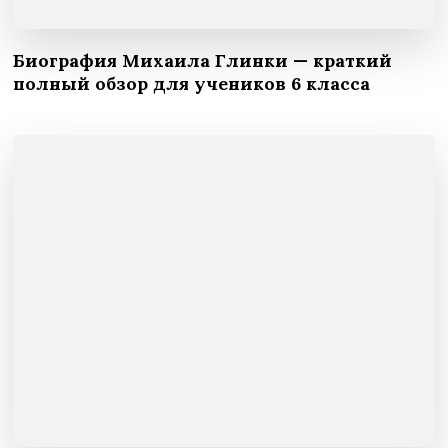
Биография Михаила Глинки — краткий
полный обзор для учеников 6 класса