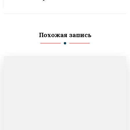
Похожая запись