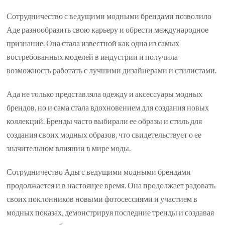
Сотрудничество с ведущими модными брендами позволило
Аде разнообразить свою карьеру и обрести международное
признание. Она стала известной как одна из самых
востребованных моделей в индустрии и получила
возможность работать с лучшими дизайнерами и стилистами.
Ада не только представляла одежду и аксессуары модных
брендов, но и сама стала вдохновением для создания новых
коллекций. Бренды часто выбирали ее образы и стиль для
создания своих модных образов, что свидетельствует о ее
значительном влиянии в мире моды.
Сотрудничество Ады с ведущими модными брендами
продолжается и в настоящее время. Она продолжает радовать
своих поклонников новыми фотосессиями и участием в
модных показах, демонстрируя последние тренды и создавая