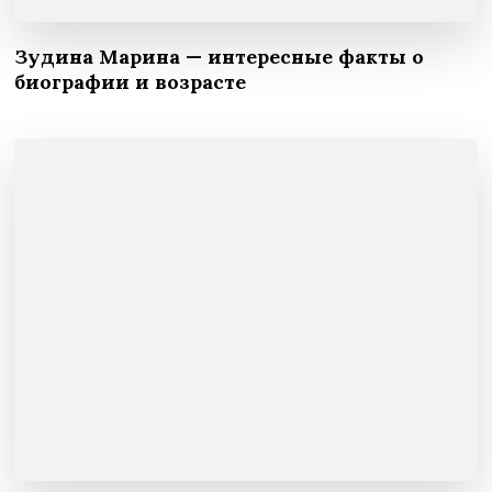
Зудина Марина — интересные факты о
биографии и возрасте