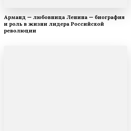
Арманд — любовница Ленина — биография
и роль в жизни лидера Российской
революции