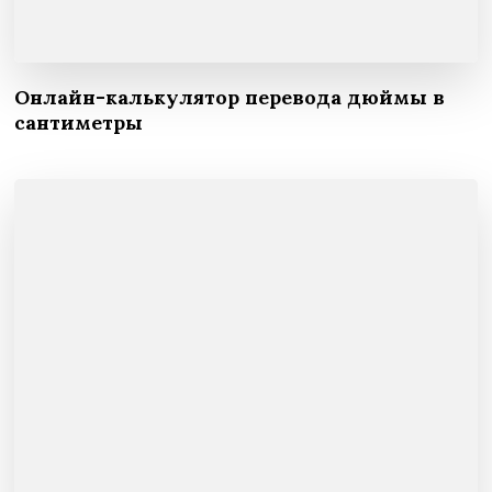
Онлайн-калькулятор перевода дюймы в
сантиметры