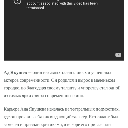
Ад Якушев
— один из самых талантливых и успешных
актеров современности. Он родился и вырос в маленьком
городке, но благодаря своему таланту и упорству стал одной
из самых ярких звезд современного кино.
Карьера Ада Якушева началась на театральных подмостках,
где он проявил себя как выдающийся актер. Его талант был
замечен и признан критиками, и вскоре его пригласили