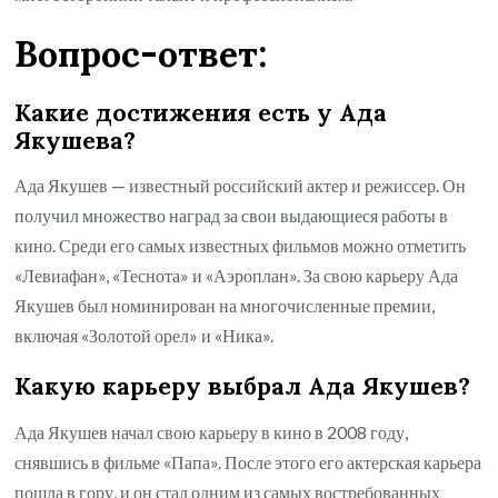
Вопрос-ответ:
Какие достижения есть у Ада
Якушева?
Ада Якушев — известный российский актер и режиссер. Он
получил множество наград за свои выдающиеся работы в
кино. Среди его самых известных фильмов можно отметить
«Левиафан», «Теснота» и «Аэроплан». За свою карьеру Ада
Якушев был номинирован на многочисленные премии,
включая «Золотой орел» и «Ника».
Какую карьеру выбрал Ада Якушев?
Ада Якушев начал свою карьеру в кино в 2008 году,
снявшись в фильме «Папа». После этого его актерская карьера
пошла в гору, и он стал одним из самых востребованных