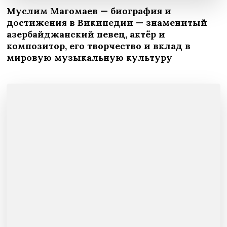
Муслим Магомаев — биография и
достижения в Википедии — знаменитый
азербайджанский певец, актёр и
композитор, его творчество и вклад в
мировую музыкальную культуру