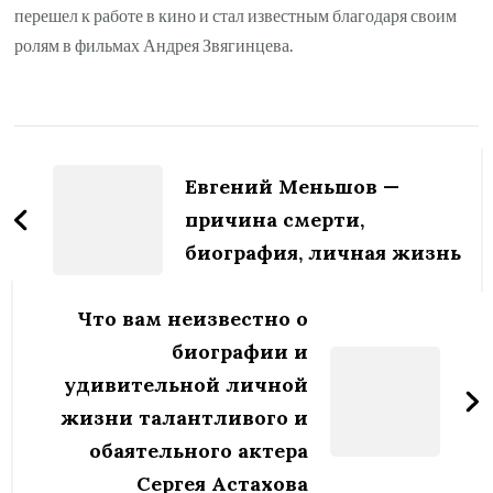
перешел к работе в кино и стал известным благодаря своим
ролям в фильмах Андрея Звягинцева.
Навигация
по
Евгений Меньшов —
записям
причина смерти,
биография, личная жизнь
Что вам неизвестно о
биографии и
удивительной личной
жизни талантливого и
обаятельного актера
Сергея Астахова