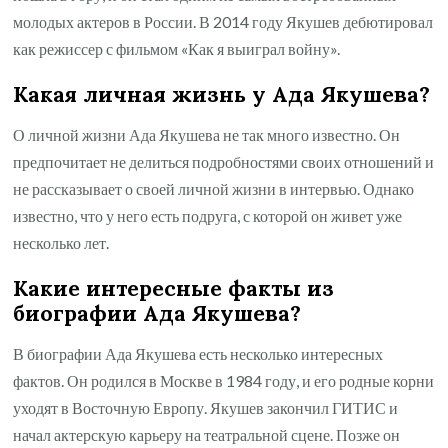
молодых актеров в России. В 2014 году Якушев дебютировал
как режиссер с фильмом «Как я выиграл войну».
Какая личная жизнь у Ада Якушева?
О личной жизни Ада Якушева не так много известно. Он
предпочитает не делиться подробностями своих отношений и
не рассказывает о своей личной жизни в интервью. Однако
известно, что у него есть подруга, с которой он живет уже
несколько лет.
Какие интересные факты из
биографии Ада Якушева?
В биографии Ада Якушева есть несколько интересных
фактов. Он родился в Москве в 1984 году, и его родные корни
уходят в Восточную Европу. Якушев закончил ГИТИС и
начал актерскую карьеру на театральной сцене. Позже он