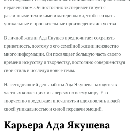
неравенством. Он постоянно экспериментирует с
различными техниками и материалами, чтобы создать
уникальные и пронзительные произведения искусства.
В личной жизни Ада Якушев предпочитает сохранять
приватность, поэтому о его семейной жизни неизвестно
много информации. Он посвящает большую часть своего
времени искусству и творчеству, постоянно совершенствуя
свой стиль и исследуя новые темы.
На сегодняшний день работы Ада Якушева находятся в
частных коллекциях и галереях по всему миру. Его
творчество продолжает впечатлять и вдохновлять людей
своей уникальностью и силой передачи эмоций.
Карьера Ада Якушева