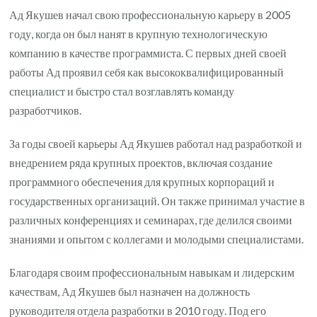
Ад Якушев начал свою профессиональную карьеру в 2005
году, когда он был нанят в крупную технологическую
компанию в качестве программиста. С первых дней своей
работы Ад проявил себя как высококвалифицированный
специалист и быстро стал возглавлять команду
разработчиков.
За годы своей карьеры Ад Якушев работал над разработкой и
внедрением ряда крупных проектов, включая создание
программного обеспечения для крупных корпораций и
государственных организаций. Он также принимал участие в
различных конференциях и семинарах, где делился своими
знаниями и опытом с коллегами и молодыми специалистами.
Благодаря своим профессиональным навыкам и лидерским
качествам, Ад Якушев был назначен на должность
руководителя отдела разработки в 2010 году. Под его