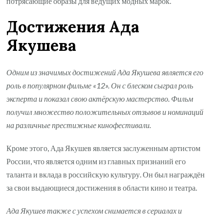
потрясающие образы для ведущих модных марок.
Достижения Ада
Якушева
Одним из значимых достижений Ада Якушева является его
роль в популярном фильме «12». Он с блеском сыграл роль
эксперта и показал свою актёрскую мастерство. Фильм
получил множество положительных отзывов и номинаций
на различные престижные кинофестивали.
Кроме этого, Ада Якушев является заслуженным артистом
России, что является одним из главных признаний его
таланта и вклада в российскую культуру. Он был награждён
за свои выдающиеся достижения в области кино и театра.
Ада Якушев также с успехом снимается в сериалах и