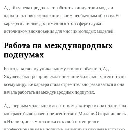
Ада Якушева продолжает работать в индустрии моды и
вдохнотть новые коллекции своим необычным образом. Ее
карьера и личные достижения в этой сфере служат
источником вдохновения для многих молодых моделей.
Работа на международных
подиумах
Благодаря своему уникальному стилю и обаянию, Ада
Якушева быстро привлекла внимание модельных агентств по
всему миру. Ее карьера стала стремительно развиваться и она
начала работать на международных подиумах.
Ада первым модельным агентством, с которым она подписала
контракт, было известное агентство в Милане. Отправившись
в Италию, она смогла показать свой потенциал и
профессионализм на подиуме. Ее амплуа включала настолько