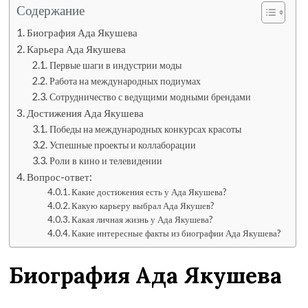
Содержание
Биография Ада Якушева
Карьера Ада Якушева
Первые шаги в индустрии моды
Работа на международных подиумах
Сотрудничество с ведущими модными брендами
Достижения Ада Якушева
Победы на международных конкурсах красоты
Успешные проекты и коллаборации
Роли в кино и телевидении
Вопрос-ответ:
Какие достижения есть у Ада Якушева?
Какую карьеру выбрал Ада Якушев?
Какая личная жизнь у Ада Якушева?
Какие интересные факты из биографии Ада Якушева?
Биография Ада Якушева