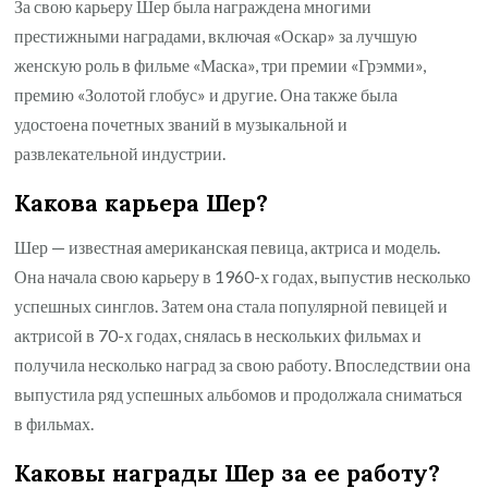
За свою карьеру Шер была награждена многими
престижными наградами, включая «Оскар» за лучшую
женскую роль в фильме «Маска», три премии «Грэмми»,
премию «Золотой глобус» и другие. Она также была
удостоена почетных званий в музыкальной и
развлекательной индустрии.
Какова карьера Шер?
Шер — известная американская певица, актриса и модель.
Она начала свою карьеру в 1960-х годах, выпустив несколько
успешных синглов. Затем она стала популярной певицей и
актрисой в 70-х годах, снялась в нескольких фильмах и
получила несколько наград за свою работу. Впоследствии она
выпустила ряд успешных альбомов и продолжала сниматься
в фильмах.
Каковы награды Шер за ее работу?