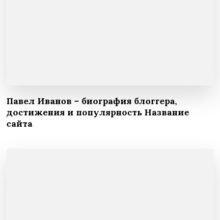
Павел Иванов – биография блоггера,
достижения и популярность Название
сайта