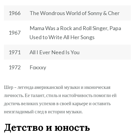
1966
The Wondrous World of Sonny & Cher
Mama Was a Rock and Roll Singer, Papa
1967
Used to Write All Her Songs
1971
All I Ever Need Is You
1972
Foxxxy
Шер – легенда американской музыки и иконическая
личность. Ее талант, стиль и настойчивость помогли ей
достичь великих успехов в своей карьере и оставить
неизгладимый след в истории музыки.
Детство и юность