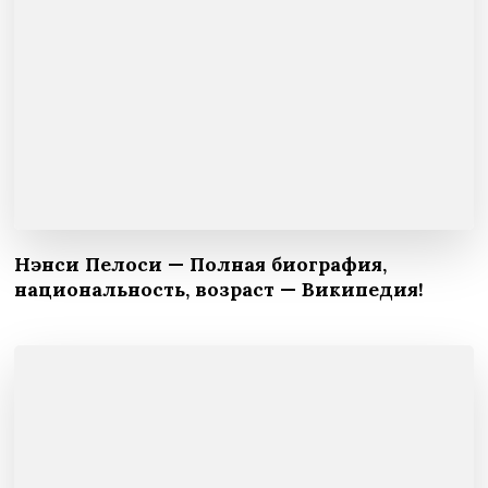
Нэнси Пелоси — Полная биография,
национальность, возраст — Википедия!