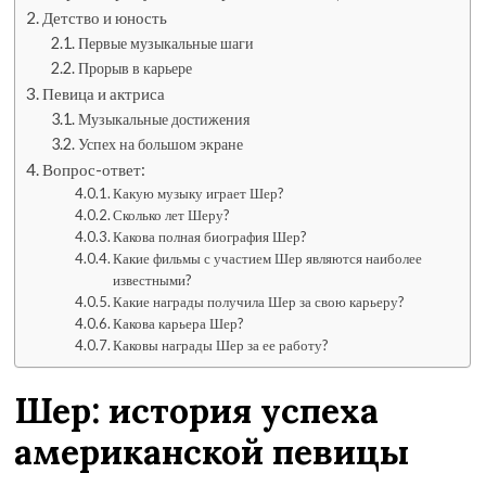
Детство и юность
Первые музыкальные шаги
Прорыв в карьере
Певица и актриса
Музыкальные достижения
Успех на большом экране
Вопрос-ответ:
Какую музыку играет Шер?
Сколько лет Шеру?
Какова полная биография Шер?
Какие фильмы с участием Шер являются наиболее
известными?
Какие награды получила Шер за свою карьеру?
Какова карьера Шер?
Каковы награды Шер за ее работу?
Шер: история успеха
американской певицы