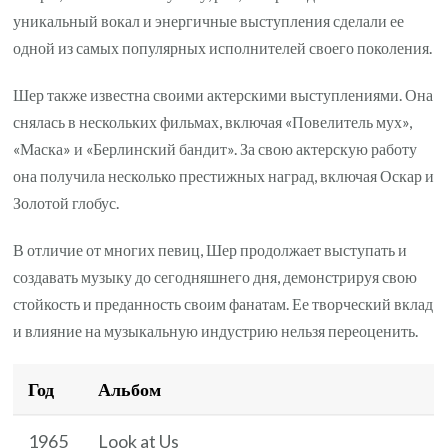
уникальный вокал и энергичные выступления сделали ее
одной из самых популярных исполнителей своего поколения.
Шер также известна своими актерскими выступлениями. Она
снялась в нескольких фильмах, включая «Повелитель мух»,
«Маска» и «Берлинский бандит». За свою актерскую работу
она получила несколько престижных наград, включая Оскар и
Золотой глобус.
В отличие от многих певиц, Шер продолжает выступать и
создавать музыку до сегодняшнего дня, демонстрируя свою
стойкость и преданность своим фанатам. Ее творческий вклад
и влияние на музыкальную индустрию нельзя переоценить.
Год
Альбом
1965
Look at Us