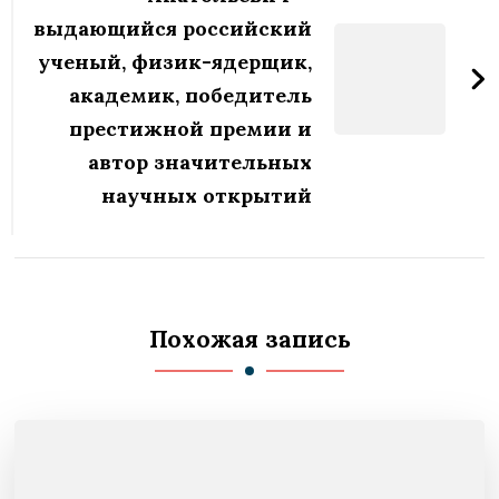
выдающийся российский
ученый, физик-ядерщик,
академик, победитель
престижной премии и
автор значительных
научных открытий
Похожая запись