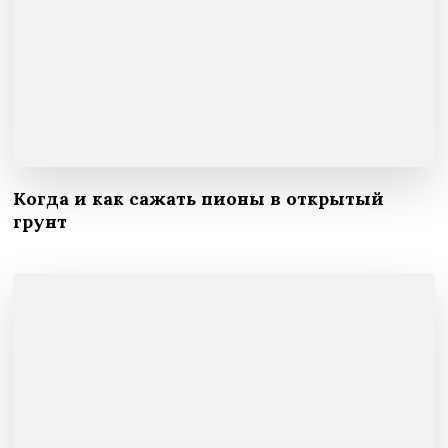
Когда и как сажать пионы в открытый
грунт