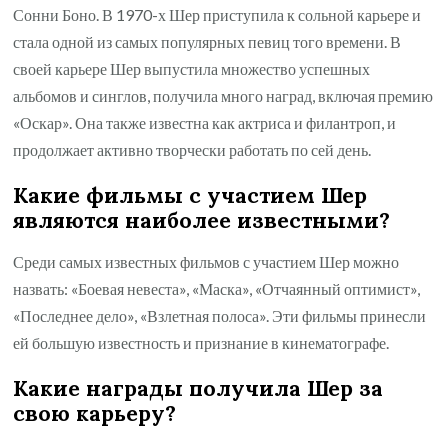
Сонни Боно. В 1970-х Шер приступила к сольной карьере и
стала одной из самых популярных певиц того времени. В
своей карьере Шер выпустила множество успешных
альбомов и синглов, получила много наград, включая премию
«Оскар». Она также известна как актриса и филантроп, и
продолжает активно творчески работать по сей день.
Какие фильмы с участием Шер
являются наиболее известными?
Среди самых известных фильмов с участием Шер можно
назвать: «Боевая невеста», «Маска», «Отчаянный оптимист»,
«Последнее дело», «Взлетная полоса». Эти фильмы принесли
ей большую известность и признание в кинематографе.
Какие награды получила Шер за
свою карьеру?