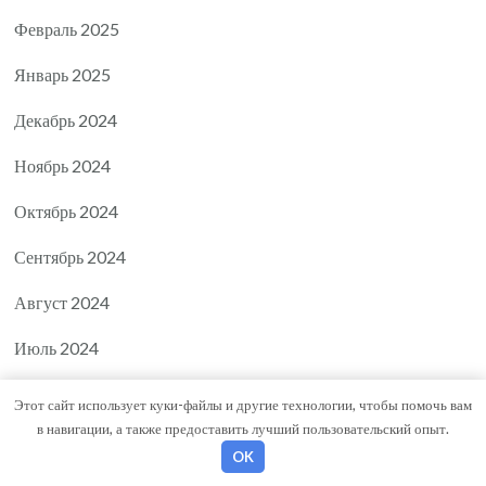
Февраль 2025
Январь 2025
Декабрь 2024
Ноябрь 2024
Октябрь 2024
Сентябрь 2024
Август 2024
Июль 2024
Июнь 2024
Этот сайт использует куки-файлы и другие технологии, чтобы помочь вам
в навигации, а также предоставить лучший пользовательский опыт.
Май 2024
OK
Апрель 2024