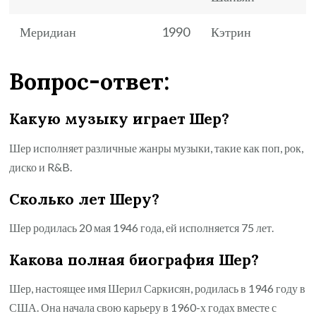
Меридиан
1990
Кэтрин
Вопрос-ответ:
Какую музыку играет Шер?
Шер исполняет различные жанры музыки, такие как поп, рок,
диско и R&B.
Сколько лет Шеру?
Шер родилась 20 мая 1946 года, ей исполняется 75 лет.
Какова полная биография Шер?
Шер, настоящее имя Шерил Саркисян, родилась в 1946 году в
США. Она начала свою карьеру в 1960-х годах вместе с