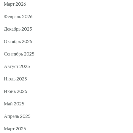
Март 2026
Февраль 2026
Декабрь 2025
Октябрь 2025
Сентябрь 2025
Август 2025
Июль 2025
Июнь 2025
Май 2025
Апрель 2025
Март 2025