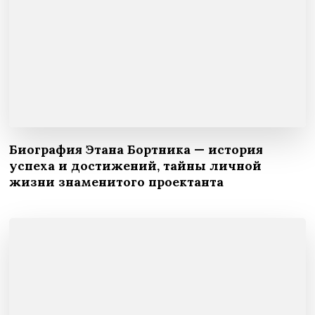
Биография Этана Бортника — история
успеха и достижений, тайны личной
жизни знаменитого проектанта