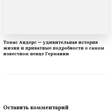
Томас Андерс — удивительная история
жизни и приватные подробности о самом
известном певце Германии
Оставить комментарий