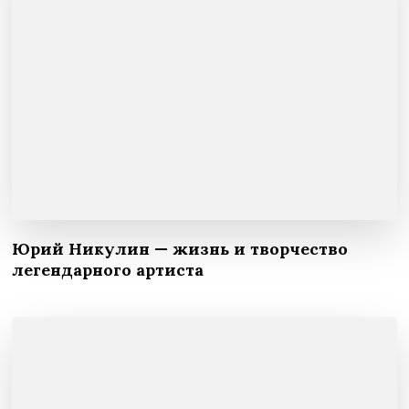
Юрий Никулин — жизнь и творчество
легендарного артиста