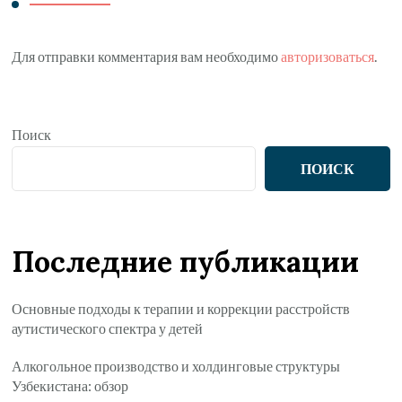
Для отправки комментария вам необходимо
авторизоваться
.
Поиск
ПОИСК
Последние публикации
Основные подходы к терапии и коррекции расстройств
аутистического спектра у детей
Алкогольное производство и холдинговые структуры
Узбекистана: обзор