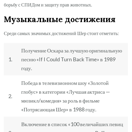
борьбу с СПИДом и защиту прав животных.
Музыкальные достижения
Среди самых значимых достижений Шер стоит отметить:
Получение Оскара за лучшую оригинальную
1.
песню «If I Could Turn Back Time» в 1989
году.
Победа в телевизионном шоу «Золотой
глобус» в категории «Лучшая актриса —
2.
мюзикл/комедия» за роль в фильме
«Потрясающая Шер» в 1988 году.
Включение в список «100 величайших певиц