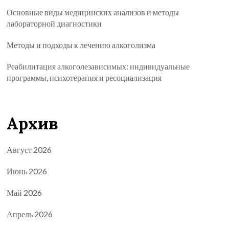
Основные виды медицинских анализов и методы
лабораторной диагностики
Методы и подходы к лечению алкоголизма
Реабилитация алкоголезависимых: индивидуальные
программы, психотерапия и ресоциализация
Архив
Август 2026
Июнь 2026
Май 2026
Апрель 2026