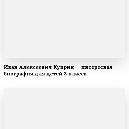
Иван Алексеевич Куприн — интересная
биография для детей 3 класса