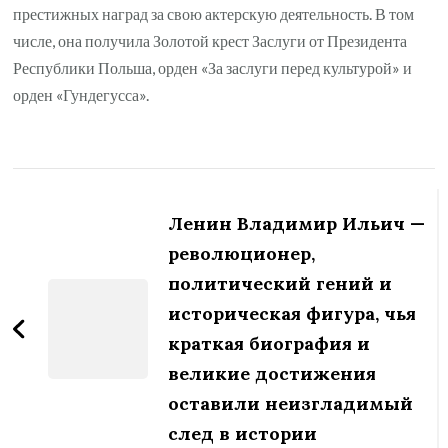
престижных наград за свою актерскую деятельность. В том
числе, она получила Золотой крест Заслуги от Президента
Республики Польша, орден «За заслуги перед культурой» и
орден «Гундегусса».
Навигация
по
Ленин Владимир Ильич —
записям
революционер,
политический гений и
историческая фигура, чья
краткая биография и
великие достижения
оставили неизгладимый
след в истории