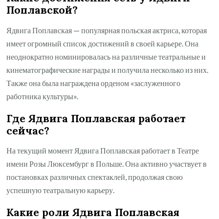
Поплавской?
Ядвига Поплавская — популярная польская актриса, которая
имеет огромный список достижений в своей карьере. Она
неоднократно номинировалась на различные театральные и
кинематографические награды и получила несколько из них.
Также она была награждена орденом «заслуженного
работника культуры».
Где Ядвига Поплавская работает
сейчас?
На текущий момент Ядвига Поплавская работает в Театре
имени Розы Люксембург в Польше. Она активно участвует в
постановках различных спектаклей, продолжая свою
успешную театральную карьеру.
Какие роли Ядвига Поплавская