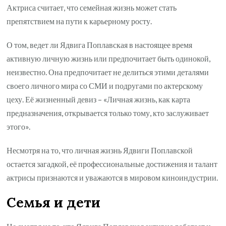
Актриса считает, что семейная жизнь может стать
препятствием на пути к карьерному росту.
О том, ведет ли Ядвига Поплавская в настоящее время
активную личную жизнь или предпочитает быть одинокой,
неизвестно. Она предпочитает не делиться этими деталями
своего личного мира со СМИ и подругами по актерскому
цеху. Её жизненный девиз – «Личная жизнь, как карта
предназначения, открывается только тому, кто заслуживает
этого».
Несмотря на то, что личная жизнь Ядвиги Поплавской
остается загадкой, её профессиональные достижения и талант
актрисы признаются и уважаются в мировом киноиндустрии.
Семья и дети