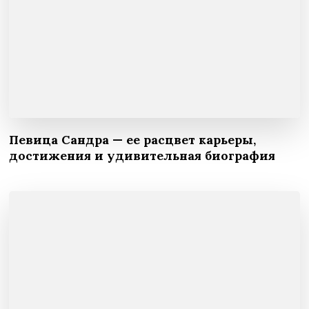
Певица Сандра — ее расцвет карьеры,
достижения и удивительная биография