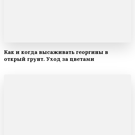
Как и когда высаживать георгины в
открый грунт. Уход за цветами