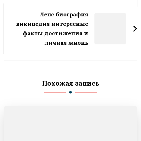
Лепс биография
википедия интересные
факты достижения и
личная жизнь
Похожая запись