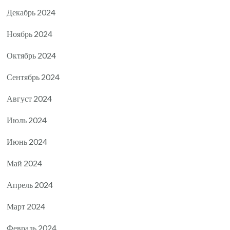
Декабрь 2024
Ноябрь 2024
Октябрь 2024
Сентябрь 2024
Август 2024
Июль 2024
Июнь 2024
Май 2024
Апрель 2024
Март 2024
Февраль 2024