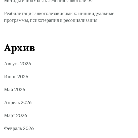
Методы и подходы к лечению алкоголизма
Реабилитация алкоголезависимых: индивидуальные
программы, психотерапия и ресоциализация
Архив
Август 2026
Июнь 2026
Май 2026
Апрель 2026
Март 2026
Февраль 2026