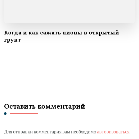
Когда и как сажать пионы в открытый
грунт
Оставить комментарий
Для отправки комментария вам необходимо
авторизоваться
.