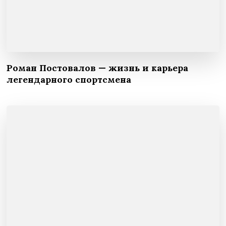
Роман Постовалов — жизнь и карьера
легендарного спортсмена