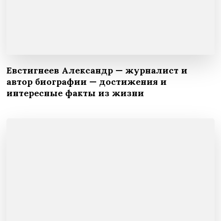
Евстигнеев Александр — журналист и
автор биографии — достижения и
интересные факты из жизни