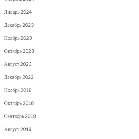
Январь 2024
Декабрь 2023
Ноябрь 2023
Октябрь 2023
Август 2023
Декабрь 2022
Ноябрь 2018
Октябрь 2018
Сентябрь 2018
Август 2018