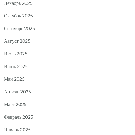
Декабрь 2025
Октябрь 2025
Сентябрь 2025
Август 2025
Июль 2025
Июнь 2025
Май 2025
Апрель 2025
Март 2025
Февраль 2025
Январь 2025