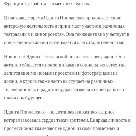
Франции, где работала в местных театрах.
В настоящее время Ядвига Поплавская продолжает свою
актерскую деятельность и принимает участие в различных
театральных и кинопроектах. Она также активно участвует в
общественной жизни и занимается благотворительностью.
Новости о Ядвиге Поплавской появляются регулярно. Она
активно общается с поклонниками в социальных сетях, где
делится своими новыми проектами и фотографиями из
жизни. Актриса также часто выступает на различных
телевизионных и радио-шоу, рассказывая о своей работе и
планах на будущее.
Ядвига Поплавская – талантливая и красивая актриса,
которая завоевала сердца тысяч зрителей. Ее яркая личность и
профессионализм делают ее одной из самых заметных и