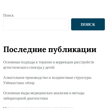
Поиск
ПОИСК
Последние публикации
Основные подходы к терапии и коррекции расстройств
аутистического спектра у детей
Алкогольное производство и холдинговые структуры
Узбекистана: обзор
Основные виды медицинских анализов и методы
лабораторной диагностики