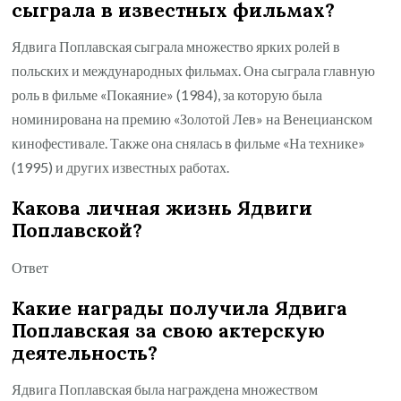
сыграла в известных фильмах?
Ядвига Поплавская сыграла множество ярких ролей в
польских и международных фильмах. Она сыграла главную
роль в фильме «Покаяние» (1984), за которую была
номинирована на премию «Золотой Лев» на Венецианском
кинофестивале. Также она снялась в фильме «На технике»
(1995) и других известных работах.
Какова личная жизнь Ядвиги
Поплавской?
Ответ
Какие награды получила Ядвига
Поплавская за свою актерскую
деятельность?
Ядвига Поплавская была награждена множеством