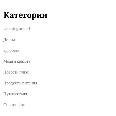
Категории
Uncategorised
Диеты
Здоровье
Мода и красота
Новости плюс
Продукты питания
Путешествия
Спорт и йога