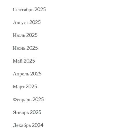
Сентябрь 2025
Август 2025
Июль 2025
Июнь 2025
Май 2025
Апрель 2025
Март 2025
Февраль 2025
Январь 2025
Декабрь 2024