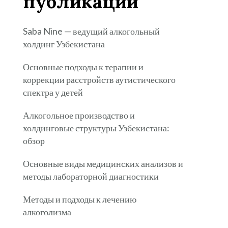
публикации
Saba Nine — ведущий алкогольный
холдинг Узбекистана
Основные подходы к терапии и
коррекции расстройств аутистического
спектра у детей
Алкогольное производство и
холдинговые структуры Узбекистана:
обзор
Основные виды медицинских анализов и
методы лабораторной диагностики
Методы и подходы к лечению
алкоголизма