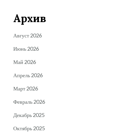
Архив
Август 2026
Июнь 2026
Май 2026
Апрель 2026
Март 2026
Февраль 2026
Декабрь 2025
Октябрь 2025