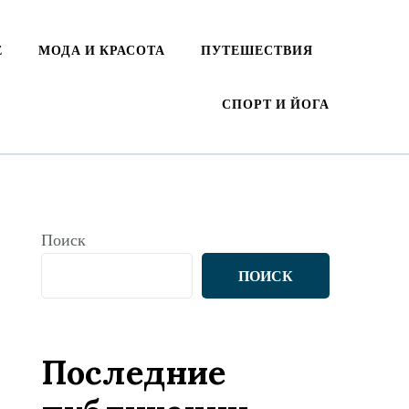
Е
МОДА И КРАСОТА
ПУТЕШЕСТВИЯ
СПОРТ И ЙОГА
Поиск
ПОИСК
Последние