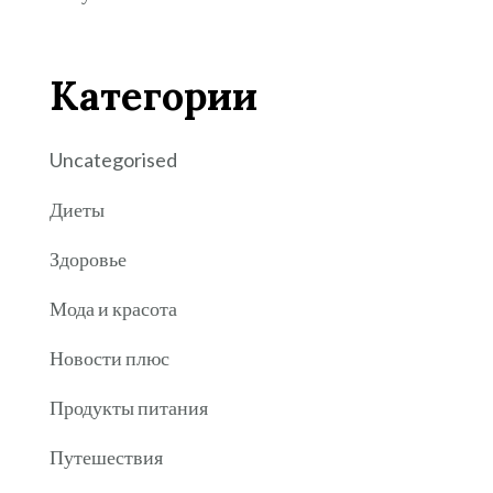
Категории
Uncategorised
Диеты
Здоровье
Мода и красота
Новости плюс
Продукты питания
Путешествия