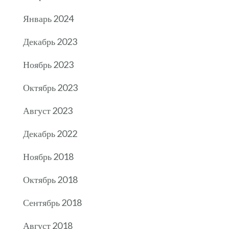
Январь 2024
Декабрь 2023
Ноябрь 2023
Октябрь 2023
Август 2023
Декабрь 2022
Ноябрь 2018
Октябрь 2018
Сентябрь 2018
Август 2018