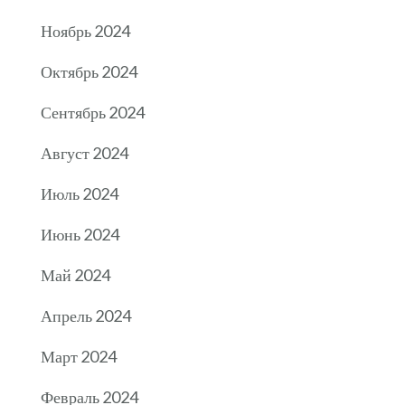
Ноябрь 2024
Октябрь 2024
Сентябрь 2024
Август 2024
Июль 2024
Июнь 2024
Май 2024
Апрель 2024
Март 2024
Февраль 2024