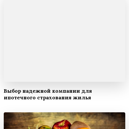
Выбор надежной компании для
ипотечного страхования жилья