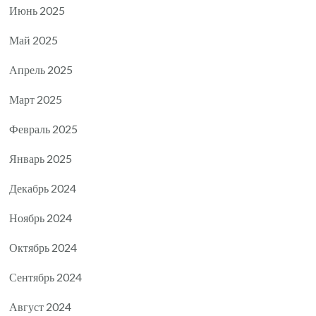
Июнь 2025
Май 2025
Апрель 2025
Март 2025
Февраль 2025
Январь 2025
Декабрь 2024
Ноябрь 2024
Октябрь 2024
Сентябрь 2024
Август 2024