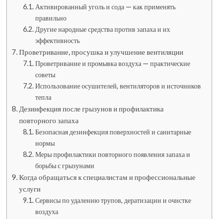
Активированный уголь и сода — как применять
правильно
Другие народные средства против запаха и их
эффективность
Проветривание, просушка и улучшение вентиляции
Проветривание и промывка воздуха — практические
советы
Использование осушителей, вентиляторов и источников
тепла
Дезинфекция после грызунов и профилактика
повторного запаха
Безопасная дезинфекция поверхностей и санитарные
нормы
Меры профилактики повторного появления запаха и
борьбы с грызунами
Когда обращаться к специалистам и профессиональные
услуги
Сервисы по удалению трупов, дератизации и очистке
воздуха