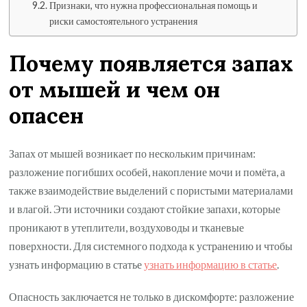
Признаки, что нужна профессиональная помощь и
риски самостоятельного устранения
Почему появляется запах
от мышей и чем он
опасен
Запах от мышей возникает по нескольким причинам:
разложение погибших особей, накопление мочи и помёта, а
также взаимодействие выделений с пористыми материалами
и влагой. Эти источники создают стойкие запахи, которые
проникают в утеплители, воздуховоды и тканевые
поверхности. Для системного подхода к устранению и чтобы
узнать информацию в статье
узнать информацию в статье
.
Опасность заключается не только в дискомфорте: разложение