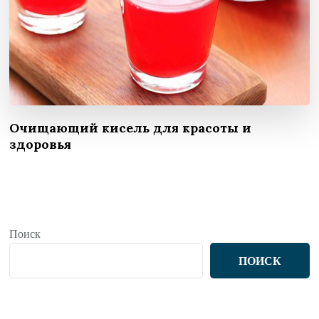
Очищающий кисель для красоты и
здоровья
Поиск
ПОИСК