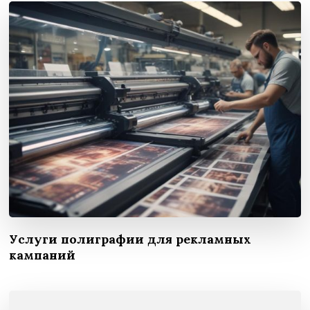
Услуги полиграфии для рекламных
кампаний