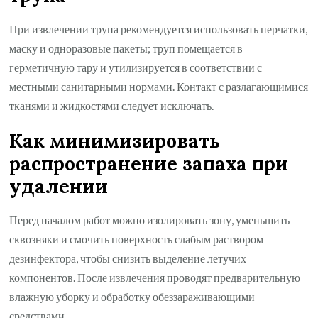
При извлечении трупа рекомендуется использовать перчатки,
маску и одноразовые пакеты; труп помещается в
герметичную тару и утилизируется в соответствии с
местными санитарными нормами. Контакт с разлагающимися
тканями и жидкостями следует исключать.
Как минимизировать
распространение запаха при
удалении
Перед началом работ можно изолировать зону, уменьшить
сквозняки и смочить поверхность слабым раствором
дезинфектора, чтобы снизить выделение летучих
компонентов. После извлечения проводят предварительную
влажную уборку и обработку обеззараживающими
средствами.