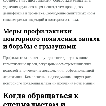
соответствии с инструкциями; обработка начинается с
удаления крупного загрязнения, затем проводится
дезинфекция и промывка. Соблюдение санитарных норм
снижает риски инфекций и повторного запаха.
Меры профилактики
повторного появления запаха
и борьбы с грызунами
Профилактика включает устранение доступа к пище,
герметизацию щелей, регулярный осмотр технических
полостей и применение ловушек или профессиональной
дератизации. Комплексный подход минимизирует риск
повторного появления запаха и накопления мочи мышей.
Когда обращаться к
специалистам и