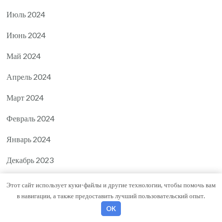
Июль 2024
Июнь 2024
Май 2024
Апрель 2024
Март 2024
Февраль 2024
Январь 2024
Декабрь 2023
Ноябрь 2023
Этот сайт использует куки-файлы и другие технологии, чтобы помочь вам
в навигации, а также предоставить лучший пользовательский опыт.
Октябрь 2023
OK