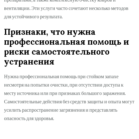
вентиляции. Эти услуги часто сочетают несколько методов
для устойчивого результата.
Признаки, что нужна
профессиональная помощь и
риски самостоятельного
устранения
Нужна профессиональная помощь при стойком запахе
несмотря на попытки очистки, при отсутствии доступа к
месту источника или при признаках большого заражения.
Самостоятельные действия без средств защиты и опыта могут
усилить распространение загрязнения и представлять
опасность для здоровья.