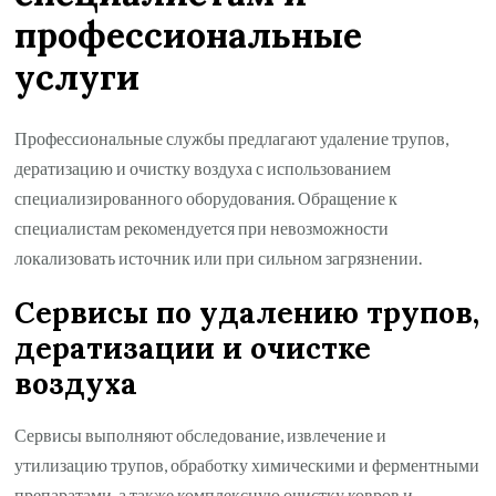
профессиональные
услуги
Профессиональные службы предлагают удаление трупов,
дератизацию и очистку воздуха с использованием
специализированного оборудования. Обращение к
специалистам рекомендуется при невозможности
локализовать источник или при сильном загрязнении.
Сервисы по удалению трупов,
дератизации и очистке
воздуха
Сервисы выполняют обследование, извлечение и
утилизацию трупов, обработку химическими и ферментными
препаратами, а также комплексную очистку ковров и