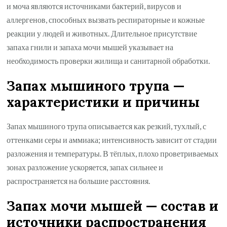
и моча являются источниками бактерий, вирусов и
аллергенов, способных вызвать респираторные и кожные
реакции у людей и животных. Длительное присутствие
запаха гнили и запаха мочи мышей указывает на
необходимость проверки жилища и санитарной обработки.
Запах мышиного трупа —
характеристики и причины
Запах мышиного трупа описывается как резкий, тухлый, с
оттенками серы и аммиака; интенсивность зависит от стадии
разложения и температуры. В тёплых, плохо проветриваемых
зонах разложение ускоряется, запах сильнее и
распространяется на большие расстояния.
Запах мочи мышей — состав и
источники распространения