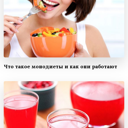
Что такое монодиеты и как они работают