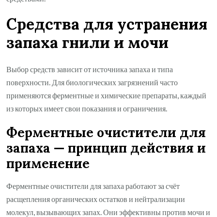
Средства для устранения
запаха гнили и мочи
Выбор средств зависит от источника запаха и типа
поверхности. Для биологических загрязнений часто
применяются ферментные и химические препараты, каждый
из которых имеет свои показания и ограничения.
Ферментные очистители для
запаха — принцип действия и
применение
Ферментные очистители для запаха работают за счёт
расщепления органических остатков и нейтрализации
молекул, вызывающих запах. Они эффективны против мочи и