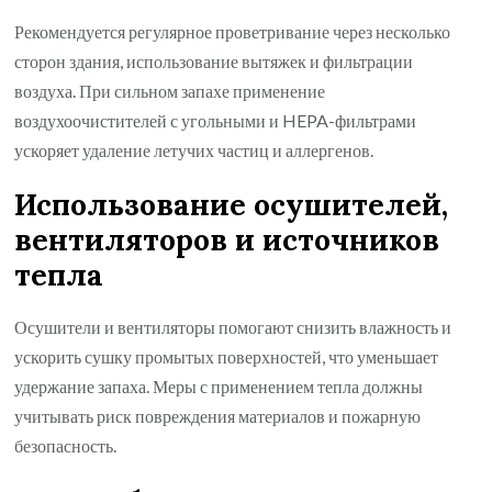
Рекомендуется регулярное проветривание через несколько
сторон здания, использование вытяжек и фильтрации
воздуха. При сильном запахе применение
воздухоочистителей с угольными и HEPA-фильтрами
ускоряет удаление летучих частиц и аллергенов.
Использование осушителей,
вентиляторов и источников
тепла
Осушители и вентиляторы помогают снизить влажность и
ускорить сушку промытых поверхностей, что уменьшает
удержание запаха. Меры с применением тепла должны
учитывать риск повреждения материалов и пожарную
безопасность.