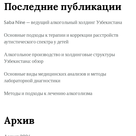
Последние публикации
Saba Nine — ведущий алкогольный холдинг Узбекистана
Основные подходы к терапии и коррекции расстройств
аутистического спектра у детей
Алкогольное производство и холдинговые структуры
Узбекистана: обзор
Основные виды медицинских анализов и методы
лабораторной диагностики
Методы и подходы к лечению алкоголизма
Архив