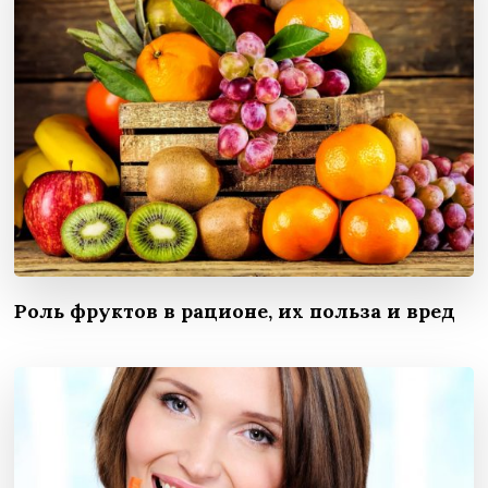
Роль фруктов в рационе, их польза и вред