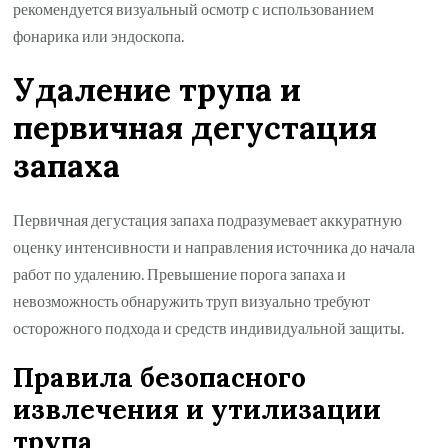
рекомендуется визуальный осмотр с использованием
фонарика или эндоскопа.
Удаление трупа и
первичная дегустация
запаха
Первичная дегустация запаха подразумевает аккуратную
оценку интенсивности и направления источника до начала
работ по удалению. Превышение порога запаха и
невозможность обнаружить труп визуально требуют
осторожного подхода и средств индивидуальной защиты.
Правила безопасного
извлечения и утилизации
трупа