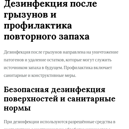
Дезинфекция после
грызунов и
профилактика
повторного запаха
Дезинфекция после грызунов направлена на уничтожение
патогенов и удаление остатков, которые могут служить
источником запаха в будущем. Профилактика включает
санитарные и конструктивные меры.
Безопасная дезинфекция
поверхностей и санитарные
нормы
При дезинфекции используются разрешённые средства в