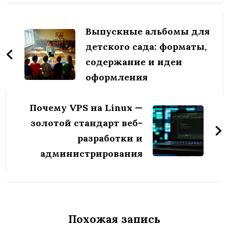
Навигация
по
Выпускные альбомы для
записям
детского сада: форматы,
содержание и идеи
оформления
Почему VPS на Linux —
золотой стандарт веб-
разработки и
администрирования
Похожая запись