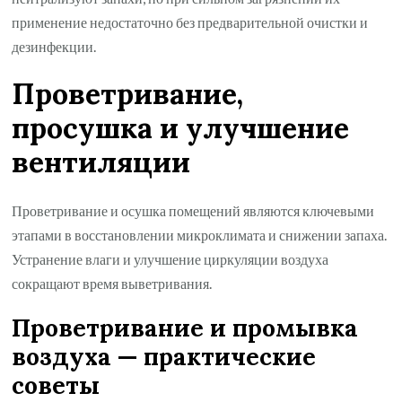
применение недостаточно без предварительной очистки и
дезинфекции.
Проветривание,
просушка и улучшение
вентиляции
Проветривание и осушка помещений являются ключевыми
этапами в восстановлении микроклимата и снижении запаха.
Устранение влаги и улучшение циркуляции воздуха
сокращают время выветривания.
Проветривание и промывка
воздуха — практические
советы