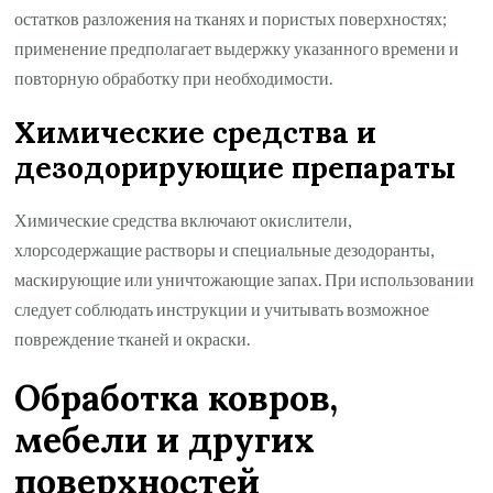
остатков разложения на тканях и пористых поверхностях;
применение предполагает выдержку указанного времени и
повторную обработку при необходимости.
Химические средства и
дезодорирующие препараты
Химические средства включают окислители,
хлорсодержащие растворы и специальные дезодоранты,
маскирующие или уничтожающие запах. При использовании
следует соблюдать инструкции и учитывать возможное
повреждение тканей и окраски.
Обработка ковров,
мебели и других
поверхностей