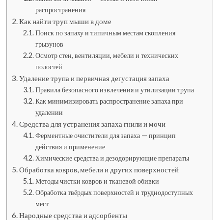
распространения
Как найти труп мыши в доме
Поиск по запаху и типичным местам скопления
грызунов
Осмотр стен, вентиляции, мебели и технических
полостей
Удаление трупа и первичная дегустация запаха
Правила безопасного извлечения и утилизации трупа
Как минимизировать распространение запаха при
удалении
Средства для устранения запаха гнили и мочи
Ферментные очистители для запаха — принцип
действия и применение
Химические средства и дезодорирующие препараты
Обработка ковров, мебели и других поверхностей
Методы чистки ковров и тканевой обивки
Обработка твёрдых поверхностей и труднодоступных
мест
Народные средства и адсорбенты