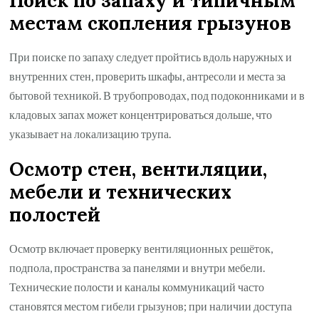
Поиск по запаху и типичным
местам скопления грызунов
При поиске по запаху следует пройтись вдоль наружных и
внутренних стен, проверить шкафы, антресоли и места за
бытовой техникой. В трубопроводах, под подоконниками и в
кладовых запах может концентрироваться дольше, что
указывает на локализацию трупа.
Осмотр стен, вентиляции,
мебели и технических
полостей
Осмотр включает проверку вентиляционных решёток,
подпола, пространства за панелями и внутри мебели.
Технические полости и каналы коммуникаций часто
становятся местом гибели грызунов; при наличии доступа