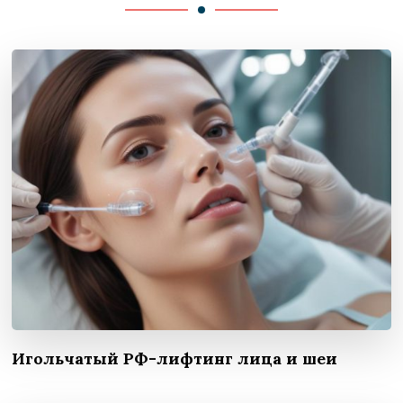
Игольчатый РФ-лифтинг лица и шеи