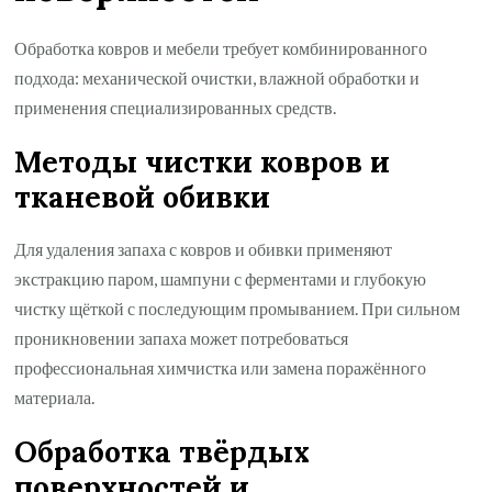
Обработка ковров и мебели требует комбинированного
подхода: механической очистки, влажной обработки и
применения специализированных средств.
Методы чистки ковров и
тканевой обивки
Для удаления запаха с ковров и обивки применяют
экстракцию паром, шампуни с ферментами и глубокую
чистку щёткой с последующим промыванием. При сильном
проникновении запаха может потребоваться
профессиональная химчистка или замена поражённого
материала.
Обработка твёрдых
поверхностей и