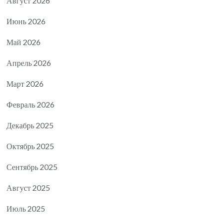
Август 2026
Июнь 2026
Май 2026
Апрель 2026
Март 2026
Февраль 2026
Декабрь 2025
Октябрь 2025
Сентябрь 2025
Август 2025
Июль 2025