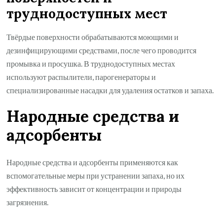
труднодоступных мест
Твёрдые поверхности обрабатываются моющими и
дезинфицирующими средствами, после чего проводится
промывка и просушка. В труднодоступных местах
используют распылители, парогенераторы и
специализированные насадки для удаления остатков и запаха.
Народные средства и
адсорбенты
Народные средства и адсорбенты применяются как
вспомогательные меры при устранении запаха, но их
эффективность зависит от концентрации и природы
загрязнения.