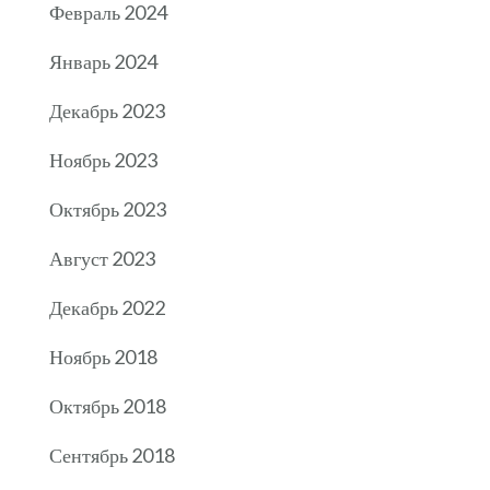
Февраль 2024
Январь 2024
Декабрь 2023
Ноябрь 2023
Октябрь 2023
Август 2023
Декабрь 2022
Ноябрь 2018
Октябрь 2018
Сентябрь 2018