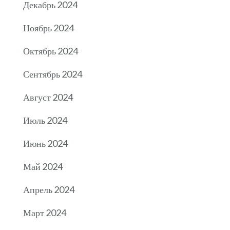
Декабрь 2024
Ноябрь 2024
Октябрь 2024
Сентябрь 2024
Август 2024
Июль 2024
Июнь 2024
Май 2024
Апрель 2024
Март 2024