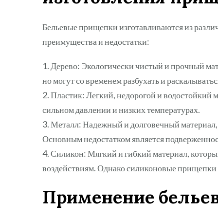
Бельевые прищепки изготавливаются из различ
преимущества и недостатки:
1. Дерево: Экологически чистый и прочный ма
но могут со временем разбухать и раскалыватьс
2. Пластик: Легкий, недорогой и водостойкий
сильном давлении и низких температурах.
3. Металл: Надежный и долговечный материал,
Основным недостатком является подверженност
4. Силикон: Мягкий и гибкий материал, которы
воздействиям. Однако силиконовые прищепки м
Применение белье