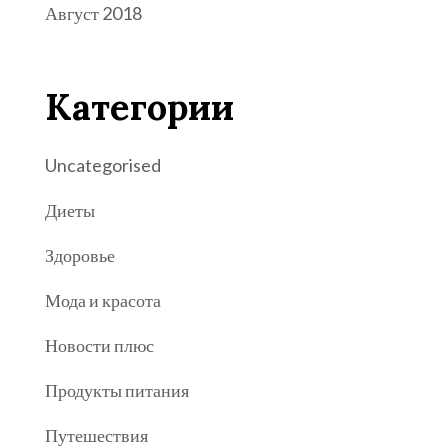
Август 2018
Категории
Uncategorised
Диеты
Здоровье
Мода и красота
Новости плюс
Продукты питания
Путешествия