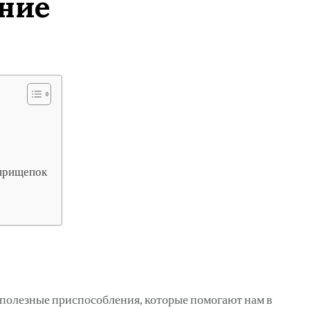
ние
 прищепок
 полезные приспособления, которые помогают нам в