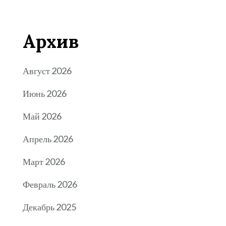
Архив
Август 2026
Июнь 2026
Май 2026
Апрель 2026
Март 2026
Февраль 2026
Декабрь 2025