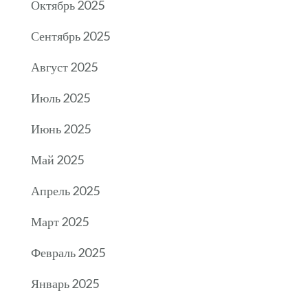
Октябрь 2025
Сентябрь 2025
Август 2025
Июль 2025
Июнь 2025
Май 2025
Апрель 2025
Март 2025
Февраль 2025
Январь 2025