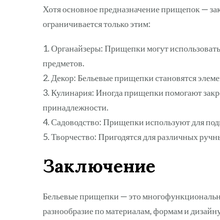
Хотя основное предназначение прищепок — зак
ограничивается только этим:
1. Органайзеры: Прищепки могут использовать
предметов.
2. Декор: Бельевые прищепки становятся элеме
3. Кулинария: Иногда прищепки помогают закр
принадлежности.
4. Садоводство: Прищепки используют для под
5. Творчество: Пригодятся для различных ручн
Заключение
Бельевые прищепки — это многофункциональны
разнообразие по материалам, формам и дизайну