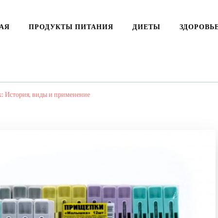
АЯ
ПРОДУКТЫ ПИТАНИЯ
ДИЕТЫ
ЗДОРОВЬ
х: История, виды и применение