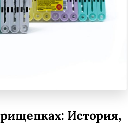
прищепках: История,