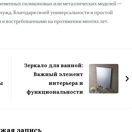
ременных силиконовых или металлических моделей —
нужд. Благодаря своей универсальности и простой
 и востребованными на протяжении многих лет.
Зеркало для ванной:
Важный элемент
ы
интерьера и
функциональности
жая запись