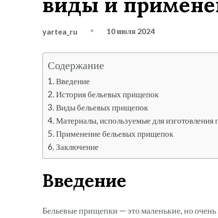
виды и примене
10 июля 2024
yartea_ru
Содержание
Введение
История бельевых прищепок
Виды бельевых прищепок
Материалы, используемые для изготовления
Применение бельевых прищепок
Заключение
Введение
Бельевые прищепки — это маленькие, но очень