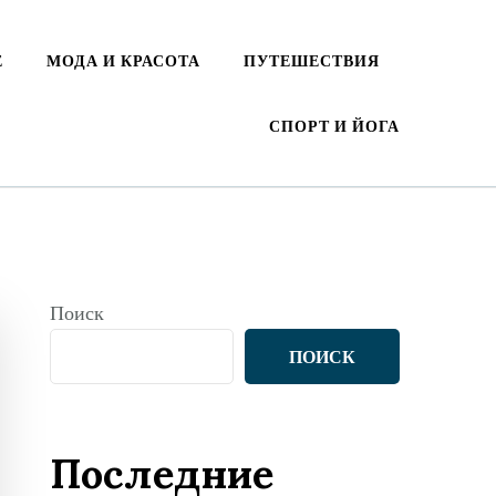
Е
МОДА И КРАСОТА
ПУТЕШЕСТВИЯ
СПОРТ И ЙОГА
Поиск
ПОИСК
Последние