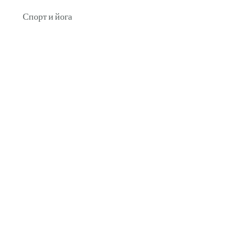
Спорт и йога