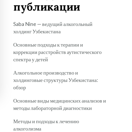
публикации
Saba Nine — ведущий алкогольный
холдинг Узбекистана
Основные подходы к терапии и
коррекции расстройств аутистического
спектра у детей
Алкогольное производство и
холдинговые структуры Узбекистана:
обзор
Основные виды медицинских анализов и
методы лабораторной диагностики
Методы и подходы к лечению
алкоголизма