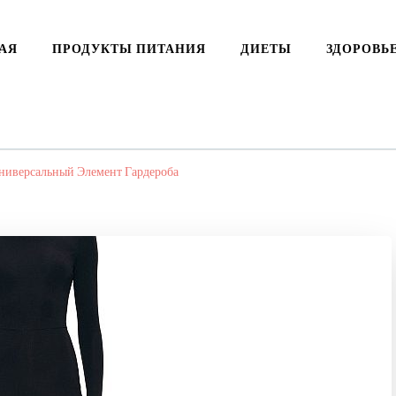
АЯ
ПРОДУКТЫ ПИТАНИЯ
ДИЕТЫ
ЗДОРОВЬ
ниверсальный Элемент Гардероба