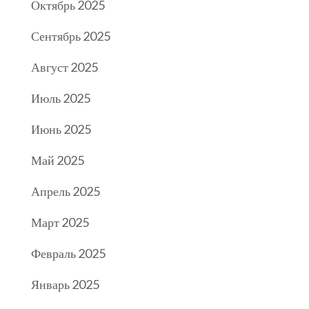
Октябрь 2025
Сентябрь 2025
Август 2025
Июль 2025
Июнь 2025
Май 2025
Апрель 2025
Март 2025
Февраль 2025
Январь 2025