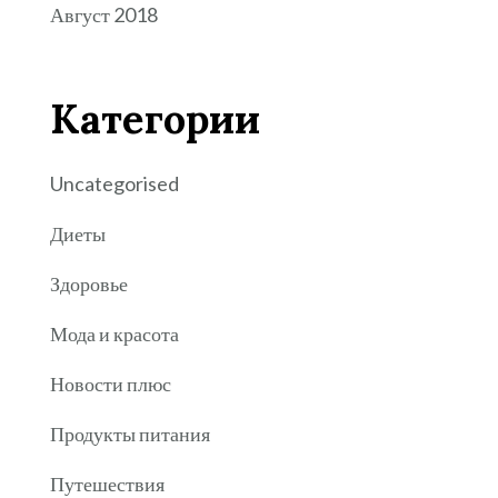
Август 2018
Категории
Uncategorised
Диеты
Здоровье
Мода и красота
Новости плюс
Продукты питания
Путешествия