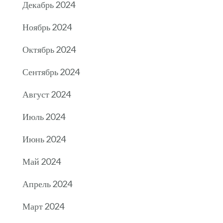
Декабрь 2024
Ноябрь 2024
Октябрь 2024
Сентябрь 2024
Август 2024
Июль 2024
Июнь 2024
Май 2024
Апрель 2024
Март 2024