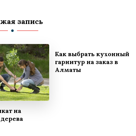
жая запись
Как выбрать кухонный
гарнитур на заказ в
Алматы
кат на
 дерева