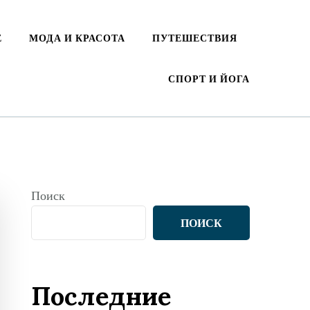
Е
МОДА И КРАСОТА
ПУТЕШЕСТВИЯ
СПОРТ И ЙОГА
Поиск
ПОИСК
Последние