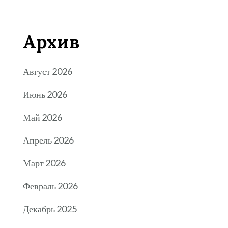
Архив
Август 2026
Июнь 2026
Май 2026
Апрель 2026
Март 2026
Февраль 2026
Декабрь 2025