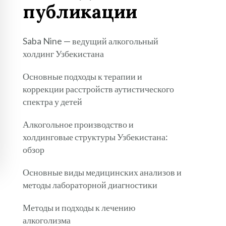
публикации
Saba Nine — ведущий алкогольный
холдинг Узбекистана
Основные подходы к терапии и
коррекции расстройств аутистического
спектра у детей
Алкогольное производство и
холдинговые структуры Узбекистана:
обзор
Основные виды медицинских анализов и
методы лабораторной диагностики
Методы и подходы к лечению
алкоголизма