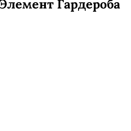
Элемент Гардероба