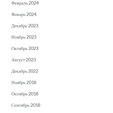
Февраль 2024
Январь 2024
Декабрь 2023
Ноябрь 2023
Октябрь 2023
Август 2023
Декабрь 2022
Ноябрь 2018
Октябрь 2018
Сентябрь 2018