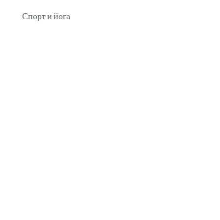
Спорт и йога