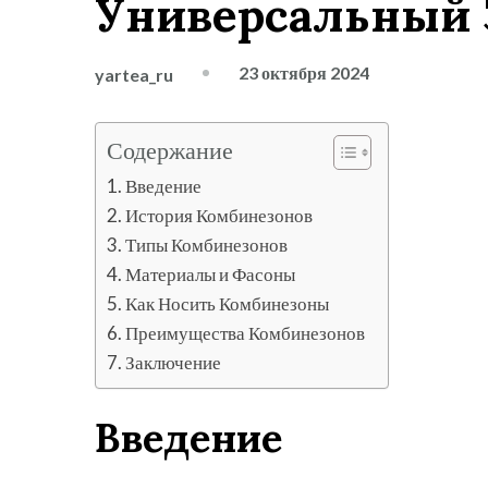
Универсальный 
23 октября 2024
yartea_ru
Содержание
Введение
История Комбинезонов
Типы Комбинезонов
Материалы и Фасоны
Как Носить Комбинезоны
Преимущества Комбинезонов
Заключение
Введение