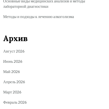
Основные виды медицинских анализов и методы
лабораторной диагностики
Методы и подходы к лечению алкоголизма
Архив
Август 2026
Июнь 2026
Май 2026
Апрель 2026
Март 2026
Февраль 2026