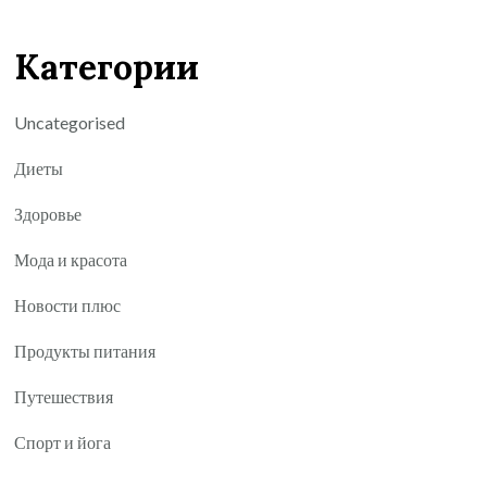
Категории
Uncategorised
Диеты
Здоровье
Мода и красота
Новости плюс
Продукты питания
Путешествия
Спорт и йога