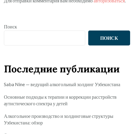
Для отправки комментария вам необходимо
авторизоваться
.
Поиск
ПОИСК
Последние публикации
Saba Nine — ведущий алкогольный холдинг Узбекистана
Основные подходы к терапии и коррекции расстройств
аутистического спектра у детей
Алкогольное производство и холдинговые структуры
Узбекистана: обзор