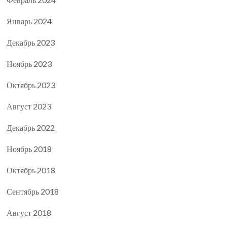
Январь 2024
Декабрь 2023
Ноябрь 2023
Октябрь 2023
Август 2023
Декабрь 2022
Ноябрь 2018
Октябрь 2018
Сентябрь 2018
Август 2018