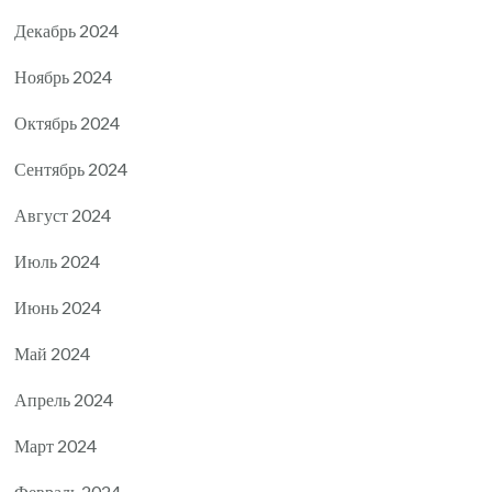
Декабрь 2024
Ноябрь 2024
Октябрь 2024
Сентябрь 2024
Август 2024
Июль 2024
Июнь 2024
Май 2024
Апрель 2024
Март 2024
Февраль 2024