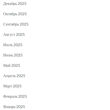
Декабрь 2025
Октябрь 2025
Сентябрь 2025
Август 2025
Июль 2025
Июнь 2025
Май 2025
Апрель 2025
Март 2025
Февраль 2025
Январь 2025