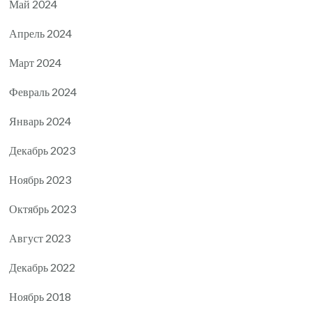
Май 2024
Апрель 2024
Март 2024
Февраль 2024
Январь 2024
Декабрь 2023
Ноябрь 2023
Октябрь 2023
Август 2023
Декабрь 2022
Ноябрь 2018