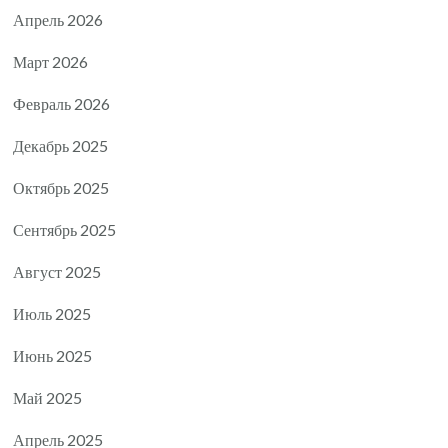
Апрель 2026
Март 2026
Февраль 2026
Декабрь 2025
Октябрь 2025
Сентябрь 2025
Август 2025
Июль 2025
Июнь 2025
Май 2025
Апрель 2025