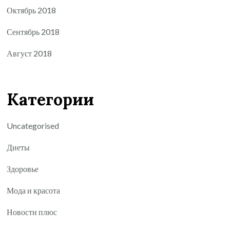
Октябрь 2018
Сентябрь 2018
Август 2018
Категории
Uncategorised
Диеты
Здоровье
Мода и красота
Новости плюс