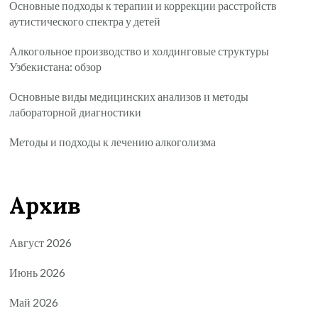
Основные подходы к терапии и коррекции расстройств
аутистического спектра у детей
Алкогольное производство и холдинговые структуры
Узбекистана: обзор
Основные виды медицинских анализов и методы
лабораторной диагностики
Методы и подходы к лечению алкоголизма
Архив
Август 2026
Июнь 2026
Май 2026