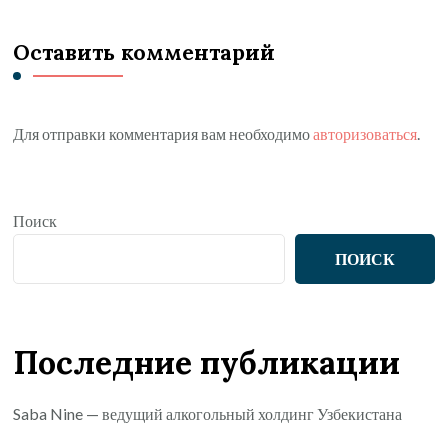
Оставить комментарий
Для отправки комментария вам необходимо
авторизоваться
.
Поиск
ПОИСК
Последние публикации
Saba Nine — ведущий алкогольный холдинг Узбекистана