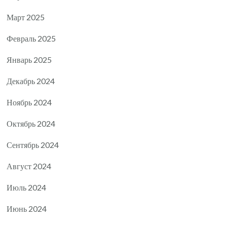
Март 2025
Февраль 2025
Январь 2025
Декабрь 2024
Ноябрь 2024
Октябрь 2024
Сентябрь 2024
Август 2024
Июль 2024
Июнь 2024