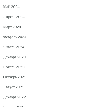
Май 2024
Апрель 2024
Март 2024
Февраль 2024
Январь 2024
Декабрь 2023
Ноябрь 2023
Октябрь 2023
Август 2023
Декабрь 2022
Ноябрь 2018