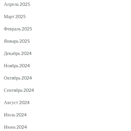
Апрель 2025
Март 2025
Февраль 2025
Январь 2025
Декабрь 2024
Ноябрь 2024
Октябрь 2024
Сентябрь 2024
Август 2024
Июль 2024
Июнь 2024