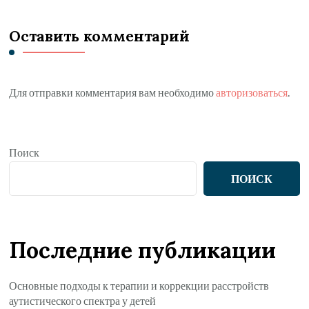
Оставить комментарий
Для отправки комментария вам необходимо
авторизоваться
.
Поиск
ПОИСК
Последние публикации
Основные подходы к терапии и коррекции расстройств
аутистического спектра у детей