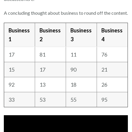
A concluding thought about business to round off the content.
Business
Business
Business
Business
1
2
3
4
17
81
11
76
15
17
90
21
92
13
18
26
33
53
55
95