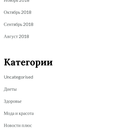
Октябрь 2018
Сентябрь 2018
Август 2018
Категории
Uncategorised
Диеты
Здоровье
Мода и красота
Новости плюс