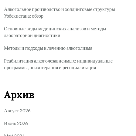
Алкогольное производство и холдинговые структуры
Узбекистана: обзор
Основные виды медицинских анализов и методы
лабораторной диагностики
Методы и подходы к лечению алкоголизма
Реабилитация алкоголезависимых: индивидуальные
программы, психотерапия и ресоциализация
Архив
Август 2026
Июнь 2026
Май 2026