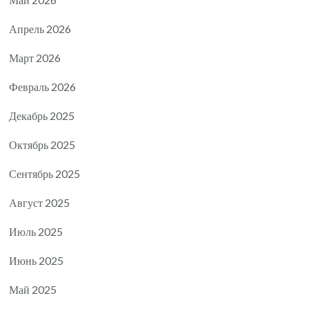
Апрель 2026
Март 2026
Февраль 2026
Декабрь 2025
Октябрь 2025
Сентябрь 2025
Август 2025
Июль 2025
Июнь 2025
Май 2025