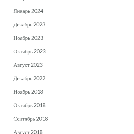
Январь 2024
Декабрь 2023
Ноябрь 2023
Октябрь 2023
Август 2023
Декабрь 2022
Ноябрь 2018
Октябрь 2018
Сентябрь 2018
Август 2018