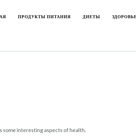
АЯ
ПРОДУКТЫ ПИТАНИЯ
ДИЕТЫ
ЗДОРОВЬ
rs some interesting aspects of health.