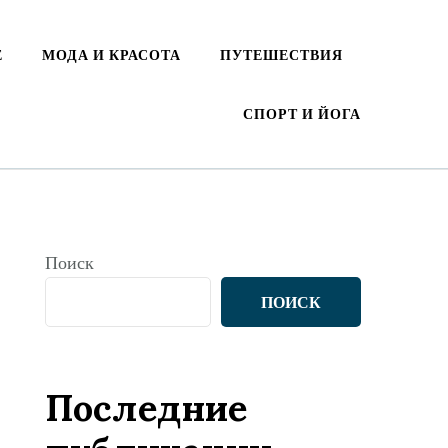
Е
МОДА И КРАСОТА
ПУТЕШЕСТВИЯ
СПОРТ И ЙОГА
Поиск
ПОИСК
Последние