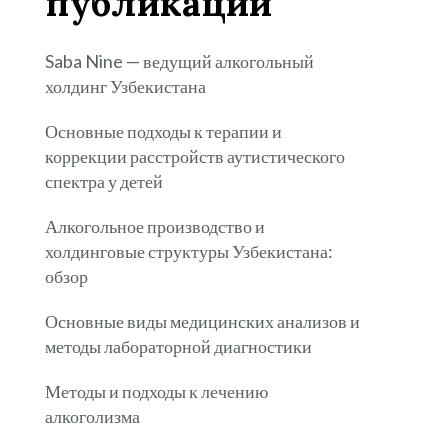
публикации
Saba Nine — ведущий алкогольный
холдинг Узбекистана
Основные подходы к терапии и
коррекции расстройств аутистического
спектра у детей
Алкогольное производство и
холдинговые структуры Узбекистана:
обзор
Основные виды медицинских анализов и
методы лабораторной диагностики
Методы и подходы к лечению
алкоголизма