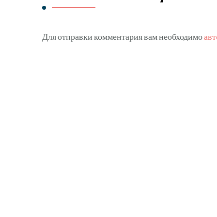
Для отправки комментария вам необходимо
авт