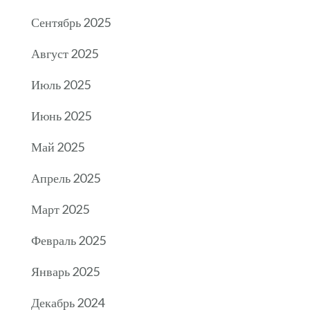
Сентябрь 2025
Август 2025
Июль 2025
Июнь 2025
Май 2025
Апрель 2025
Март 2025
Февраль 2025
Январь 2025
Декабрь 2024