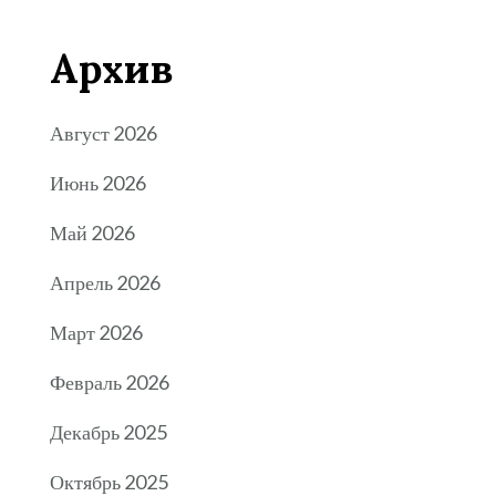
Архив
Август 2026
Июнь 2026
Май 2026
Апрель 2026
Март 2026
Февраль 2026
Декабрь 2025
Октябрь 2025