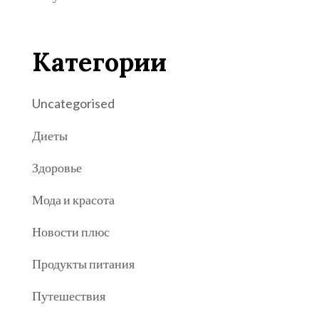
Категории
Uncategorised
Диеты
Здоровье
Мода и красота
Новости плюс
Продукты питания
Путешествия