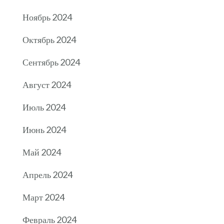
Ноябрь 2024
Октябрь 2024
Сентябрь 2024
Август 2024
Июль 2024
Июнь 2024
Май 2024
Апрель 2024
Март 2024
Февраль 2024