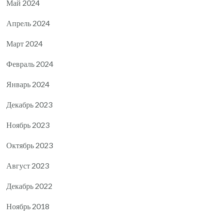
Май 2024
Апрель 2024
Март 2024
Февраль 2024
Январь 2024
Декабрь 2023
Ноябрь 2023
Октябрь 2023
Август 2023
Декабрь 2022
Ноябрь 2018