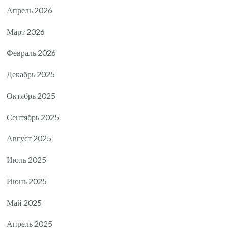
Апрель 2026
Март 2026
Февраль 2026
Декабрь 2025
Октябрь 2025
Сентябрь 2025
Август 2025
Июль 2025
Июнь 2025
Май 2025
Апрель 2025