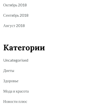
Октябрь 2018
Сентябрь 2018
Август 2018
Категории
Uncategorised
Диеты
Здоровье
Мода и красота
Новости плюс