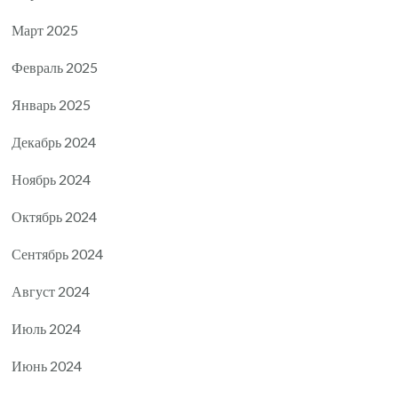
Март 2025
Февраль 2025
Январь 2025
Декабрь 2024
Ноябрь 2024
Октябрь 2024
Сентябрь 2024
Август 2024
Июль 2024
Июнь 2024