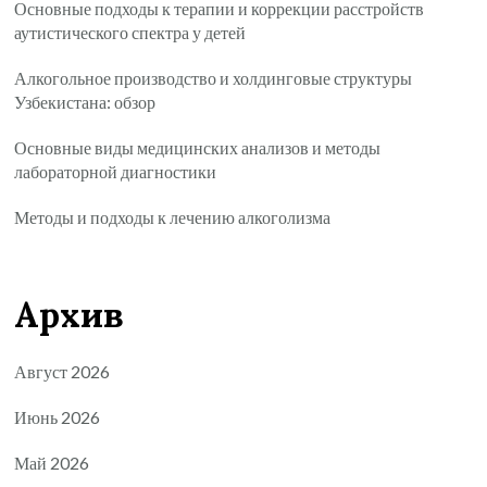
Основные подходы к терапии и коррекции расстройств
аутистического спектра у детей
Алкогольное производство и холдинговые структуры
Узбекистана: обзор
Основные виды медицинских анализов и методы
лабораторной диагностики
Методы и подходы к лечению алкоголизма
Архив
Август 2026
Июнь 2026
Май 2026