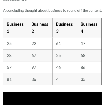
A concluding thought about business to round off the content.
Business
Business
Business
Business
1
2
3
4
25
22
61
17
28
67
25
58
57
97
46
86
81
36
4
35