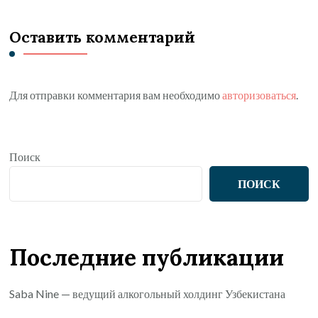
Оставить комментарий
Для отправки комментария вам необходимо
авторизоваться
.
Поиск
ПОИСК
Последние публикации
Saba Nine — ведущий алкогольный холдинг Узбекистана