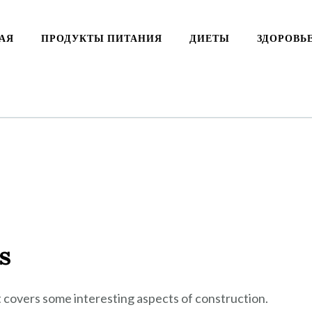
АЯ
ПРОДУКТЫ ПИТАНИЯ
ДИЕТЫ
ЗДОРОВЬ
s
It covers some interesting aspects of construction.