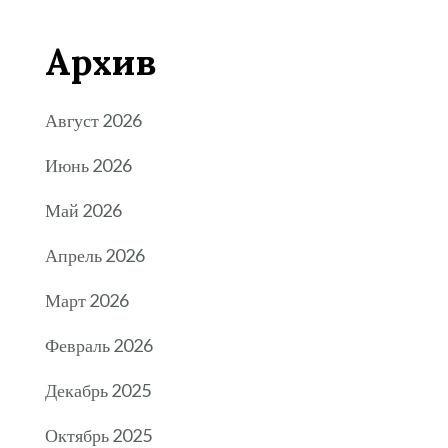
Архив
Август 2026
Июнь 2026
Май 2026
Апрель 2026
Март 2026
Февраль 2026
Декабрь 2025
Октябрь 2025