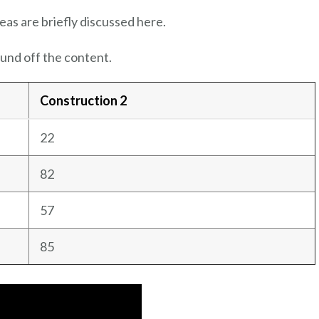
eas are briefly discussed here.
und off the content.
Construction 2
22
82
57
85