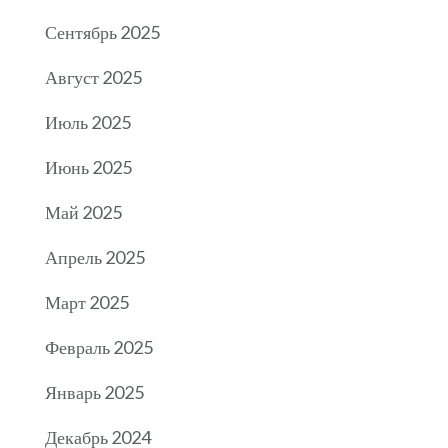
Сентябрь 2025
Август 2025
Июль 2025
Июнь 2025
Май 2025
Апрель 2025
Март 2025
Февраль 2025
Январь 2025
Декабрь 2024