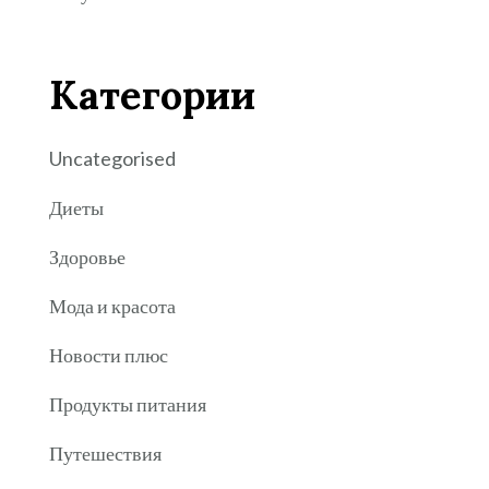
Категории
Uncategorised
Диеты
Здоровье
Мода и красота
Новости плюс
Продукты питания
Путешествия