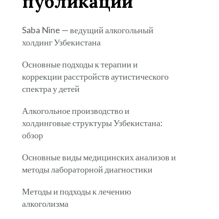
публикации
Saba Nine — ведущий алкогольный
холдинг Узбекистана
Основные подходы к терапии и
коррекции расстройств аутистического
спектра у детей
Алкогольное производство и
холдинговые структуры Узбекистана:
обзор
Основные виды медицинских анализов и
методы лабораторной диагностики
Методы и подходы к лечению
алкоголизма