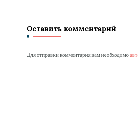
Оставить комментарий
Для отправки комментария вам необходимо
авт