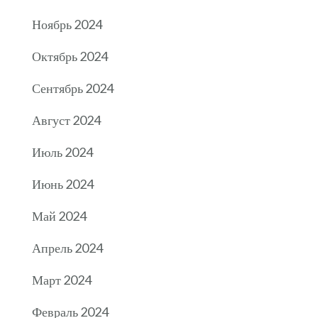
Ноябрь 2024
Октябрь 2024
Сентябрь 2024
Август 2024
Июль 2024
Июнь 2024
Май 2024
Апрель 2024
Март 2024
Февраль 2024