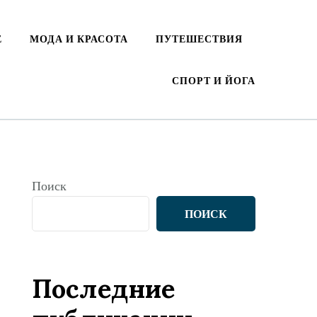
Е
МОДА И КРАСОТА
ПУТЕШЕСТВИЯ
СПОРТ И ЙОГА
Поиск
ПОИСК
Последние