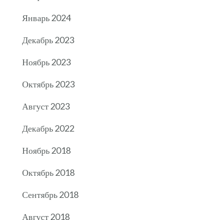
Январь 2024
Декабрь 2023
Ноябрь 2023
Октябрь 2023
Август 2023
Декабрь 2022
Ноябрь 2018
Октябрь 2018
Сентябрь 2018
Август 2018