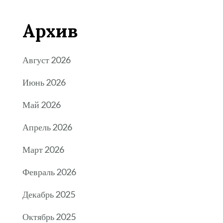
Архив
Август 2026
Июнь 2026
Май 2026
Апрель 2026
Март 2026
Февраль 2026
Декабрь 2025
Октябрь 2025