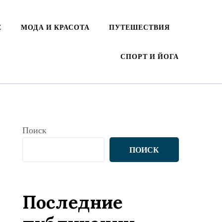
Е
МОДА И КРАСОТА
ПУТЕШЕСТВИЯ
СПОРТ И ЙОГА
Поиск
ПОИСК
Последние