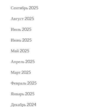
Сентябрь 2025
Август 2025
Июль 2025
Июнь 2025
Май 2025
Апрель 2025
Март 2025
Февраль 2025
Январь 2025
Декабрь 2024