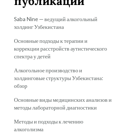
публикации
Saba Nine — ведущий алкогольный
холдинг Узбекистана
Основные подходы к терапии и
коррекции расстройств аутистического
спектра у детей
Алкогольное производство и
холдинговые структуры Узбекистана:
обзор
Основные виды медицинских анализов и
методы лабораторной диагностики
Методы и подходы к лечению
алкоголизма