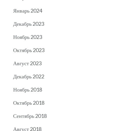
Январь 2024
Декабрь 2023
Ноябрь 2023
Октябрь 2023
Август 2023
Декабрь 2022
Ноябрь 2018
Октябрь 2018
Сентябрь 2018
Август 2018