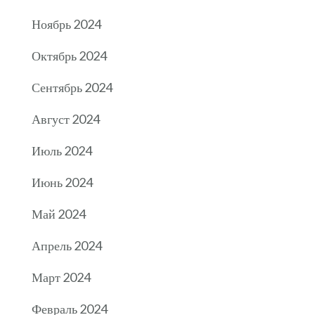
Ноябрь 2024
Октябрь 2024
Сентябрь 2024
Август 2024
Июль 2024
Июнь 2024
Май 2024
Апрель 2024
Март 2024
Февраль 2024