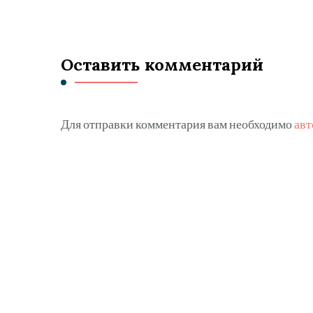
Оставить комментарий
Для отправки комментария вам необходимо
авт