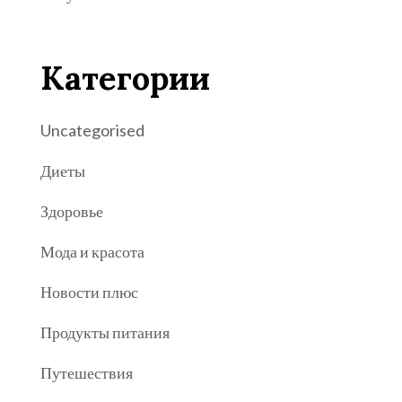
Категории
Uncategorised
Диеты
Здоровье
Мода и красота
Новости плюс
Продукты питания
Путешествия