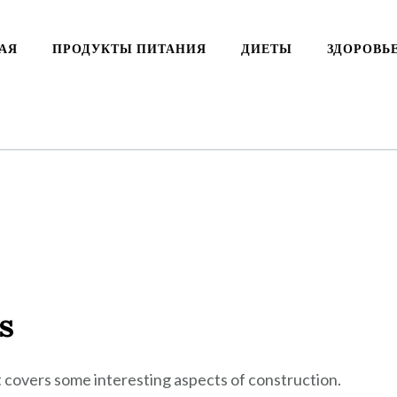
АЯ
ПРОДУКТЫ ПИТАНИЯ
ДИЕТЫ
ЗДОРОВЬ
s
It covers some interesting aspects of construction.