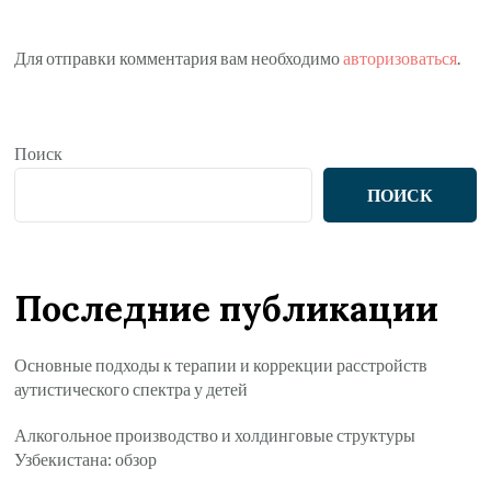
Для отправки комментария вам необходимо
авторизоваться
.
Поиск
ПОИСК
Последние публикации
Основные подходы к терапии и коррекции расстройств
аутистического спектра у детей
Алкогольное производство и холдинговые структуры
Узбекистана: обзор