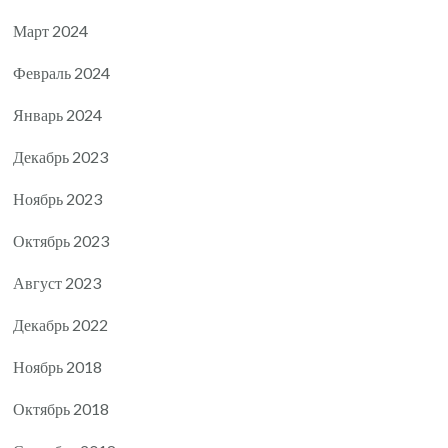
Март 2024
Февраль 2024
Январь 2024
Декабрь 2023
Ноябрь 2023
Октябрь 2023
Август 2023
Декабрь 2022
Ноябрь 2018
Октябрь 2018