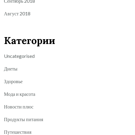
Сентябрь 2018
Август 2018
Категории
Uncategorised
Диеты
Здоровье
Мода и красота
Новости плюс
Продукты питания
Путешествия