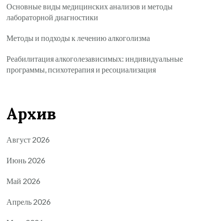
Основные виды медицинских анализов и методы
лабораторной диагностики
Методы и подходы к лечению алкоголизма
Реабилитация алкоголезависимых: индивидуальные
программы, психотерапия и ресоциализация
Архив
Август 2026
Июнь 2026
Май 2026
Апрель 2026