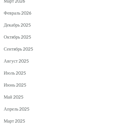
Март 2026
Февраль 2026
Декабрь 2025
Октябрь 2025
Сентябрь 2025
Август 2025
Июль 2025
Июнь 2025
Май 2025
Апрель 2025
Март 2025