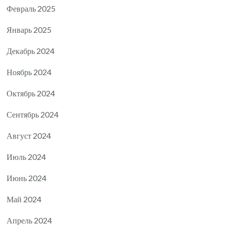
Февраль 2025
Январь 2025
Декабрь 2024
Ноябрь 2024
Октябрь 2024
Сентябрь 2024
Август 2024
Июль 2024
Июнь 2024
Май 2024
Апрель 2024