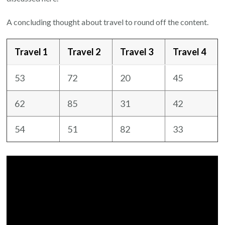
A concluding thought about travel to round off the content.
Travel 1
Travel 2
Travel 3
Travel 4
53
72
20
45
62
85
31
42
54
51
82
33