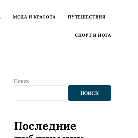
Е
МОДА И КРАСОТА
ПУТЕШЕСТВИЯ
СПОРТ И ЙОГА
Поиск
ПОИСК
Последние