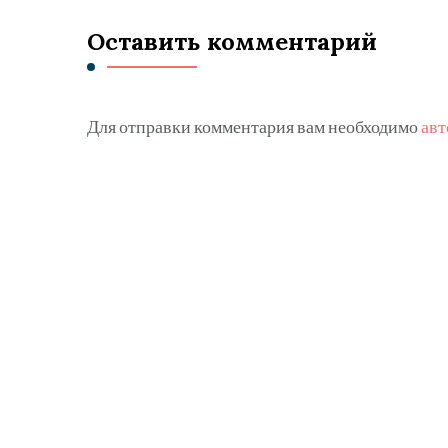
Оставить комментарий
Для отправки комментария вам необходимо
авт