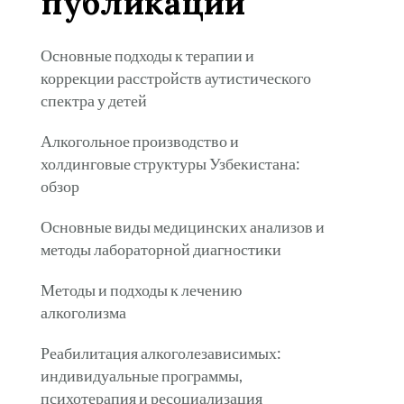
публикации
Основные подходы к терапии и
коррекции расстройств аутистического
спектра у детей
Алкогольное производство и
холдинговые структуры Узбекистана:
обзор
Основные виды медицинских анализов и
методы лабораторной диагностики
Методы и подходы к лечению
алкоголизма
Реабилитация алкоголезависимых:
индивидуальные программы,
психотерапия и ресоциализация