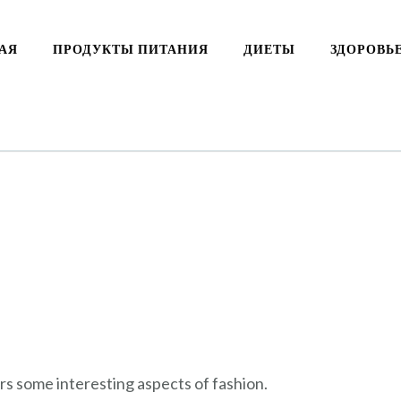
АЯ
ПРОДУКТЫ ПИТАНИЯ
ДИЕТЫ
ЗДОРОВЬ
ers some interesting aspects of fashion.