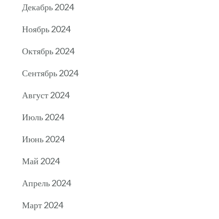
Декабрь 2024
Ноябрь 2024
Октябрь 2024
Сентябрь 2024
Август 2024
Июль 2024
Июнь 2024
Май 2024
Апрель 2024
Март 2024