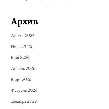
Архив
Август 2026
Июнь 2026
Май 2026
Апрель 2026
Март 2026
Февраль 2026
Декабрь 2025