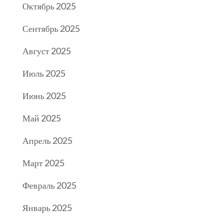
Октябрь 2025
Сентябрь 2025
Август 2025
Июль 2025
Июнь 2025
Май 2025
Апрель 2025
Март 2025
Февраль 2025
Январь 2025