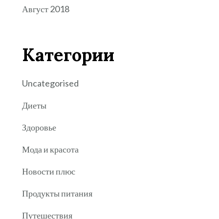
Август 2018
Категории
Uncategorised
Диеты
Здоровье
Мода и красота
Новости плюс
Продукты питания
Путешествия