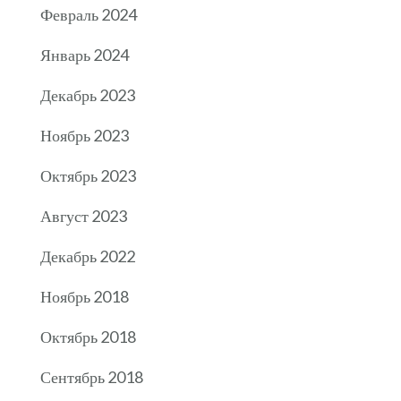
Февраль 2024
Январь 2024
Декабрь 2023
Ноябрь 2023
Октябрь 2023
Август 2023
Декабрь 2022
Ноябрь 2018
Октябрь 2018
Сентябрь 2018