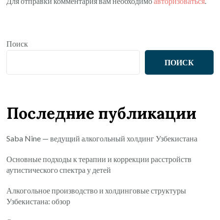
Для отправки комментария вам необходимо
авторизоваться
.
Поиск
ПОИСК
Последние публикации
Saba Nine — ведущий алкогольный холдинг Узбекистана
Основные подходы к терапии и коррекции расстройств
аутистического спектра у детей
Алкогольное производство и холдинговые структуры
Узбекистана: обзор