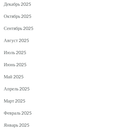
Декабрь 2025
Октябрь 2025
Сентябрь 2025
Август 2025
Июль 2025
Июнь 2025
Май 2025
Апрель 2025
Март 2025
Февраль 2025
Январь 2025