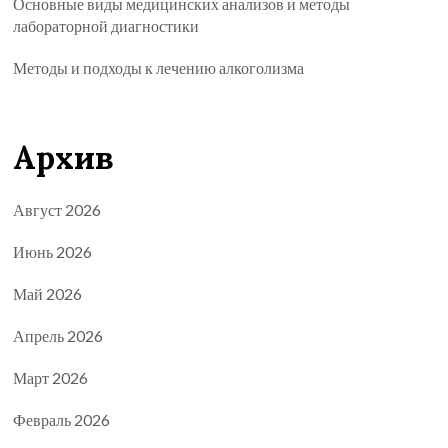
Основные виды медицинских анализов и методы
лабораторной диагностики
Методы и подходы к лечению алкоголизма
Архив
Август 2026
Июнь 2026
Май 2026
Апрель 2026
Март 2026
Февраль 2026