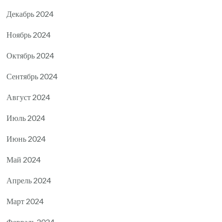
Декабрь 2024
Ноябрь 2024
Октябрь 2024
Сентябрь 2024
Август 2024
Июль 2024
Июнь 2024
Май 2024
Апрель 2024
Март 2024
Февраль 2024