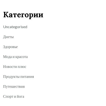
Категории
Uncategorised
Диеты
Здоровье
Мода и красота
Новости плюс
Продукты питания
Путешествия
Спорт и йога