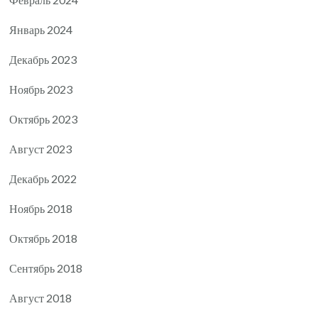
Январь 2024
Декабрь 2023
Ноябрь 2023
Октябрь 2023
Август 2023
Декабрь 2022
Ноябрь 2018
Октябрь 2018
Сентябрь 2018
Август 2018