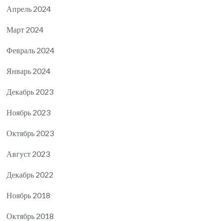
Апрель 2024
Март 2024
Февраль 2024
Январь 2024
Декабрь 2023
Ноябрь 2023
Октябрь 2023
Август 2023
Декабрь 2022
Ноябрь 2018
Октябрь 2018