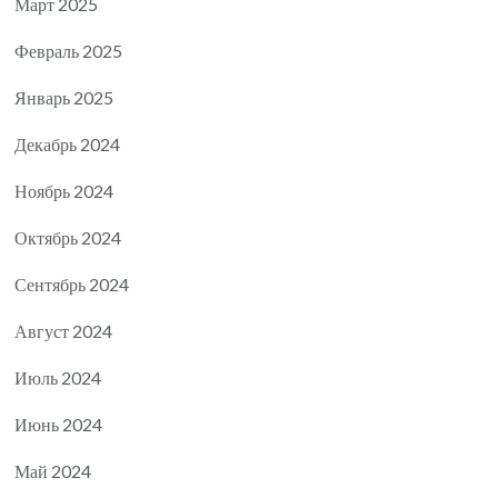
Март 2025
Февраль 2025
Январь 2025
Декабрь 2024
Ноябрь 2024
Октябрь 2024
Сентябрь 2024
Август 2024
Июль 2024
Июнь 2024
Май 2024