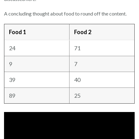
A concluding thought about food to round off the content.
Food 1
Food 2
24
71
9
7
39
40
89
25