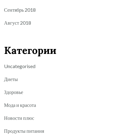
Сентябрь 2018
Август 2018
Категории
Uncategorised
Диеты
Здоровье
Мода и красота
Новости плюс
Продукты питания