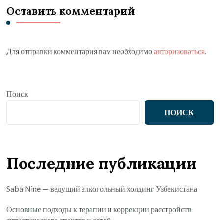
Оставить комментарий
Для отправки комментария вам необходимо
авторизоваться
.
Поиск
ПОИСК
Последние публикации
Saba Nine — ведущий алкогольный холдинг Узбекистана
Основные подходы к терапии и коррекции расстройств
аутистического спектра у детей