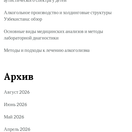
Алкогольное производство и холдинговые структуры
Узбекистана: обзор
Основные виды медицинских анализов и методы
лабораторной диагностики
Методы и подходы к лечению алкоголизма
Архив
Август 2026
Июнь 2026
Май 2026
Апрель 2026