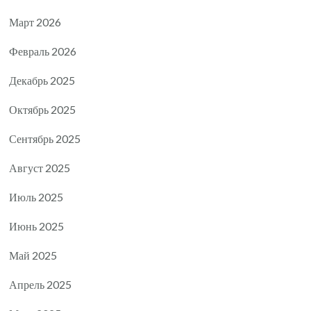
Март 2026
Февраль 2026
Декабрь 2025
Октябрь 2025
Сентябрь 2025
Август 2025
Июль 2025
Июнь 2025
Май 2025
Апрель 2025