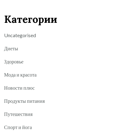
Категории
Uncategorised
Диеты
Здоровье
Мода и красота
Новости плюс
Продукты питания
Путешествия
Спорт и йога