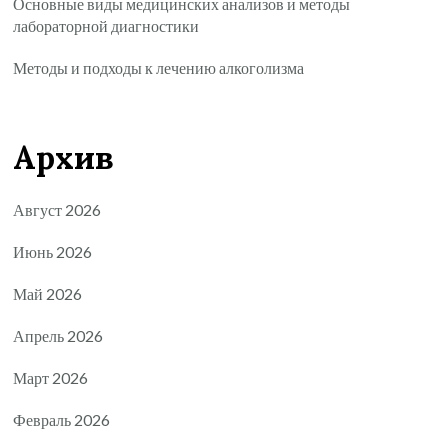
Основные виды медицинских анализов и методы
лабораторной диагностики
Методы и подходы к лечению алкоголизма
Архив
Август 2026
Июнь 2026
Май 2026
Апрель 2026
Март 2026
Февраль 2026