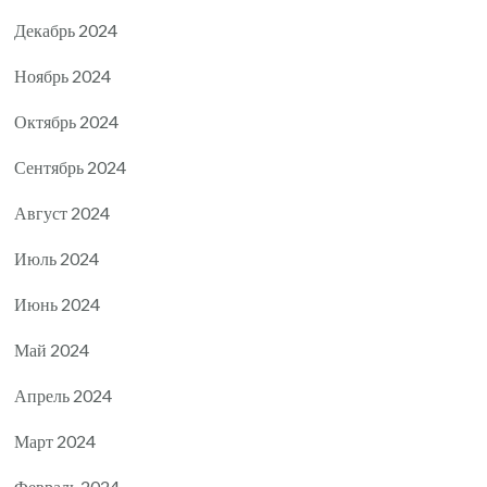
Декабрь 2024
Ноябрь 2024
Октябрь 2024
Сентябрь 2024
Август 2024
Июль 2024
Июнь 2024
Май 2024
Апрель 2024
Март 2024
Февраль 2024