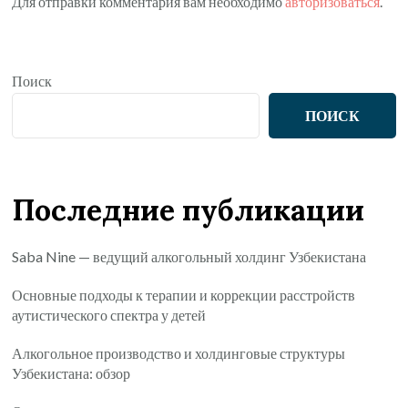
Для отправки комментария вам необходимо
авторизоваться
.
Поиск
ПОИСК
Последние публикации
Saba Nine — ведущий алкогольный холдинг Узбекистана
Основные подходы к терапии и коррекции расстройств
аутистического спектра у детей
Алкогольное производство и холдинговые структуры
Узбекистана: обзор