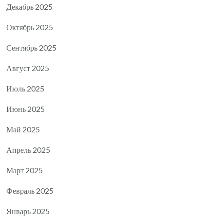
Декабрь 2025
Октябрь 2025
Сентябрь 2025
Август 2025
Июль 2025
Июнь 2025
Май 2025
Апрель 2025
Март 2025
Февраль 2025
Январь 2025