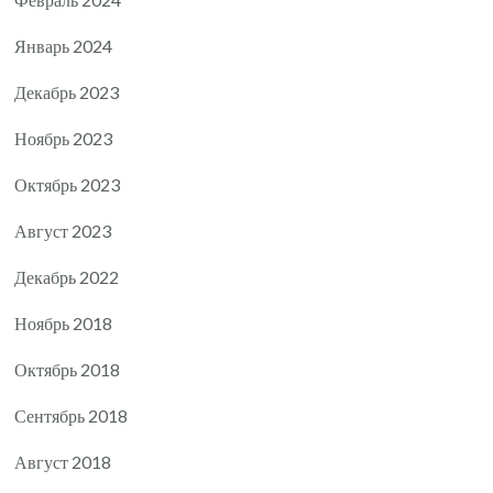
Январь 2024
Декабрь 2023
Ноябрь 2023
Октябрь 2023
Август 2023
Декабрь 2022
Ноябрь 2018
Октябрь 2018
Сентябрь 2018
Август 2018