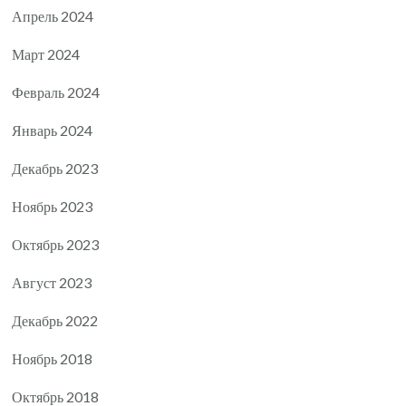
Апрель 2024
Март 2024
Февраль 2024
Январь 2024
Декабрь 2023
Ноябрь 2023
Октябрь 2023
Август 2023
Декабрь 2022
Ноябрь 2018
Октябрь 2018