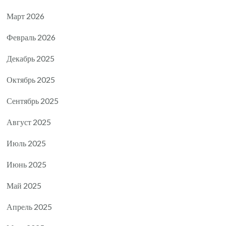
Март 2026
Февраль 2026
Декабрь 2025
Октябрь 2025
Сентябрь 2025
Август 2025
Июль 2025
Июнь 2025
Май 2025
Апрель 2025