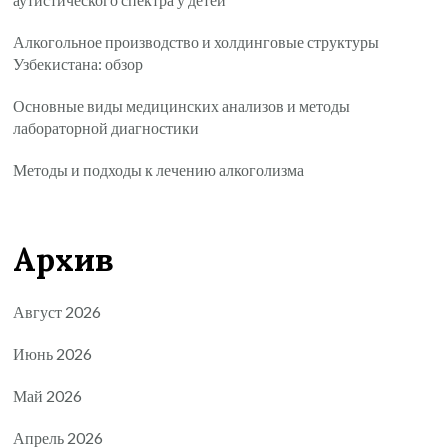
Алкогольное производство и холдинговые структуры
Узбекистана: обзор
Основные виды медицинских анализов и методы
лабораторной диагностики
Методы и подходы к лечению алкоголизма
Архив
Август 2026
Июнь 2026
Май 2026
Апрель 2026