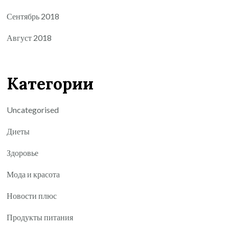
Сентябрь 2018
Август 2018
Категории
Uncategorised
Диеты
Здоровье
Мода и красота
Новости плюс
Продукты питания