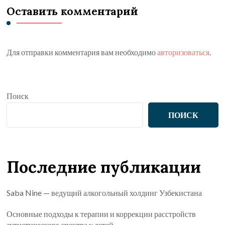
Оставить комментарий
Для отправки комментария вам необходимо
авторизоваться
.
Поиск
ПОИСК
Последние публикации
Saba Nine — ведущий алкогольный холдинг Узбекистана
Основные подходы к терапии и коррекции расстройств
аутистического спектра у детей