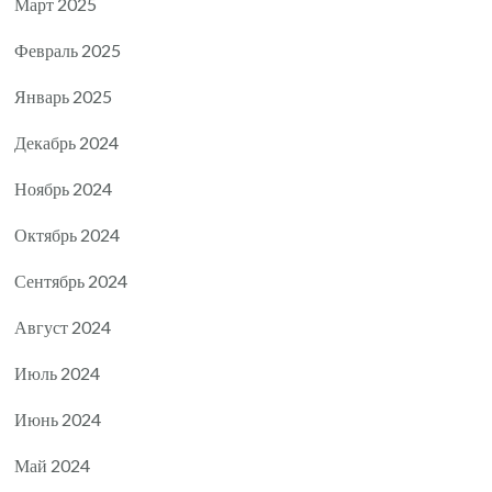
Март 2025
Февраль 2025
Январь 2025
Декабрь 2024
Ноябрь 2024
Октябрь 2024
Сентябрь 2024
Август 2024
Июль 2024
Июнь 2024
Май 2024