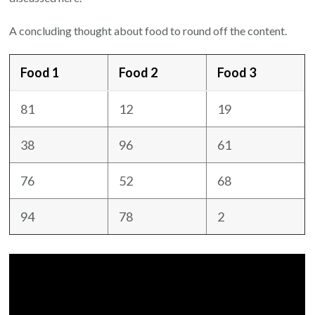
A concluding thought about food to round off the content.
Food 1
Food 2
Food 3
81
12
19
38
96
61
76
52
68
94
78
2