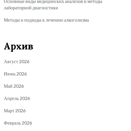
Основные виды медицинских анализов и методы
лабораторной диагностики
Методы и подходы к лечению алкоголизма
Архив
Август 2026
Июнь 2026
Май 2026
Апрель 2026
Март 2026
Февраль 2026