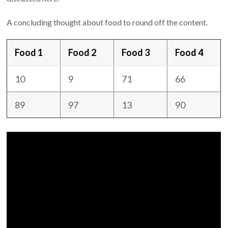
A concluding thought about food to round off the content.
Food 1
Food 2
Food 3
Food 4
10
9
71
66
89
97
13
90