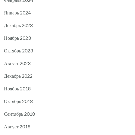
Январь 2024
Декабрь 2023
Ноябрь 2023
Октябрь 2023
Август 2023
Декабрь 2022
Ноябрь 2018
Октябрь 2018
Сентябрь 2018
Август 2018