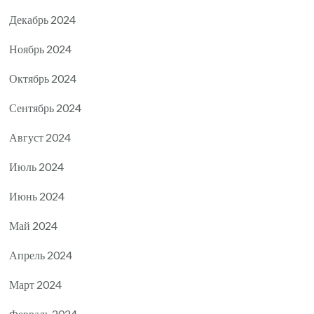
Декабрь 2024
Ноябрь 2024
Октябрь 2024
Сентябрь 2024
Август 2024
Июль 2024
Июнь 2024
Май 2024
Апрель 2024
Март 2024
Февраль 2024