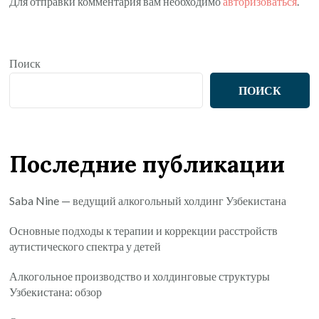
Для отправки комментария вам необходимо
авторизоваться
.
Поиск
ПОИСК
Последние публикации
Saba Nine — ведущий алкогольный холдинг Узбекистана
Основные подходы к терапии и коррекции расстройств
аутистического спектра у детей
Алкогольное производство и холдинговые структуры
Узбекистана: обзор