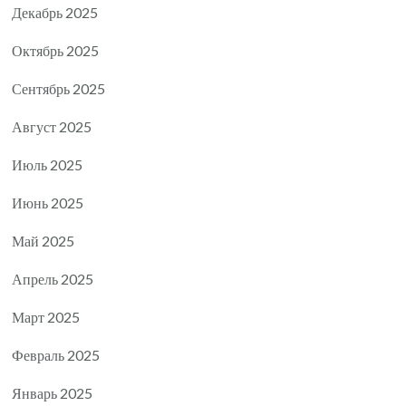
Декабрь 2025
Октябрь 2025
Сентябрь 2025
Август 2025
Июль 2025
Июнь 2025
Май 2025
Апрель 2025
Март 2025
Февраль 2025
Январь 2025