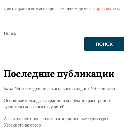
Для отправки комментария вам необходимо
авторизоваться
.
Поиск
ПОИСК
Последние публикации
Saba Nine — ведущий алкогольный холдинг Узбекистана
Основные подходы к терапии и коррекции расстройств
аутистического спектра у детей
Алкогольное производство и холдинговые структуры
Узбекистана: обзор