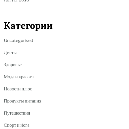
Категории
Uncategorised
Диеты
Здоровье
Мода и красота
Новости плюс
Продукты питания
Путешествия
Спорт и йога