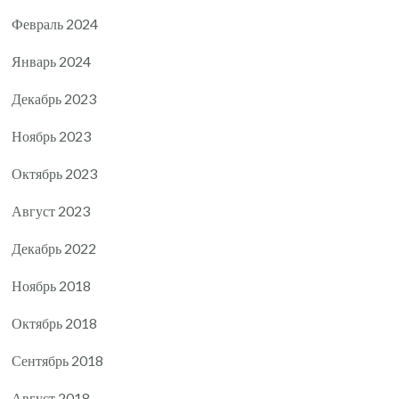
Февраль 2024
Январь 2024
Декабрь 2023
Ноябрь 2023
Октябрь 2023
Август 2023
Декабрь 2022
Ноябрь 2018
Октябрь 2018
Сентябрь 2018
Август 2018