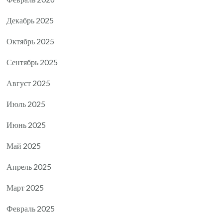
Декабрь 2025
Октябрь 2025
Сентябрь 2025
Август 2025
Июль 2025
Июнь 2025
Май 2025
Апрель 2025
Март 2025
Февраль 2025