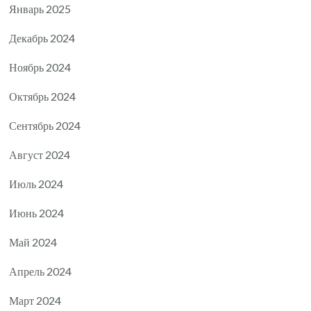
Январь 2025
Декабрь 2024
Ноябрь 2024
Октябрь 2024
Сентябрь 2024
Август 2024
Июль 2024
Июнь 2024
Май 2024
Апрель 2024
Март 2024