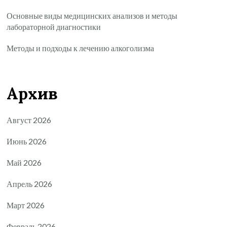
Основные виды медицинских анализов и методы
лабораторной диагностики
Методы и подходы к лечению алкоголизма
Архив
Август 2026
Июнь 2026
Май 2026
Апрель 2026
Март 2026
Февраль 2026