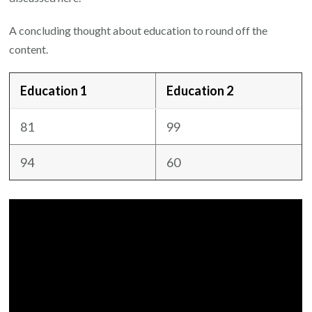
A concluding thought about education to round off the
content.
Education 1
Education 2
81
99
94
60