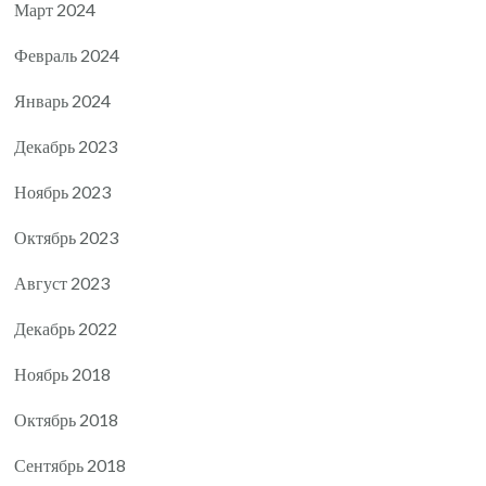
Март 2024
Февраль 2024
Январь 2024
Декабрь 2023
Ноябрь 2023
Октябрь 2023
Август 2023
Декабрь 2022
Ноябрь 2018
Октябрь 2018
Сентябрь 2018