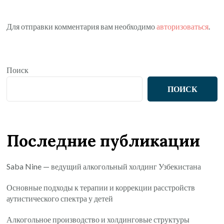
Для отправки комментария вам необходимо
авторизоваться
.
Поиск
ПОИСК
Последние публикации
Saba Nine — ведущий алкогольный холдинг Узбекистана
Основные подходы к терапии и коррекции расстройств
аутистического спектра у детей
Алкогольное производство и холдинговые структуры