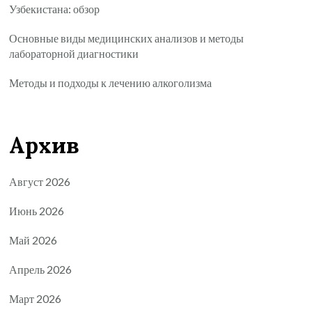
Узбекистана: обзор
Основные виды медицинских анализов и методы
лабораторной диагностики
Методы и подходы к лечению алкоголизма
Архив
Август 2026
Июнь 2026
Май 2026
Апрель 2026
Март 2026