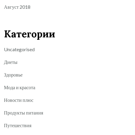
Август 2018
Категории
Uncategorised
Диеты
Здоровье
Мода и красота
Новости плюс
Продукты питания
Путешествия