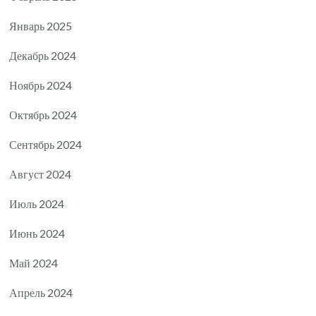
Январь 2025
Декабрь 2024
Ноябрь 2024
Октябрь 2024
Сентябрь 2024
Август 2024
Июль 2024
Июнь 2024
Май 2024
Апрель 2024