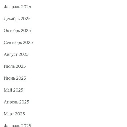
Февраль 2026
Декабрь 2025
Октябрь 2025
Сентябрь 2025
Август 2025
Июль 2025
Июнь 2025
Май 2025
Апрель 2025
Март 2025
Февраль 2025