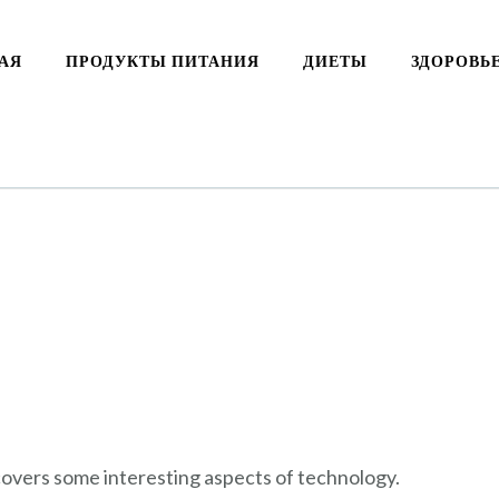
АЯ
ПРОДУКТЫ ПИТАНИЯ
ДИЕТЫ
ЗДОРОВЬ
 covers some interesting aspects of technology.