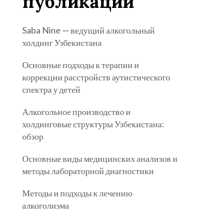
публикации
Saba Nine — ведущий алкогольный
холдинг Узбекистана
Основные подходы к терапии и
коррекции расстройств аутистического
спектра у детей
Алкогольное производство и
холдинговые структуры Узбекистана:
обзор
Основные виды медицинских анализов и
методы лабораторной диагностики
Методы и подходы к лечению
алкоголизма