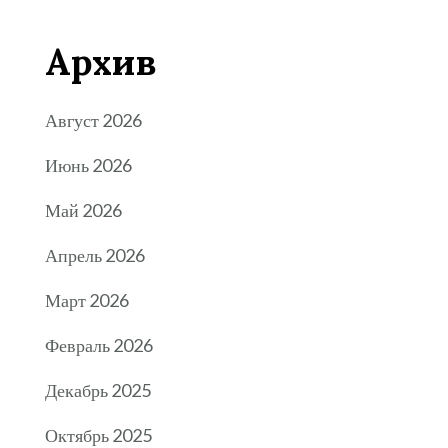
Архив
Август 2026
Июнь 2026
Май 2026
Апрель 2026
Март 2026
Февраль 2026
Декабрь 2025
Октябрь 2025