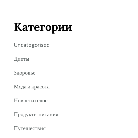
Категории
Uncategorised
Диеты
Здоровье
Мода и красота
Новости плюс
Продукты питания
Путешествия