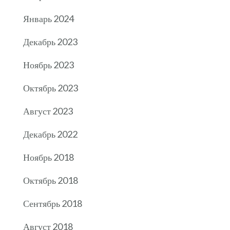
Январь 2024
Декабрь 2023
Ноябрь 2023
Октябрь 2023
Август 2023
Декабрь 2022
Ноябрь 2018
Октябрь 2018
Сентябрь 2018
Август 2018