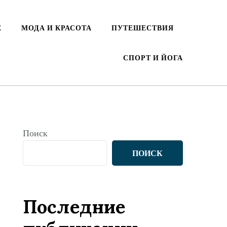
Е
МОДА И КРАСОТА
ПУТЕШЕСТВИЯ
СПОРТ И ЙОГА
Поиск
ПОИСК
Последние