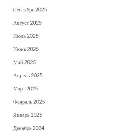
Сентябрь 2025
Август 2025
Июль 2025
Июнь 2025
Май 2025
Апрель 2025
Март 2025
Февраль 2025
Январь 2025
Декабрь 2024