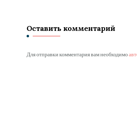
Оставить комментарий
Для отправки комментария вам необходимо
авт