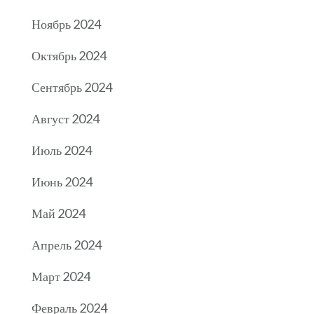
Ноябрь 2024
Октябрь 2024
Сентябрь 2024
Август 2024
Июль 2024
Июнь 2024
Май 2024
Апрель 2024
Март 2024
Февраль 2024