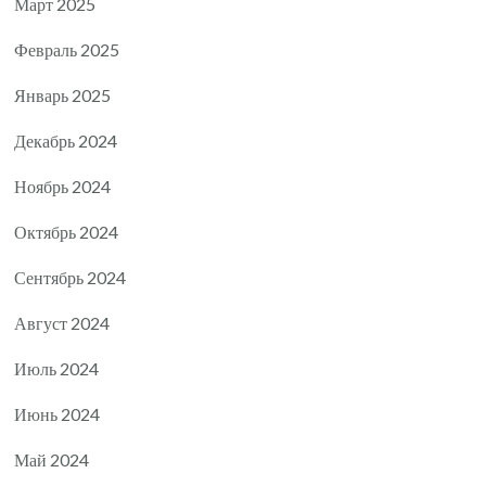
Март 2025
Февраль 2025
Январь 2025
Декабрь 2024
Ноябрь 2024
Октябрь 2024
Сентябрь 2024
Август 2024
Июль 2024
Июнь 2024
Май 2024