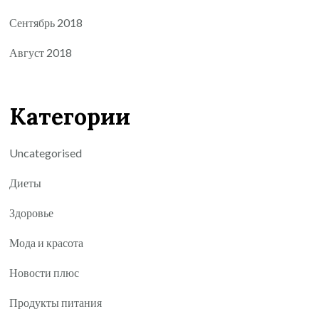
Сентябрь 2018
Август 2018
Категории
Uncategorised
Диеты
Здоровье
Мода и красота
Новости плюс
Продукты питания