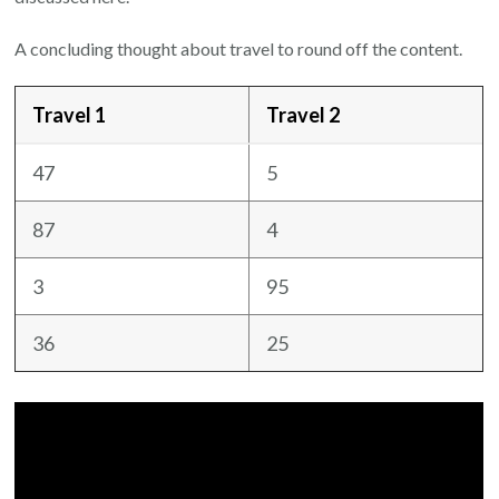
A concluding thought about travel to round off the content.
Travel 1
Travel 2
47
5
87
4
3
95
36
25