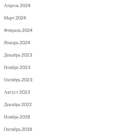
Апрель 2024
Март 2024
Февраль 2024
Январь 2024
Декабрь 2023
Ноябрь 2023
Октябрь 2023
Август 2023
Декабрь 2022
Ноябрь 2018
Октябрь 2018