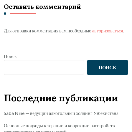
Оставить комментарий
Для отправки комментария вам необходимо
авторизоваться
.
Поиск
ПОИСК
Последние публикации
Saba Nine — ведущий алкогольный холдинг Узбекистана
Основные подходы к терапии и коррекции расстройств
аутистического спектра у детей