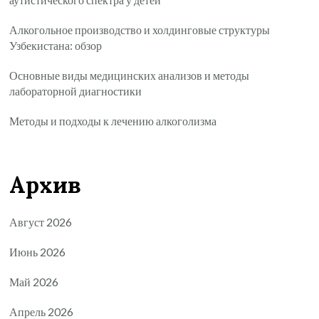
Алкогольное производство и холдинговые структуры
Узбекистана: обзор
Основные виды медицинских анализов и методы
лабораторной диагностики
Методы и подходы к лечению алкоголизма
Архив
Август 2026
Июнь 2026
Май 2026
Апрель 2026