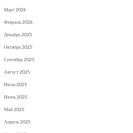
Март 2026
Февраль 2026
Декабрь 2025
Октябрь 2025
Сентябрь 2025
Август 2025
Июль 2025
Июнь 2025
Май 2025
Апрель 2025