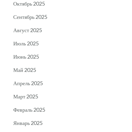
Октябрь 2025
Сентябрь 2025
Август 2025
Июль 2025
Июнь 2025
Май 2025
Апрель 2025
Март 2025
Февраль 2025
Январь 2025