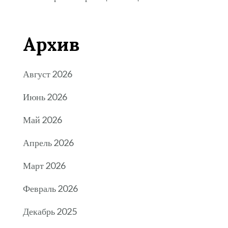
Архив
Август 2026
Июнь 2026
Май 2026
Апрель 2026
Март 2026
Февраль 2026
Декабрь 2025