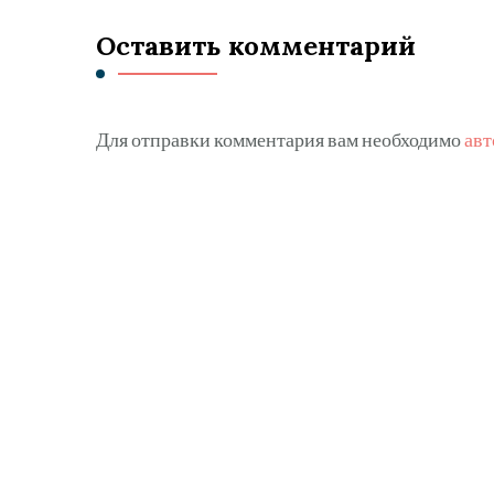
Оставить комментарий
Для отправки комментария вам необходимо
авт