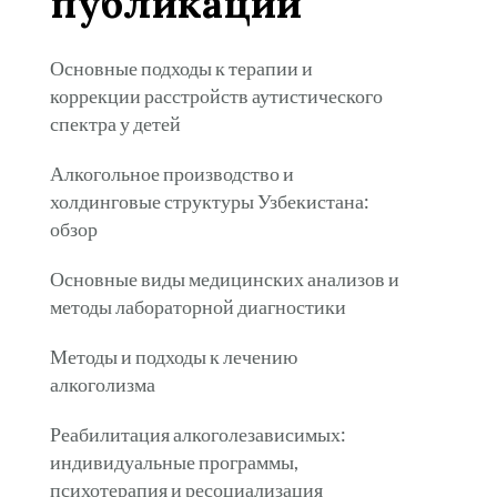
публикации
Основные подходы к терапии и
коррекции расстройств аутистического
спектра у детей
Алкогольное производство и
холдинговые структуры Узбекистана:
обзор
Основные виды медицинских анализов и
методы лабораторной диагностики
Методы и подходы к лечению
алкоголизма
Реабилитация алкоголезависимых:
индивидуальные программы,
психотерапия и ресоциализация