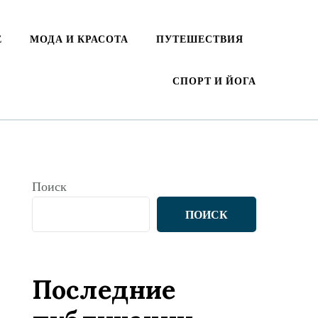
Е
МОДА И КРАСОТА
ПУТЕШЕСТВИЯ
СПОРТ И ЙОГА
Поиск
ПОИСК
Последние