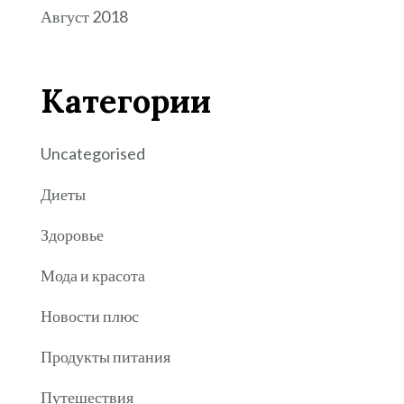
Август 2018
Категории
Uncategorised
Диеты
Здоровье
Мода и красота
Новости плюс
Продукты питания
Путешествия