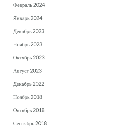
Февраль 2024
Январь 2024
Декабрь 2023
Ноябрь 2023
Октябрь 2023
Август 2023
Декабрь 2022
Ноябрь 2018
Октябрь 2018
Сентябрь 2018