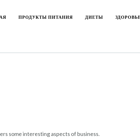
АЯ
ПРОДУКТЫ ПИТАНИЯ
ДИЕТЫ
ЗДОРОВЬ
vers some interesting aspects of business.