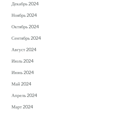
Декабрь 2024
Ноябрь 2024
Октябрь 2024
Сентябрь 2024
Август 2024
Июль 2024
Июнь 2024
Май 2024
Апрель 2024
Март 2024