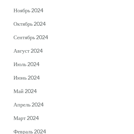
Ноябрь 2024
Октябрь 2024
Сентябрь 2024
Август 2024
Июль 2024
Июнь 2024
Май 2024
Апрель 2024
Март 2024
Февраль 2024