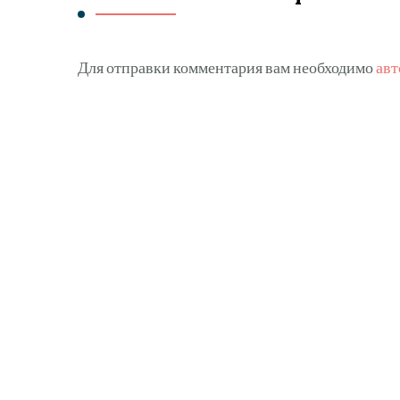
Для отправки комментария вам необходимо
авт