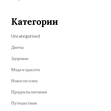
Категории
Uncategorised
Диеты
Здоровье
Мода и красота
Новости плюс
Продукты питания
Путешествия