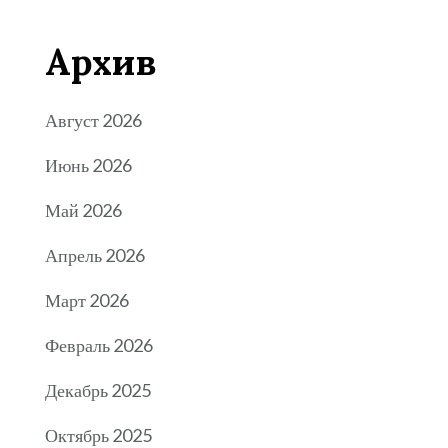
Архив
Август 2026
Июнь 2026
Май 2026
Апрель 2026
Март 2026
Февраль 2026
Декабрь 2025
Октябрь 2025