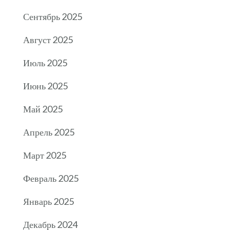
Сентябрь 2025
Август 2025
Июль 2025
Июнь 2025
Май 2025
Апрель 2025
Март 2025
Февраль 2025
Январь 2025
Декабрь 2024