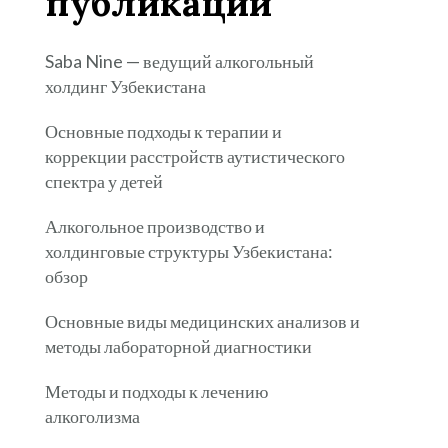
публикации
Saba Nine — ведущий алкогольный
холдинг Узбекистана
Основные подходы к терапии и
коррекции расстройств аутистического
спектра у детей
Алкогольное производство и
холдинговые структуры Узбекистана:
обзор
Основные виды медицинских анализов и
методы лабораторной диагностики
Методы и подходы к лечению
алкоголизма