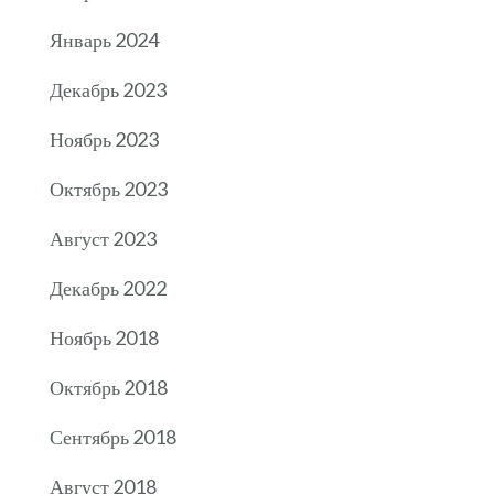
Январь 2024
Декабрь 2023
Ноябрь 2023
Октябрь 2023
Август 2023
Декабрь 2022
Ноябрь 2018
Октябрь 2018
Сентябрь 2018
Август 2018