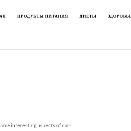
АЯ
ПРОДУКТЫ ПИТАНИЯ
ДИЕТЫ
ЗДОРОВЬ
 some interesting aspects of cars.