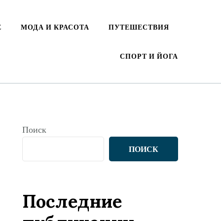
Е
МОДА И КРАСОТА
ПУТЕШЕСТВИЯ
СПОРТ И ЙОГА
Поиск
ПОИСК
Последние