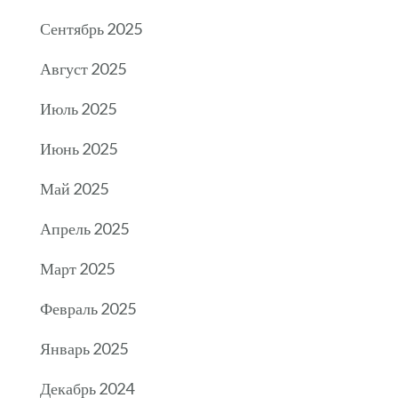
Сентябрь 2025
Август 2025
Июль 2025
Июнь 2025
Май 2025
Апрель 2025
Март 2025
Февраль 2025
Январь 2025
Декабрь 2024