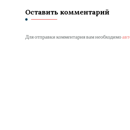
Оставить комментарий
Для отправки комментария вам необходимо
авт