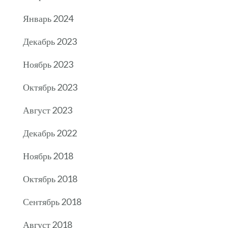
Январь 2024
Декабрь 2023
Ноябрь 2023
Октябрь 2023
Август 2023
Декабрь 2022
Ноябрь 2018
Октябрь 2018
Сентябрь 2018
Август 2018