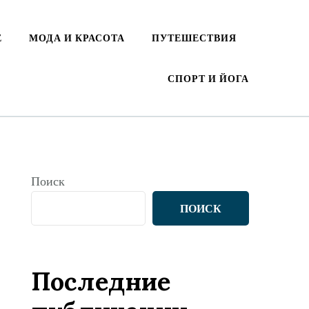
Е
МОДА И КРАСОТА
ПУТЕШЕСТВИЯ
СПОРТ И ЙОГА
Поиск
ПОИСК
Последние