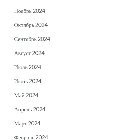
Ноябрь 2024
Октябрь 2024
Сентябрь 2024
Август 2024
Июль 2024
Июнь 2024
Май 2024
Апрель 2024
Март 2024
Февраль 2024