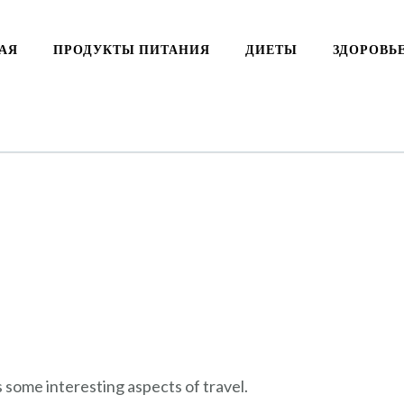
АЯ
ПРОДУКТЫ ПИТАНИЯ
ДИЕТЫ
ЗДОРОВЬ
s some interesting aspects of travel.