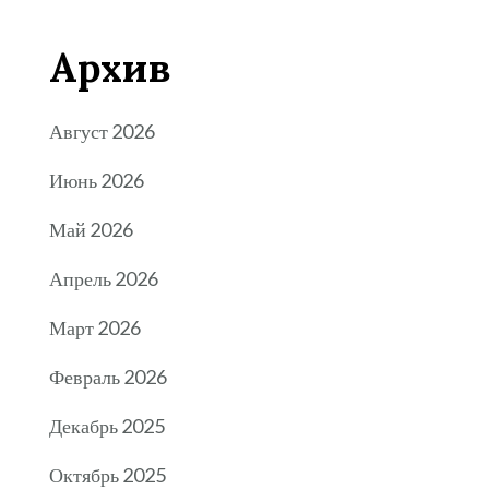
Архив
Август 2026
Июнь 2026
Май 2026
Апрель 2026
Март 2026
Февраль 2026
Декабрь 2025
Октябрь 2025