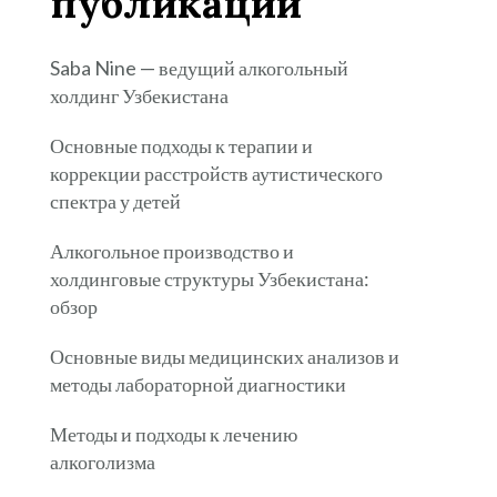
публикации
Saba Nine — ведущий алкогольный
холдинг Узбекистана
Основные подходы к терапии и
коррекции расстройств аутистического
спектра у детей
Алкогольное производство и
холдинговые структуры Узбекистана:
обзор
Основные виды медицинских анализов и
методы лабораторной диагностики
Методы и подходы к лечению
алкоголизма