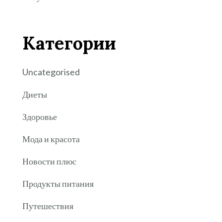
Категории
Uncategorised
Диеты
Здоровье
Мода и красота
Новости плюс
Продукты питания
Путешествия