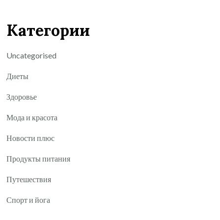
Категории
Uncategorised
Диеты
Здоровье
Мода и красота
Новости плюс
Продукты питания
Путешествия
Спорт и йога