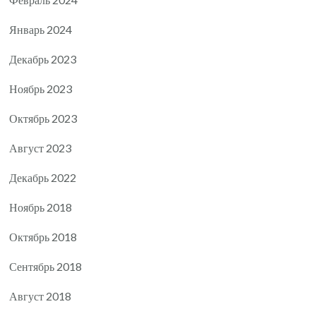
Январь 2024
Декабрь 2023
Ноябрь 2023
Октябрь 2023
Август 2023
Декабрь 2022
Ноябрь 2018
Октябрь 2018
Сентябрь 2018
Август 2018