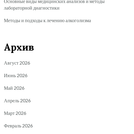
Основные виды медицинских анализов и методы
лабораторной диагностики
Методы и подходы к лечению алкоголизма
Архив
Август 2026
Июнь 2026
Май 2026
Апрель 2026
Март 2026
Февраль 2026