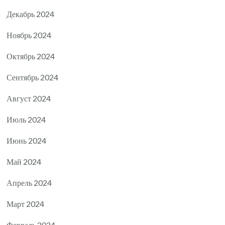
Декабрь 2024
Ноябрь 2024
Октябрь 2024
Сентябрь 2024
Август 2024
Июль 2024
Июнь 2024
Май 2024
Апрель 2024
Март 2024
Февраль 2024