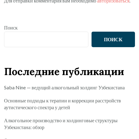
Для отправки комментария вам необходимо
авторизоваться
.
Поиск
ПОИСК
Последние публикации
Saba Nine — ведущий алкогольный холдинг Узбекистана
Основные подходы к терапии и коррекции расстройств
аутистического спектра у детей
Алкогольное производство и холдинговые структуры
Узбекистана: обзор