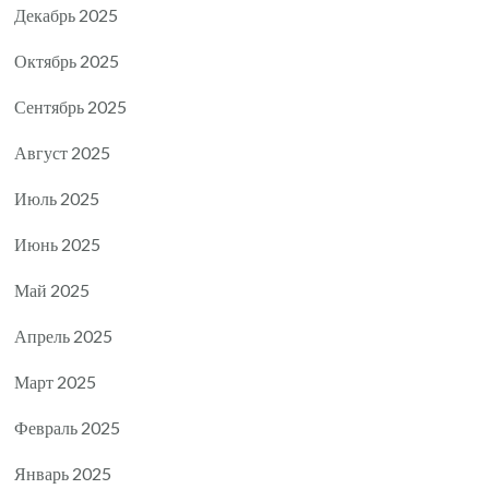
Декабрь 2025
Октябрь 2025
Сентябрь 2025
Август 2025
Июль 2025
Июнь 2025
Май 2025
Апрель 2025
Март 2025
Февраль 2025
Январь 2025