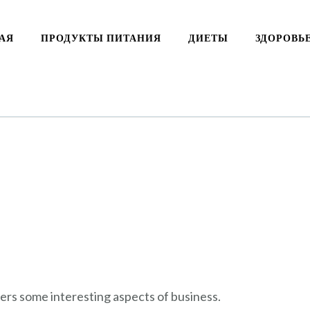
АЯ
ПРОДУКТЫ ПИТАНИЯ
ДИЕТЫ
ЗДОРОВЬ
vers some interesting aspects of business.