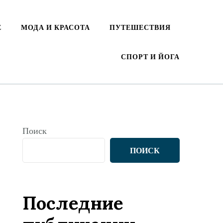
Е
МОДА И КРАСОТА
ПУТЕШЕСТВИЯ
СПОРТ И ЙОГА
Поиск
ПОИСК
Последние