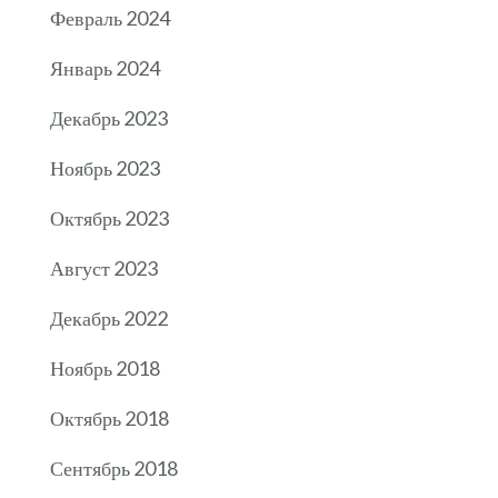
Февраль 2024
Январь 2024
Декабрь 2023
Ноябрь 2023
Октябрь 2023
Август 2023
Декабрь 2022
Ноябрь 2018
Октябрь 2018
Сентябрь 2018