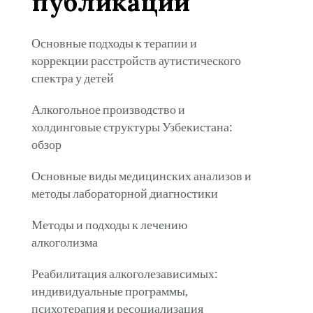
публикации
Основные подходы к терапии и
коррекции расстройств аутистического
спектра у детей
Алкогольное производство и
холдинговые структуры Узбекистана:
обзор
Основные виды медицинских анализов и
методы лабораторной диагностики
Методы и подходы к лечению
алкоголизма
Реабилитация алкоголезависимых:
индивидуальные программы,
психотерапия и ресоциализация