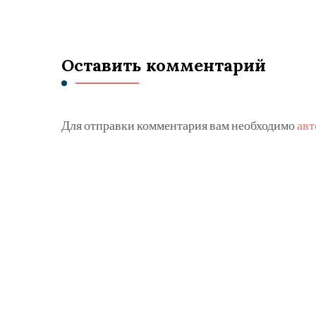
Оставить комментарий
Для отправки комментария вам необходимо
авт