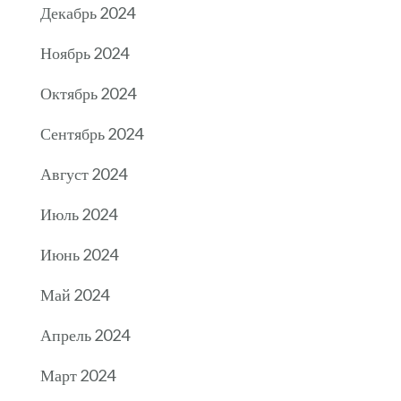
Декабрь 2024
Ноябрь 2024
Октябрь 2024
Сентябрь 2024
Август 2024
Июль 2024
Июнь 2024
Май 2024
Апрель 2024
Март 2024