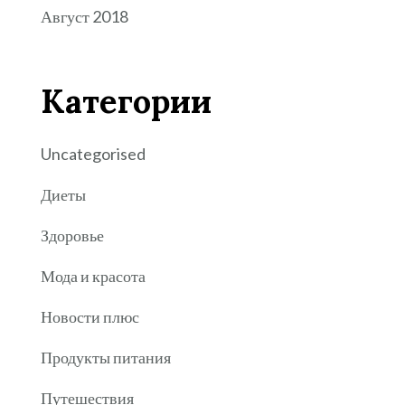
Август 2018
Категории
Uncategorised
Диеты
Здоровье
Мода и красота
Новости плюс
Продукты питания
Путешествия