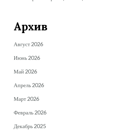
Архив
Август 2026
Июнь 2026
Май 2026
Апрель 2026
Март 2026
Февраль 2026
Декабрь 2025