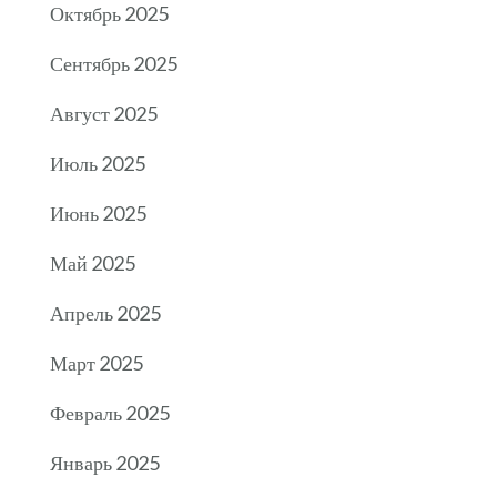
Октябрь 2025
Сентябрь 2025
Август 2025
Июль 2025
Июнь 2025
Май 2025
Апрель 2025
Март 2025
Февраль 2025
Январь 2025