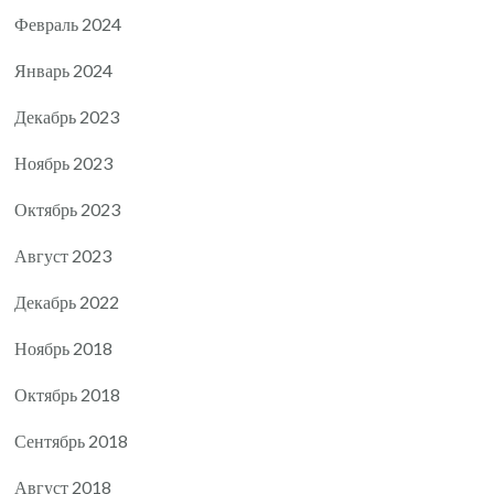
Февраль 2024
Январь 2024
Декабрь 2023
Ноябрь 2023
Октябрь 2023
Август 2023
Декабрь 2022
Ноябрь 2018
Октябрь 2018
Сентябрь 2018
Август 2018