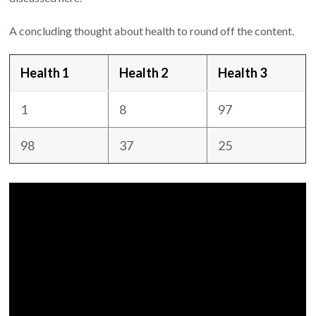
A concluding thought about health to round off the content.
Health 1
Health 2
Health 3
1
8
97
98
37
25