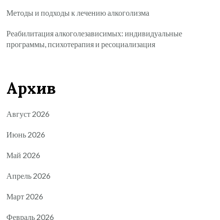
Методы и подходы к лечению алкоголизма
Реабилитация алкоголезависимых: индивидуальные
программы, психотерапия и ресоциализация
Архив
Август 2026
Июнь 2026
Май 2026
Апрель 2026
Март 2026
Февраль 2026