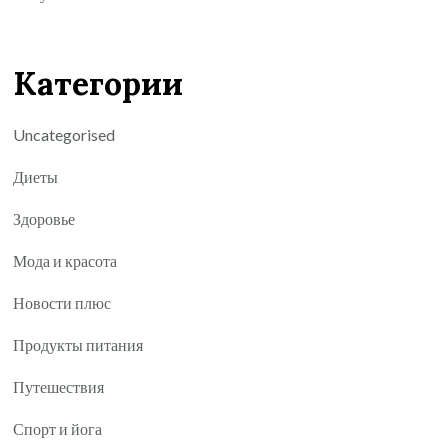
Категории
Uncategorised
Диеты
Здоровье
Мода и красота
Новости плюс
Продукты питания
Путешествия
Спорт и йога