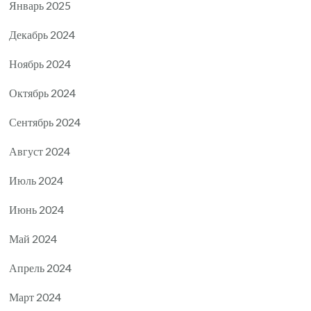
Январь 2025
Декабрь 2024
Ноябрь 2024
Октябрь 2024
Сентябрь 2024
Август 2024
Июль 2024
Июнь 2024
Май 2024
Апрель 2024
Март 2024