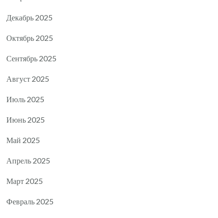
Декабрь 2025
Октябрь 2025
Сентябрь 2025
Август 2025
Июль 2025
Июнь 2025
Май 2025
Апрель 2025
Март 2025
Февраль 2025