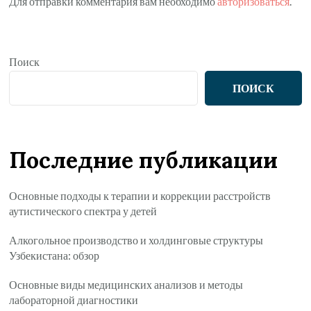
Для отправки комментария вам необходимо
авторизоваться
.
Поиск
ПОИСК
Последние публикации
Основные подходы к терапии и коррекции расстройств
аутистического спектра у детей
Алкогольное производство и холдинговые структуры
Узбекистана: обзор
Основные виды медицинских анализов и методы
лабораторной диагностики