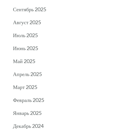
Сентябрь 2025
Август 2025
Июль 2025
Июнь 2025
Май 2025
Апрель 2025
Март 2025
Февраль 2025
Январь 2025
Декабрь 2024