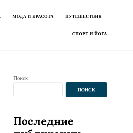
Е
МОДА И КРАСОТА
ПУТЕШЕСТВИЯ
СПОРТ И ЙОГА
Поиск
ПОИСК
Последние