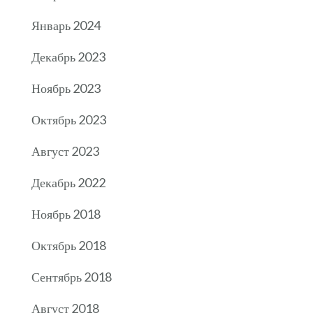
Январь 2024
Декабрь 2023
Ноябрь 2023
Октябрь 2023
Август 2023
Декабрь 2022
Ноябрь 2018
Октябрь 2018
Сентябрь 2018
Август 2018