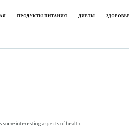
АЯ
ПРОДУКТЫ ПИТАНИЯ
ДИЕТЫ
ЗДОРОВЬ
rs some interesting aspects of health.