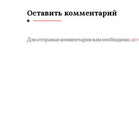
Оставить комментарий
Для отправки комментария вам необходимо
авт