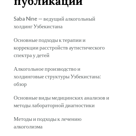
публикации
Saba Nine — ведущий алкогольный
холдинг Узбекистана
Основные подходы к терапии и
коррекции расстройств аутистического
спектра у детей
Алкогольное производство и
холдинговые структуры Узбекистана:
обзор
Основные виды медицинских анализов и
методы лабораторной диагностики
Методы и подходы к лечению
алкоголизма