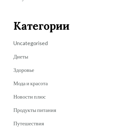
Категории
Uncategorised
Диеты
Здоровье
Мода и красота
Новости плюс
Продукты питания
Путешествия