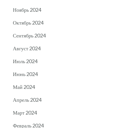
Ноябрь 2024
Октябрь 2024
Сентябрь 2024
Август 2024
Июль 2024
Июнь 2024
Май 2024
Апрель 2024
Март 2024
Февраль 2024