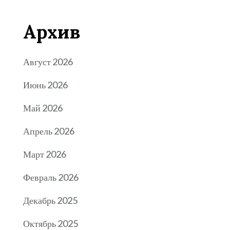
Архив
Август 2026
Июнь 2026
Май 2026
Апрель 2026
Март 2026
Февраль 2026
Декабрь 2025
Октябрь 2025