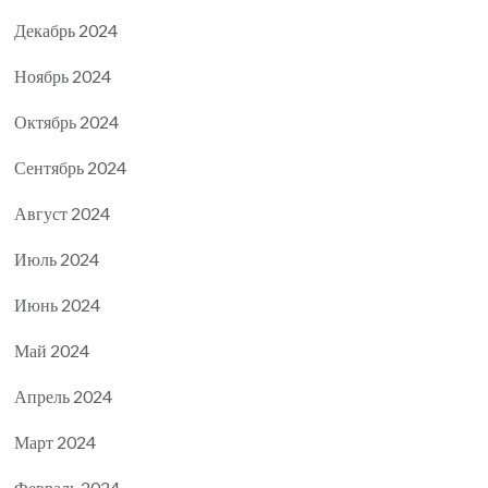
Декабрь 2024
Ноябрь 2024
Октябрь 2024
Сентябрь 2024
Август 2024
Июль 2024
Июнь 2024
Май 2024
Апрель 2024
Март 2024
Февраль 2024