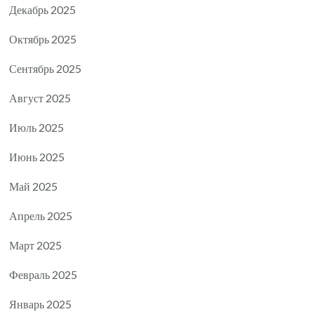
Декабрь 2025
Октябрь 2025
Сентябрь 2025
Август 2025
Июль 2025
Июнь 2025
Май 2025
Апрель 2025
Март 2025
Февраль 2025
Январь 2025