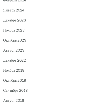
Январь 2024
Декабрь 2023
Ноябрь 2023
Октябрь 2023
Август 2023
Декабрь 2022
Ноябрь 2018
Октябрь 2018
Сентябрь 2018
Август 2018