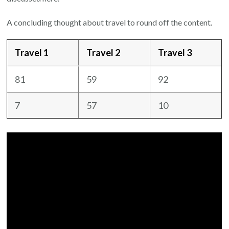
A concluding thought about travel to round off the content.
Travel 1
Travel 2
Travel 3
81
59
92
7
57
10