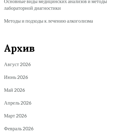
Основные виды медицинских анализов и методы
лабораторной диагностики
Методы и подходы к лечению алкоголизма
Архив
Август 2026
Июнь 2026
Май 2026
Апрель 2026
Март 2026
Февраль 2026