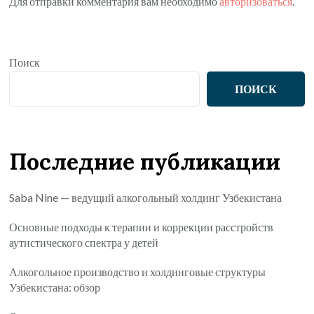
Для отправки комментария вам необходимо
авторизоваться
.
Поиск
ПОИСК
Последние публикации
Saba Nine — ведущий алкогольный холдинг Узбекистана
Основные подходы к терапии и коррекции расстройств
аутистического спектра у детей
Алкогольное производство и холдинговые структуры
Узбекистана: обзор