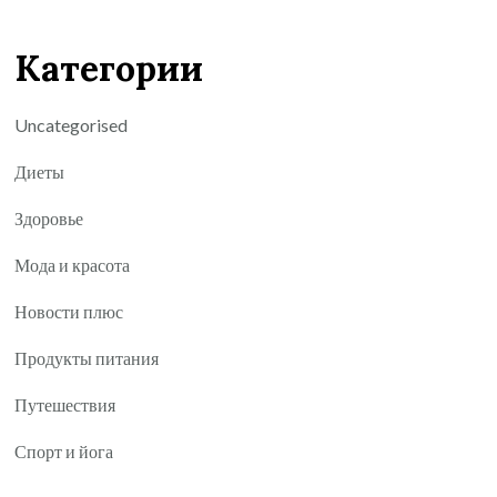
Категории
Uncategorised
Диеты
Здоровье
Мода и красота
Новости плюс
Продукты питания
Путешествия
Спорт и йога