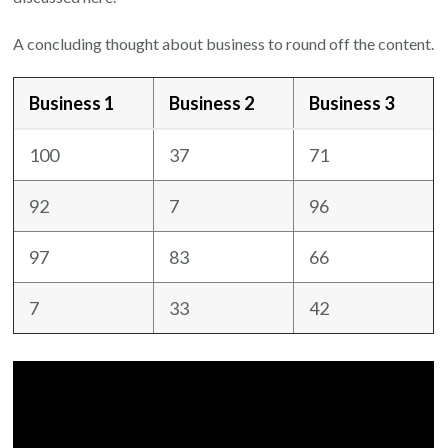
A concluding thought about business to round off the content.
Business 1
Business 2
Business 3
100
37
71
92
7
96
97
83
66
7
33
42