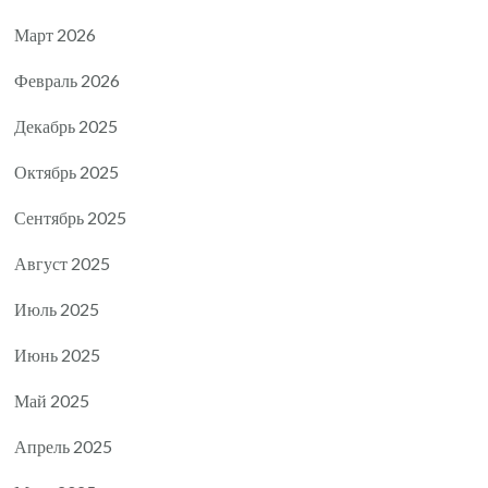
Март 2026
Февраль 2026
Декабрь 2025
Октябрь 2025
Сентябрь 2025
Август 2025
Июль 2025
Июнь 2025
Май 2025
Апрель 2025