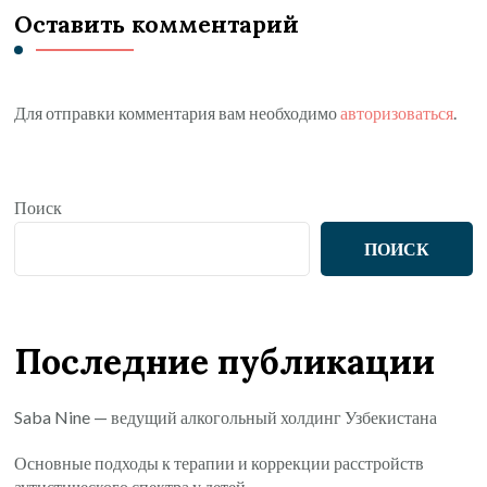
Оставить комментарий
Для отправки комментария вам необходимо
авторизоваться
.
Поиск
ПОИСК
Последние публикации
Saba Nine — ведущий алкогольный холдинг Узбекистана
Основные подходы к терапии и коррекции расстройств
аутистического спектра у детей