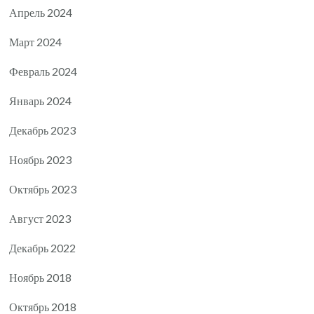
Апрель 2024
Март 2024
Февраль 2024
Январь 2024
Декабрь 2023
Ноябрь 2023
Октябрь 2023
Август 2023
Декабрь 2022
Ноябрь 2018
Октябрь 2018