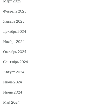
Март 2025
Февраль 2025
Январь 2025
Декабрь 2024
Ноябрь 2024
Октябрь 2024
Сентябрь 2024
Август 2024
Июль 2024
Июнь 2024
Май 2024