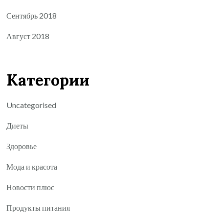
Сентябрь 2018
Август 2018
Категории
Uncategorised
Диеты
Здоровье
Мода и красота
Новости плюс
Продукты питания