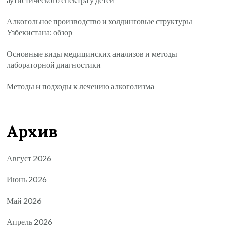
Алкогольное производство и холдинговые структуры
Узбекистана: обзор
Основные виды медицинских анализов и методы
лабораторной диагностики
Методы и подходы к лечению алкоголизма
Архив
Август 2026
Июнь 2026
Май 2026
Апрель 2026