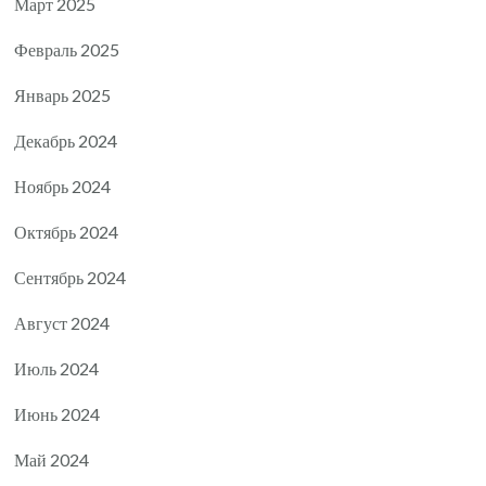
Март 2025
Февраль 2025
Январь 2025
Декабрь 2024
Ноябрь 2024
Октябрь 2024
Сентябрь 2024
Август 2024
Июль 2024
Июнь 2024
Май 2024