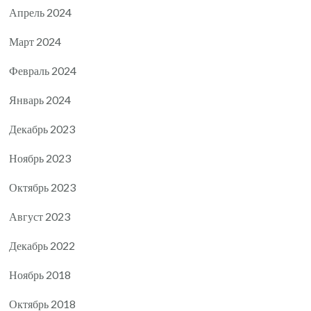
Апрель 2024
Март 2024
Февраль 2024
Январь 2024
Декабрь 2023
Ноябрь 2023
Октябрь 2023
Август 2023
Декабрь 2022
Ноябрь 2018
Октябрь 2018