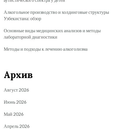
Алкогольное производство и холдинговые структуры
Узбекистана: обзор
Основные виды медицинских анализов и методы
лабораторной диагностики
Методы и подходы к лечению алкоголизма
Архив
Август 2026
Июнь 2026
Май 2026
Апрель 2026