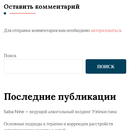
Оставить комментарий
Для отправки комментария вам необходимо
авторизоваться
.
Поиск
ПОИСК
Последние публикации
Saba Nine — ведущий алкогольный холдинг Узбекистана
Основные подходы к терапии и коррекции расстройств
аутистического спектра у детей