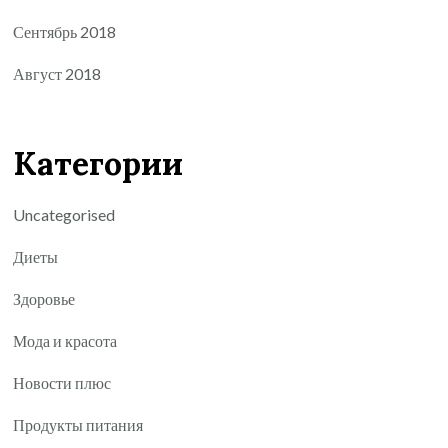
Сентябрь 2018
Август 2018
Категории
Uncategorised
Диеты
Здоровье
Мода и красота
Новости плюс
Продукты питания