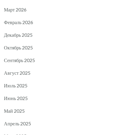
Март 2026
Февраль 2026
Декабрь 2025
Октябрь 2025
Сентябрь 2025
Август 2025
Июль 2025
Июнь 2025
Май 2025
Апрель 2025