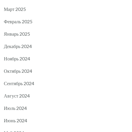
Март 2025
Февраль 2025
Январь 2025
Декабрь 2024
Ноябрь 2024
Октябрь 2024
Сентябрь 2024
Август 2024
Июль 2024
Июнь 2024