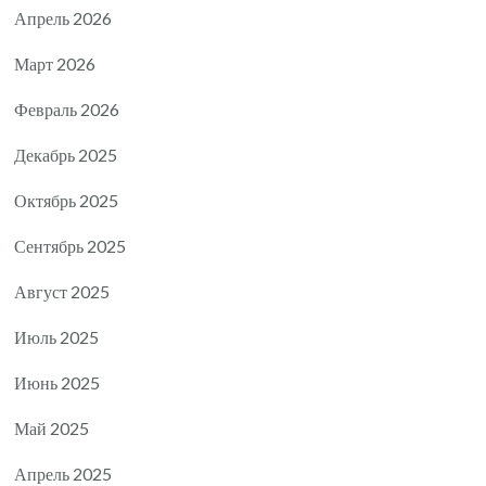
Апрель 2026
Март 2026
Февраль 2026
Декабрь 2025
Октябрь 2025
Сентябрь 2025
Август 2025
Июль 2025
Июнь 2025
Май 2025
Апрель 2025