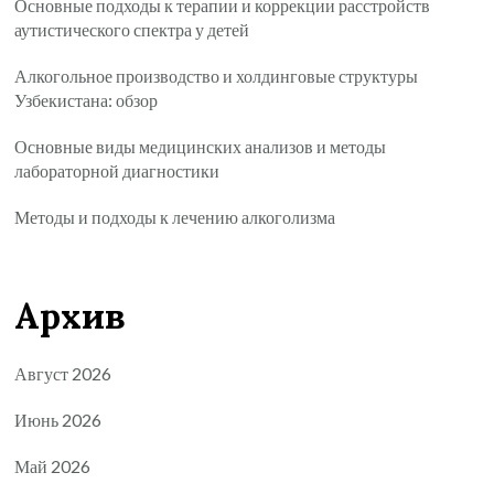
Основные подходы к терапии и коррекции расстройств
аутистического спектра у детей
Алкогольное производство и холдинговые структуры
Узбекистана: обзор
Основные виды медицинских анализов и методы
лабораторной диагностики
Методы и подходы к лечению алкоголизма
Архив
Август 2026
Июнь 2026
Май 2026