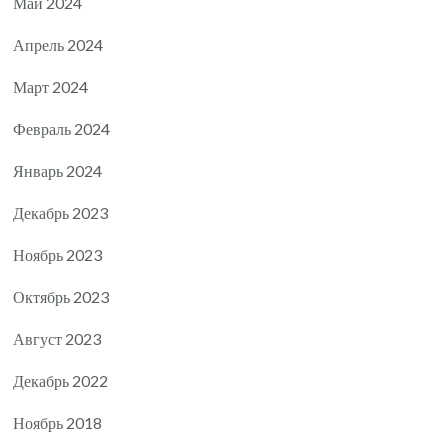
Май 2024
Апрель 2024
Март 2024
Февраль 2024
Январь 2024
Декабрь 2023
Ноябрь 2023
Октябрь 2023
Август 2023
Декабрь 2022
Ноябрь 2018