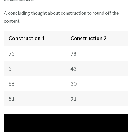
A concluding thought about construction to round off the
content.
Construction 1
Construction 2
73
78
3
43
86
30
51
91