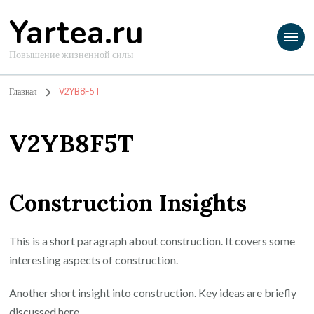
Yartea.ru
Повышение жизненной силы
Главная
V2YB8F5T
V2YB8F5T
Construction Insights
This is a short paragraph about construction. It covers some
interesting aspects of construction.
Another short insight into construction. Key ideas are briefly
discussed here.