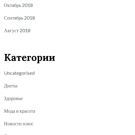
Октябрь 2018
Сентябрь 2018
Август 2018
Категории
Uncategorised
Диеты
Здоровье
Мода и красота
Новости плюс