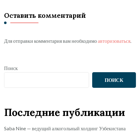
Оставить комментарий
Для отправки комментария вам необходимо
авторизоваться
.
Поиск
ПОИСК
Последние публикации
Saba Nine — ведущий алкогольный холдинг Узбекистана