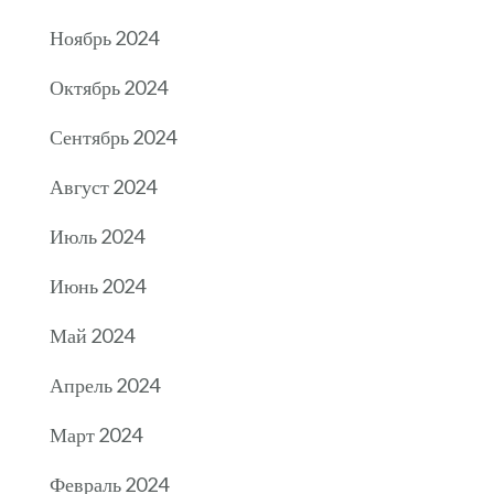
Ноябрь 2024
Октябрь 2024
Сентябрь 2024
Август 2024
Июль 2024
Июнь 2024
Май 2024
Апрель 2024
Март 2024
Февраль 2024