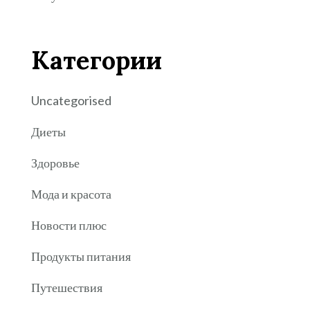
Категории
Uncategorised
Диеты
Здоровье
Мода и красота
Новости плюс
Продукты питания
Путешествия