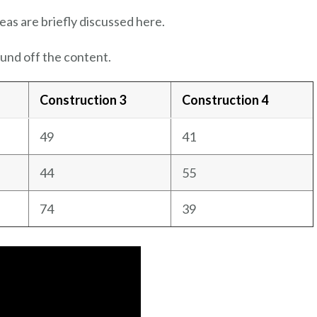
eas are briefly discussed here.
und off the content.
Construction 3
Construction 4
49
41
44
55
74
39