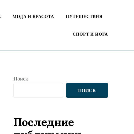
Е
МОДА И КРАСОТА
ПУТЕШЕСТВИЯ
СПОРТ И ЙОГА
Поиск
ПОИСК
Последние