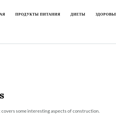
АЯ
ПРОДУКТЫ ПИТАНИЯ
ДИЕТЫ
ЗДОРОВЬ
s
It covers some interesting aspects of construction.