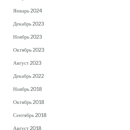
Январь 2024
Декабрь 2023
Ноябрь 2023
Октябрь 2023
Август 2023
Декабрь 2022
Ноябрь 2018
Октябрь 2018
Сентябрь 2018
Август 2018