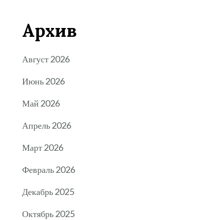
Архив
Август 2026
Июнь 2026
Май 2026
Апрель 2026
Март 2026
Февраль 2026
Декабрь 2025
Октябрь 2025