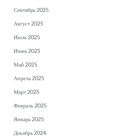
Сентябрь 2025
Август 2025
Июль 2025
Июнь 2025
Май 2025
Апрель 2025
Март 2025
Февраль 2025
Январь 2025
Декабрь 2024