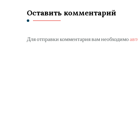
Оставить комментарий
Для отправки комментария вам необходимо
авт