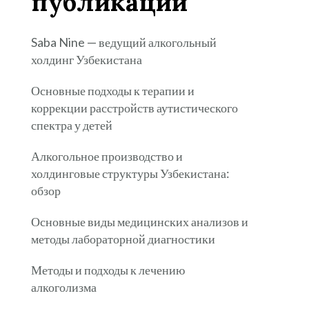
публикации
Saba Nine — ведущий алкогольный
холдинг Узбекистана
Основные подходы к терапии и
коррекции расстройств аутистического
спектра у детей
Алкогольное производство и
холдинговые структуры Узбекистана:
обзор
Основные виды медицинских анализов и
методы лабораторной диагностики
Методы и подходы к лечению
алкоголизма