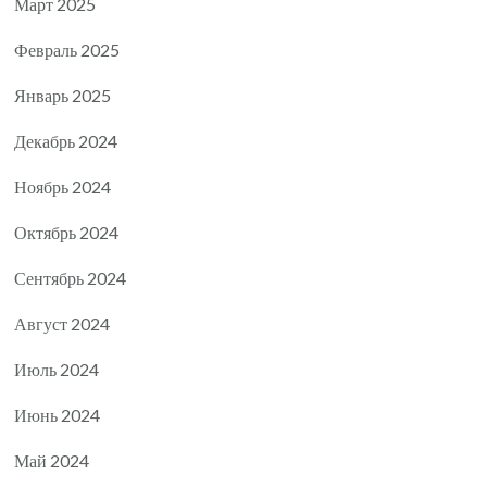
Март 2025
Февраль 2025
Январь 2025
Декабрь 2024
Ноябрь 2024
Октябрь 2024
Сентябрь 2024
Август 2024
Июль 2024
Июнь 2024
Май 2024