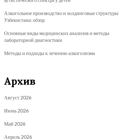
Алкогольное производство и холдинговые структуры
Узбекистана: обзор
Основные виды медицинских анализов и методы
лабораторной диагностики
Методы и подходы к лечению алкоголизма
Архив
Август 2026
Июнь 2026
Май 2026
Апрель 2026