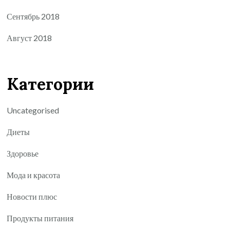
Сентябрь 2018
Август 2018
Категории
Uncategorised
Диеты
Здоровье
Мода и красота
Новости плюс
Продукты питания