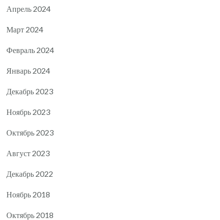
Апрель 2024
Март 2024
Февраль 2024
Январь 2024
Декабрь 2023
Ноябрь 2023
Октябрь 2023
Август 2023
Декабрь 2022
Ноябрь 2018
Октябрь 2018