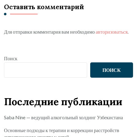
Оставить комментарий
Для отправки комментария вам необходимо
авторизоваться
.
Поиск
ПОИСК
Последние публикации
Saba Nine — ведущий алкогольный холдинг Узбекистана
Основные подходы к терапии и коррекции расстройств
аутистического спектра у детей