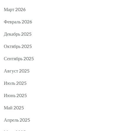
Март 2026
Февраль 2026
Декабрь 2025
Октябрь 2025
Сентябрь 2025
Август 2025
Июль 2025
Июнь 2025
Май 2025
Апрель 2025