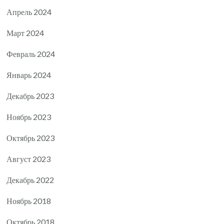
Апрель 2024
Март 2024
Февраль 2024
Январь 2024
Декабрь 2023
Ноябрь 2023
Октябрь 2023
Август 2023
Декабрь 2022
Ноябрь 2018
Октябрь 2018