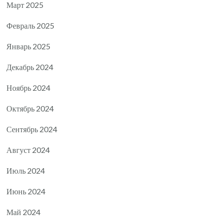
Март 2025
Февраль 2025
Январь 2025
Декабрь 2024
Ноябрь 2024
Октябрь 2024
Сентябрь 2024
Август 2024
Июль 2024
Июнь 2024
Май 2024