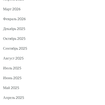
Март 2026
Февраль 2026
Декабрь 2025
Октябрь 2025
Сентябрь 2025
Август 2025
Июль 2025
Июнь 2025
Май 2025
Апрель 2025