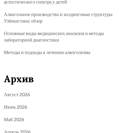
аутистического спектра у детей
Алкогольное производство и холдинговые структуры
Узбекистана: обзор
Основные виды медицинских анализов и методы
лабораторной диагностики
Методы и подходы к лечению алкоголизма
Архив
Август 2026
Июнь 2026
Май 2026
Апрель 2026