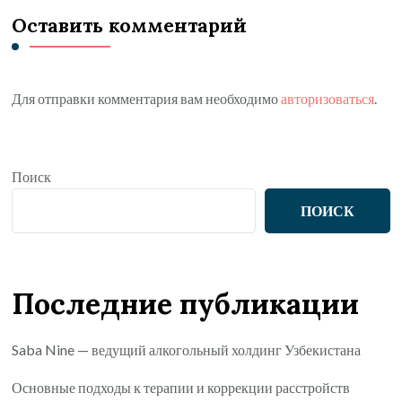
Оставить комментарий
Для отправки комментария вам необходимо
авторизоваться
.
Поиск
ПОИСК
Последние публикации
Saba Nine — ведущий алкогольный холдинг Узбекистана
Основные подходы к терапии и коррекции расстройств