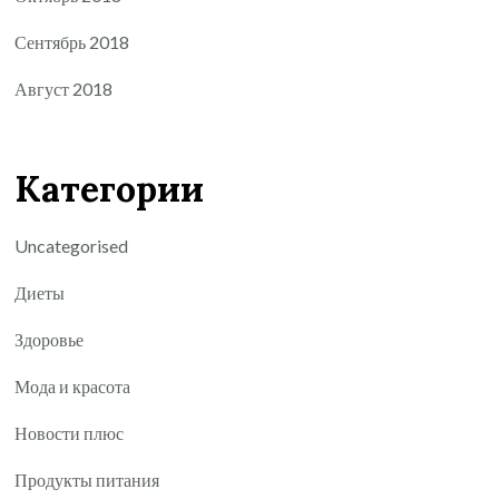
Сентябрь 2018
Август 2018
Категории
Uncategorised
Диеты
Здоровье
Мода и красота
Новости плюс
Продукты питания