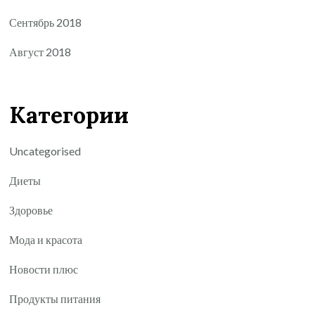
Сентябрь 2018
Август 2018
Категории
Uncategorised
Диеты
Здоровье
Мода и красота
Новости плюс
Продукты питания