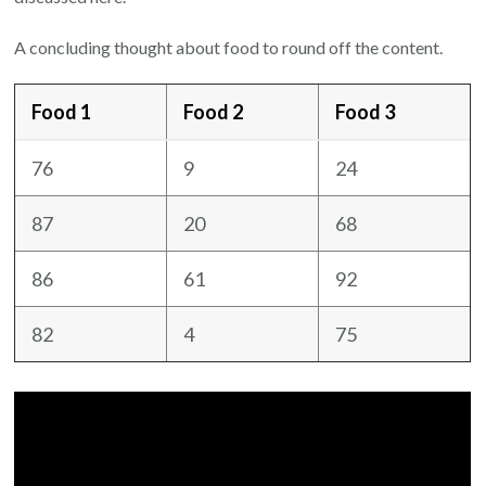
A concluding thought about food to round off the content.
Food 1
Food 2
Food 3
76
9
24
87
20
68
86
61
92
82
4
75