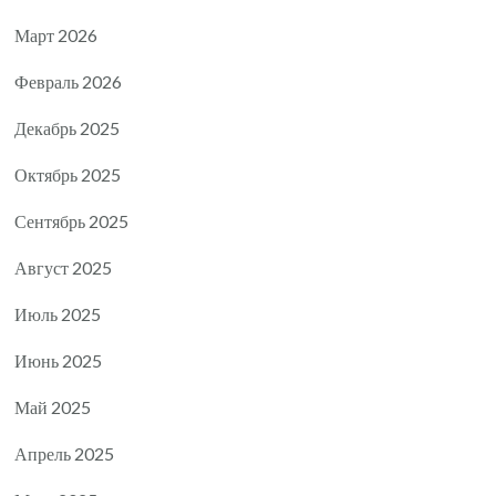
Март 2026
Февраль 2026
Декабрь 2025
Октябрь 2025
Сентябрь 2025
Август 2025
Июль 2025
Июнь 2025
Май 2025
Апрель 2025