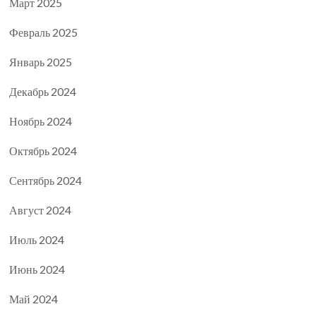
Март 2025
Февраль 2025
Январь 2025
Декабрь 2024
Ноябрь 2024
Октябрь 2024
Сентябрь 2024
Август 2024
Июль 2024
Июнь 2024
Май 2024