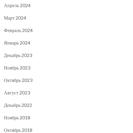
Апрель 2024
Март 2024
Февраль 2024
Январь 2024
Декабрь 2023
Ноябрь 2023
Октябрь 2023
Август 2023
Декабрь 2022
Ноябрь 2018
Октябрь 2018