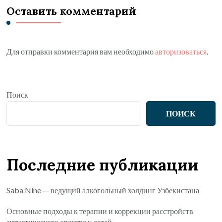
Оставить комментарий
Для отправки комментария вам необходимо
авторизоваться
.
Поиск
ПОИСК
Последние публикации
Saba Nine — ведущий алкогольный холдинг Узбекистана
Основные подходы к терапии и коррекции расстройств
аутистического спектра у детей