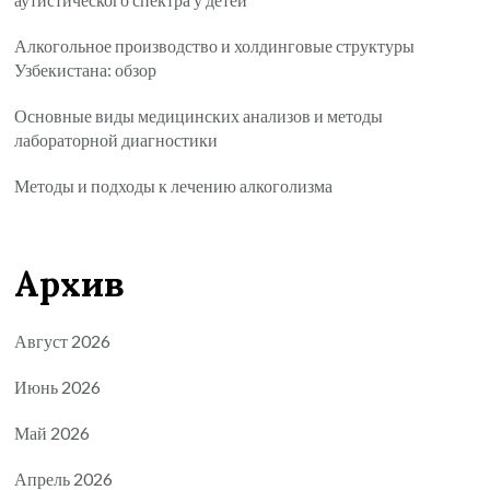
Алкогольное производство и холдинговые структуры
Узбекистана: обзор
Основные виды медицинских анализов и методы
лабораторной диагностики
Методы и подходы к лечению алкоголизма
Архив
Август 2026
Июнь 2026
Май 2026
Апрель 2026