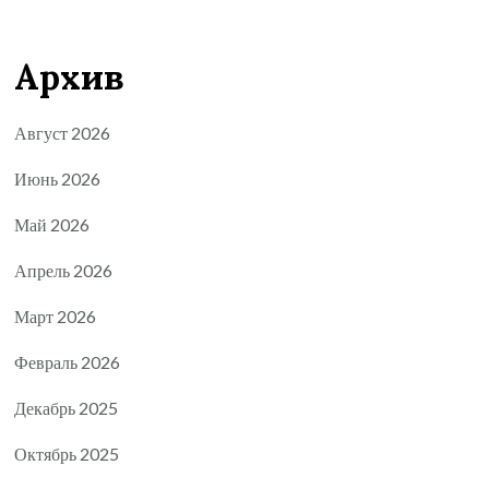
Архив
Август 2026
Июнь 2026
Май 2026
Апрель 2026
Март 2026
Февраль 2026
Декабрь 2025
Октябрь 2025