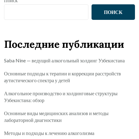
Поиск
ПОИСК
Последние публикации
Saba Nine — ведущий алкогольный холдинг Узбекистана
Основные подходы к терапии и коррекции расстройств
аутистического спектра у детей
Алкогольное производство и холдинговые структуры
Узбекистана: обзор
Основные виды медицинских анализов и методы
лабораторной диагностики
Методы и подходы к лечению алкоголизма