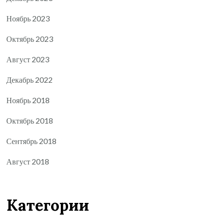
Ноябрь 2023
Октябрь 2023
Август 2023
Декабрь 2022
Ноябрь 2018
Октябрь 2018
Сентябрь 2018
Август 2018
Категории