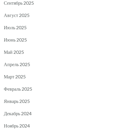
Сентябрь 2025
Август 2025
Июль 2025
Июнь 2025
Май 2025
Апрель 2025
Март 2025
Февраль 2025
Январь 2025
Декабрь 2024
Ноябрь 2024