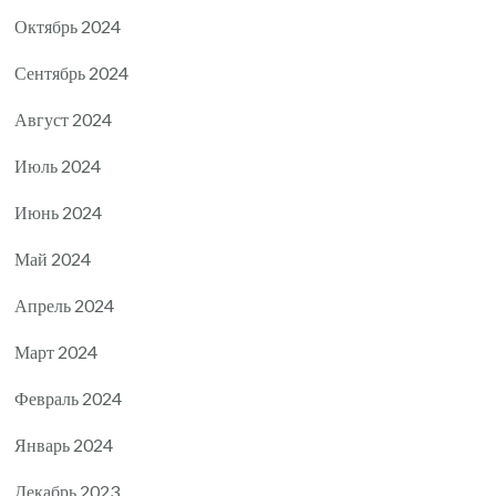
Октябрь 2024
Сентябрь 2024
Август 2024
Июль 2024
Июнь 2024
Май 2024
Апрель 2024
Март 2024
Февраль 2024
Январь 2024
Декабрь 2023