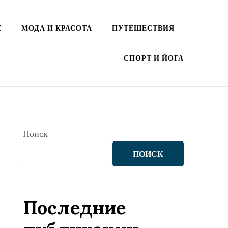
Е
МОДА И КРАСОТА
ПУТЕШЕСТВИЯ
СПОРТ И ЙОГА
Поиск
ПОИСК
Последние