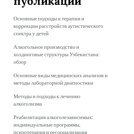
публикации
Основные подходы к терапии и
коррекции расстройств аутистического
спектра у детей
Алкогольное производство и
холдинговые структуры Узбекистана:
обзор
Основные виды медицинских анализов и
методы лабораторной диагностики
Методы и подходы к лечению
алкоголизма
Реабилитация алкоголезависимых:
индивидуальные программы,
психотерапия и ресоциализация