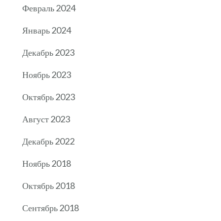
Февраль 2024
Январь 2024
Декабрь 2023
Ноябрь 2023
Октябрь 2023
Август 2023
Декабрь 2022
Ноябрь 2018
Октябрь 2018
Сентябрь 2018