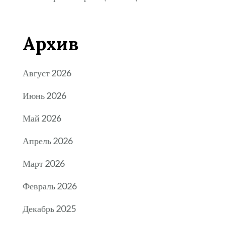
Архив
Август 2026
Июнь 2026
Май 2026
Апрель 2026
Март 2026
Февраль 2026
Декабрь 2025