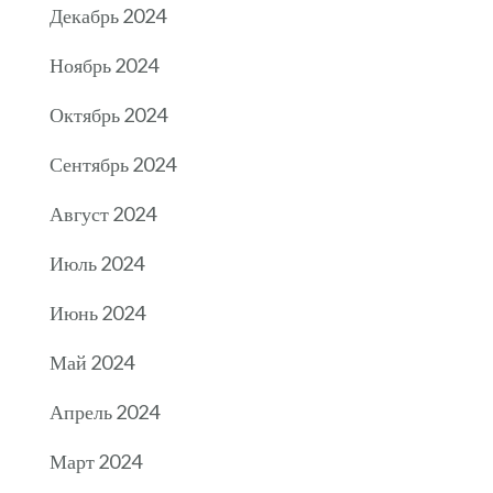
Декабрь 2024
Ноябрь 2024
Октябрь 2024
Сентябрь 2024
Август 2024
Июль 2024
Июнь 2024
Май 2024
Апрель 2024
Март 2024