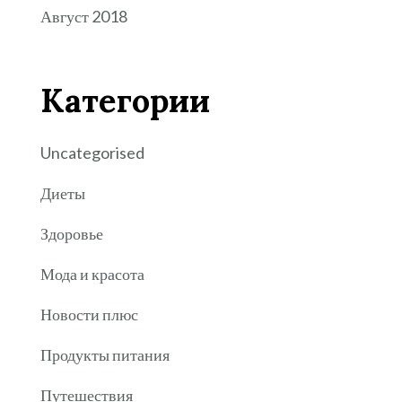
Август 2018
Категории
Uncategorised
Диеты
Здоровье
Мода и красота
Новости плюс
Продукты питания
Путешествия