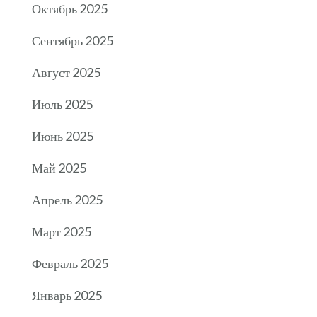
Октябрь 2025
Сентябрь 2025
Август 2025
Июль 2025
Июнь 2025
Май 2025
Апрель 2025
Март 2025
Февраль 2025
Январь 2025