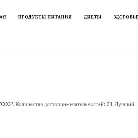
АЯ
ПРОДУКТЫ ПИТАНИЯ
ДИЕТЫ
ЗДОРОВЬ
 7000₽, Количество достопримечательностей: 21, Лучший
ki
ть