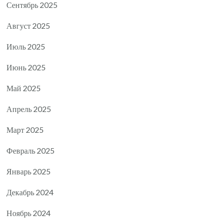
Сентябрь 2025
Август 2025
Июль 2025
Июнь 2025
Май 2025
Апрель 2025
Март 2025
Февраль 2025
Январь 2025
Декабрь 2024
Ноябрь 2024