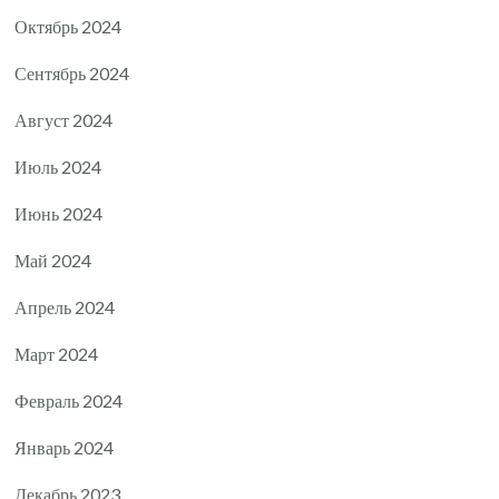
Октябрь 2024
Сентябрь 2024
Август 2024
Июль 2024
Июнь 2024
Май 2024
Апрель 2024
Март 2024
Февраль 2024
Январь 2024
Декабрь 2023