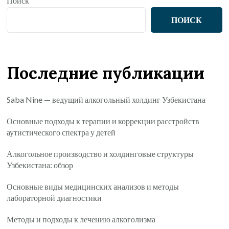
Поиск
ПОИСК
Последние публикации
Saba Nine — ведущий алкогольный холдинг Узбекистана
Основные подходы к терапии и коррекции расстройств
аутистического спектра у детей
Алкогольное производство и холдинговые структуры
Узбекистана: обзор
Основные виды медицинских анализов и методы
лабораторной диагностики
Методы и подходы к лечению алкоголизма