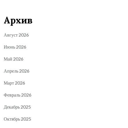
Архив
Август 2026
Июнь 2026
Май 2026
Апрель 2026
Март 2026
Февраль 2026
Декабрь 2025
Октябрь 2025