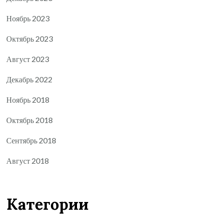
Ноябрь 2023
Октябрь 2023
Август 2023
Декабрь 2022
Ноябрь 2018
Октябрь 2018
Сентябрь 2018
Август 2018
Категории